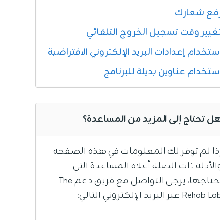
فع شعارك
غيير وقت تسجيل الخروج التلقائي
ستخدام إعدادات البريد الإلكتروني الافتراضية
ستخدام عناوين بديلة للبرنامج
ل تحتاج إلى المزيد من المساعدة؟
ذا لم توفر لك المعلومات في هذه الصفحة
الأدلة ذات الصلة أعلاه المساعدة التي
تحتاجها، يرجى التواصل مع فريق دعم The
Rehab L عبر البريد الإلكتروني التالي: