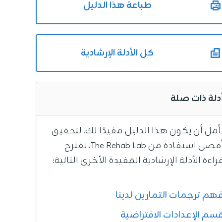
طباعة هذا الدليل
كل الأدلة الإرشادية
دلة ذات صلة
أمل أن يكون هذا الدليل مفيدًا لك. لتحقيق
أقصى استفادة من The Rehab Lab، نقترح
راءة الأدلة الإرشادية المفيدة الأخرى التالية:
هم ترجمات التمارين لدينا
سم الإعدادات الافتراضية