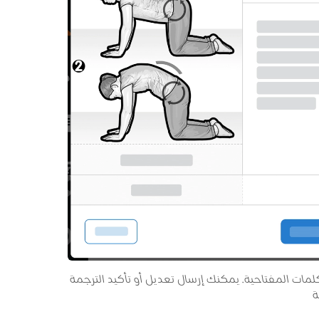
مات المفتاحية. يمكنك إرسال تعديل أو تأكيد الترجمة
ة