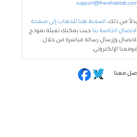
support@therehablab.co
دلاً من ذلك،
اضغط هنا للذهاب إلى صفحة
لاتصال الخاصة بنا
حيث يمكنك تعبئة نموذج
لاتصال وإرسال رسالة مباشرة من خلال
وقعنا الإلكتروني.
صل معنا