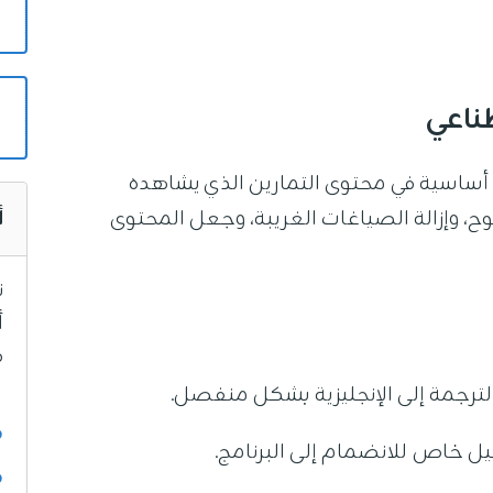
ناعي
أساسية في محتوى التمارين الذي يشاهده
أ
 وإزالة الصياغات الغريبة، وجعل المحتوى
ن
ق
لترجمة إلى الإنجليزية بشكل منفصل.
ف
ل خاص للانضمام إلى البرنامج.
ق