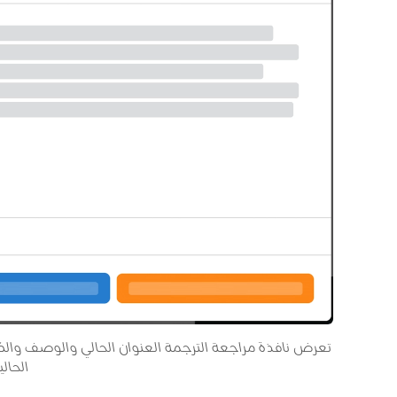
تعرض نافذة مراجعة الترجمة العنوان الحالي والوصف والكل
الحالي