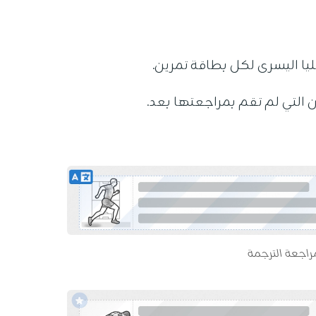
عليا اليسرى لكل بطاقة تمرين.
 التي لم تقم بمراجعتها بعد.
مراجعة الترجمة