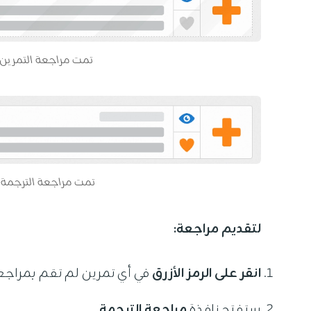
تمت مراجعة التمرين 
تمت مراجعة الترجمة 
لتقديم مراجعة:
انقر على الرمز الأزرق
في أي تمرين لم تقم بمراجع
ستفتح نافذة
مراجعة الترجمة
.