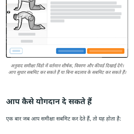
अनुवाद समीक्षा विंडो में वर्तमान शीर्षक, विवरण और कीवर्ड दिखाई देंगे।
आप सुधार सबमिट कर सकते हैं या बिना बदलाव के सबमिट कर सकते हैं।
आप कैसे योगदान दे सकते हैं
एक बार जब आप समीक्षा सबमिट कर देते हैं, तो यह होता है: