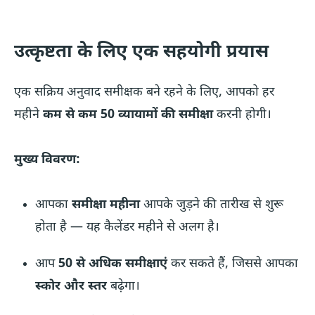
उत्कृष्टता के लिए एक सहयोगी प्रयास
एक सक्रिय अनुवाद समीक्षक बने रहने के लिए, आपको हर
महीने
कम से कम 50 व्यायामों की समीक्षा
करनी होगी।
मुख्य विवरण:
आपका
समीक्षा महीना
आपके जुड़ने की तारीख से शुरू
होता है — यह कैलेंडर महीने से अलग है।
आप
50 से अधिक समीक्षाएं
कर सकते हैं, जिससे आपका
स्कोर और स्तर
बढ़ेगा।