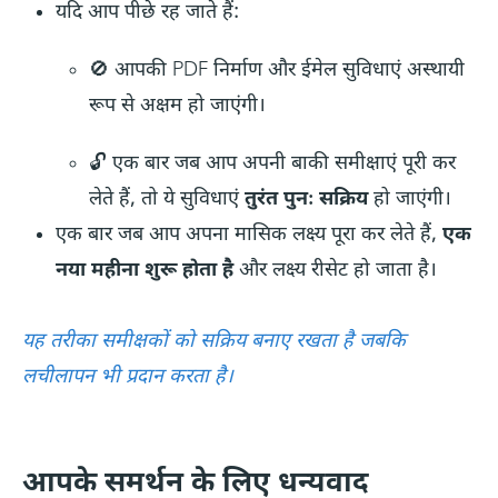
यदि आप पीछे रह जाते हैं:
🚫 आपकी PDF निर्माण और ईमेल सुविधाएं अस्थायी
रूप से अक्षम हो जाएंगी।
🔓 एक बार जब आप अपनी बाकी समीक्षाएं पूरी कर
लेते हैं, तो ये सुविधाएं
तुरंत पुनः सक्रिय
हो जाएंगी।
एक बार जब आप अपना मासिक लक्ष्य पूरा कर लेते हैं,
एक
नया महीना शुरू होता है
और लक्ष्य रीसेट हो जाता है।
यह तरीका समीक्षकों को सक्रिय बनाए रखता है जबकि
लचीलापन भी प्रदान करता है।
आपके समर्थन के लिए धन्यवाद