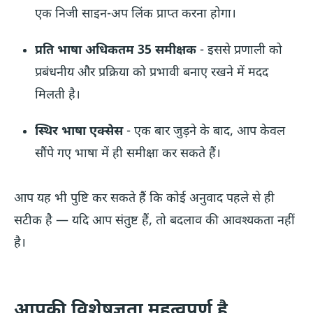
एक निजी साइन-अप लिंक प्राप्त करना होगा।
प्रति भाषा अधिकतम 35 समीक्षक
- इससे प्रणाली को
प्रबंधनीय और प्रक्रिया को प्रभावी बनाए रखने में मदद
मिलती है।
स्थिर भाषा एक्सेस
- एक बार जुड़ने के बाद, आप केवल
सौंपे गए भाषा में ही समीक्षा कर सकते हैं।
आप यह भी पुष्टि कर सकते हैं कि कोई अनुवाद पहले से ही
सटीक है — यदि आप संतुष्ट हैं, तो बदलाव की आवश्यकता नहीं
है।
आपकी विशेषज्ञता महत्वपूर्ण है