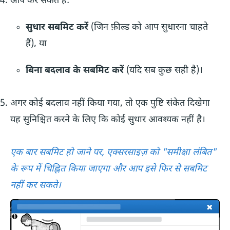
आप कर सकते हैं:
सुधार सबमिट करें
(जिन फ़ील्ड को आप सुधारना चाहते
हैं), या
बिना बदलाव के सबमिट करें
(यदि सब कुछ सही है)।
अगर कोई बदलाव नहीं किया गया, तो एक पुष्टि संकेत दिखेगा
यह सुनिश्चित करने के लिए कि कोई सुधार आवश्यक नहीं है।
एक बार सबमिट हो जाने पर, एक्सरसाइज़ को "समीक्षा लंबित"
के रूप में चिह्नित किया जाएगा और आप इसे फिर से सबमिट
नहीं कर सकते।