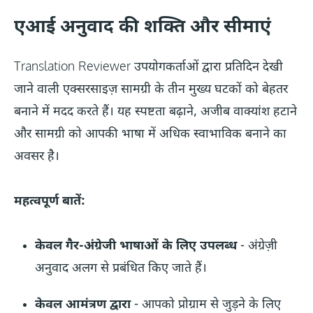
एआई अनुवाद की शक्ति और सीमाएं
लॉगिन
Translation Reviewer उपयोगकर्ताओं द्वारा प्रतिदिन देखी
अपडेट्स
जाने वाली एक्सरसाइज़ सामग्री के तीन मुख्य घटकों को बेहतर
बनाने में मदद करते हैं। यह स्पष्टता बढ़ाने, अजीब वाक्यांश हटाने
और सामग्री को आपकी भाषा में अधिक स्वाभाविक बनाने का
अवसर है।
महत्वपूर्ण बातें:
केवल गैर-अंग्रेजी भाषाओं के लिए उपलब्ध
- अंग्रेज़ी
अनुवाद अलग से प्रबंधित किए जाते हैं।
केवल आमंत्रण द्वारा
- आपको प्रोग्राम से जुड़ने के लिए