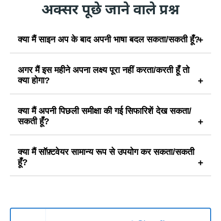
अक्सर पूछे जाने वाले प्रश्न
क्या मैं साइन अप के बाद अपनी भाषा बदल सकता/सकती हूँ?
अगर मैं इस महीने अपना लक्ष्य पूरा नहीं करता/करती हूँ तो
क्या होगा?
क्या मैं अपनी पिछली समीक्षा की गई सिफारिशें देख सकता/
सकती हूँ?
क्या मैं सॉफ़्टवेयर सामान्य रूप से उपयोग कर सकता/सकती
हूँ?