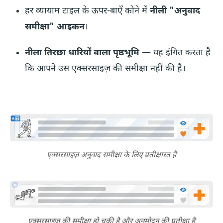
हर व्यायाम टाइल के ऊपर-बाएँ कोने में
नीली "अनुवाद
समीक्षा" आइकन
।
नीला तिरछा धारियों वाला पृष्ठभूमि
— यह इंगित करता है
कि आपने उस एक्सरसाइज़ की समीक्षा नहीं की है।
एक्सरसाइज़ अनुवाद समीक्षा के लिए प्रतीक्षारत है
एक्सरसाइज़ की समीक्षा हो चुकी है और अनुमोदन की प्रतीक्षा है