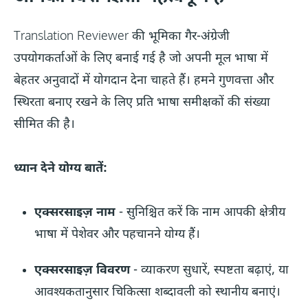
Translation Reviewer की भूमिका गैर-अंग्रेजी
उपयोगकर्ताओं के लिए बनाई गई है जो अपनी मूल भाषा में
बेहतर अनुवादों में योगदान देना चाहते हैं। हमने गुणवत्ता और
स्थिरता बनाए रखने के लिए प्रति भाषा समीक्षकों की संख्या
सीमित की है।
ध्यान देने योग्य बातें:
एक्सरसाइज़ नाम
- सुनिश्चित करें कि नाम आपकी क्षेत्रीय
भाषा में पेशेवर और पहचानने योग्य हैं।
एक्सरसाइज़ विवरण
- व्याकरण सुधारें, स्पष्टता बढ़ाएं, या
आवश्यकतानुसार चिकित्सा शब्दावली को स्थानीय बनाएं।