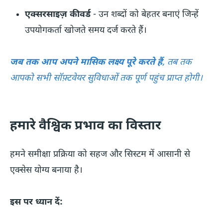
एक्सरसाइज़ कीवर्ड
- उन शब्दों को बेहतर बनाएं जिन्हें
उपयोगकर्ता खोजते समय दर्ज करते हैं।
जब तक आप अपने मासिक लक्ष्य पूरे करते हैं
, तब तक
आपको सभी सॉफ़्टवेयर सुविधाओं तक पूर्ण पहुंच प्राप्त होगी।
हमारे वैश्विक प्रभाव का विस्तार
हमने समीक्षा प्रक्रिया को सहज और सिस्टम में आसानी से
एक्सेस योग्य बनाया है।
इस पर ध्यान दें: