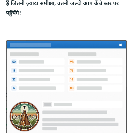
🎖️ जितनी ज़्यादा समीक्षा, उतनी जल्दी आप ऊँचे स्तर पर
पहुँचेंगे!