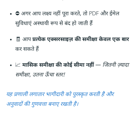
⛔ अगर आप लक्ष्य नहीं पूरा करते, तो PDF और ईमेल
सुविधाएं अस्थायी रूप से बंद हो जाती हैं
🧾 आप
प्रत्येक एक्सरसाइज़ की समीक्षा केवल एक बार
कर सकते हैं
📈
मासिक समीक्षा की कोई सीमा नहीं
—
जितनी ज़्यादा
समीक्षा, उतना ऊँचा स्तर!
यह प्रणाली लगातार भागीदारी को पुरस्कृत करती है और
अनुवादों की गुणवत्ता बनाए रखती है।