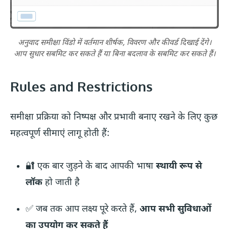
अनुवाद समीक्षा विंडो में वर्तमान शीर्षक, विवरण और कीवर्ड दिखाई देंगे।
आप सुधार सबमिट कर सकते हैं या बिना बदलाव के सबमिट कर सकते हैं।
Rules and Restrictions
समीक्षा प्रक्रिया को निष्पक्ष और प्रभावी बनाए रखने के लिए कुछ
महत्वपूर्ण सीमाएं लागू होती हैं:
🔐 एक बार जुड़ने के बाद आपकी भाषा
स्थायी रूप से
लॉक
हो जाती है
✅ जब तक आप लक्ष्य पूरे करते हैं,
आप सभी सुविधाओं
का उपयोग कर सकते हैं