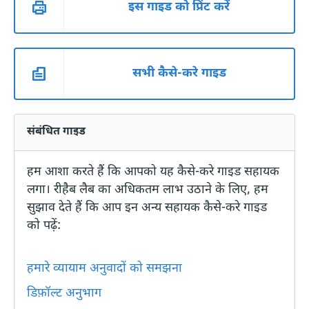
इस गाइड को प्रिंट करें
सभी कैसे-करे गाइड
संबंधित गाइड
हम आशा करते हैं कि आपको यह कैसे-करे गाइड सहायक
लगा। रीहैब लैब का अधिकतम लाभ उठाने के लिए, हम
सुझाव देते हैं कि आप इन अन्य सहायक कैसे-करे गाइड
को पढ़ें:
हमारे व्यायाम अनुवादों को समझना
डिफ़ॉल्ट अनुभाग