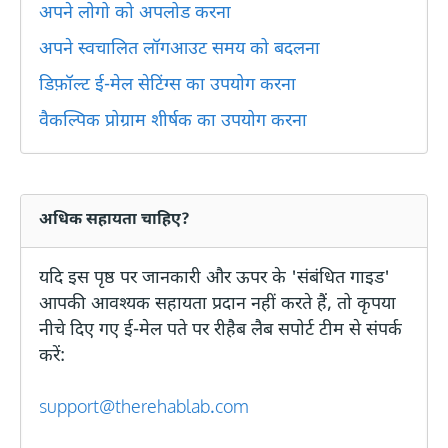
अपने लोगो को अपलोड करना
अपने स्वचालित लॉगआउट समय को बदलना
डिफ़ॉल्ट ई-मेल सेटिंग्स का उपयोग करना
वैकल्पिक प्रोग्राम शीर्षक का उपयोग करना
अधिक सहायता चाहिए?
यदि इस पृष्ठ पर जानकारी और ऊपर के 'संबंधित गाइड'
आपकी आवश्यक सहायता प्रदान नहीं करते हैं, तो कृपया
नीचे दिए गए ई-मेल पते पर रीहैब लैब सपोर्ट टीम से संपर्क
करें:
support@therehablab.com