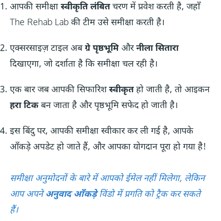
आपकी समीक्षा
स्वीकृति लंबित
चरण में प्रवेश करती है, जहाँ
The Rehab Lab की टीम उसे समीक्षा करती है।
एक्सरसाइज़ टाइल अब
ग्रे पृष्ठभूमि
और
नीला सितारा
दिखाएगा, जो दर्शाता है कि समीक्षा चल रही है।
एक बार जब आपकी सिफारिश
स्वीकृत
हो जाती है, तो आइकन
हरा टिक
बन जाता है और पृष्ठभूमि सफेद हो जाती है।
इस बिंदु पर, आपकी समीक्षा स्वीकार कर ली गई है, आपके
आँकड़े अपडेट हो जाते हैं, और आपका योगदान पूरा हो गया है!
समीक्षा अनुमोदनों के बारे में आपको ईमेल नहीं मिलेगा, लेकिन
आप अपने
अनुवाद आँकड़े
विंडो में प्रगति को ट्रैक कर सकते
हैं।