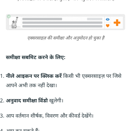
एक्सरसाइज़ की समीक्षा और अनुमोदन हो चुका है
समीक्षा सबमिट करने के लिए:
नीले आइकन पर क्लिक करें
किसी भी एक्सरसाइज़ पर जिसे
आपने अभी तक नहीं देखा।
अनुवाद समीक्षा विंडो
खुलेगी।
आप वर्तमान शीर्षक, विवरण और कीवर्ड देखेंगे।