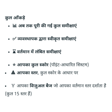
कुल आँकड़े
📊 अब तक पूरी की गई कुल समीक्षाएं
✅ व्यवस्थापक द्वारा स्वीकृत समीक्षाएं
⌛ वर्तमान में लंबित समीक्षाएं
⭐ आपका कुल स्कोर
(पॉइंट-आधारित सिस्टम)
🔺 आपका स्तर
, कुल स्कोर के आधार पर
🏅 आपका
विज़ुअल बैज
जो आपका वर्तमान स्तर दर्शाता है
(कुल 15 स्तर हैं)