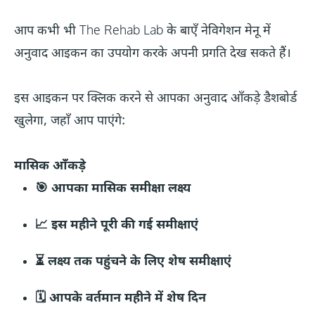
आप कभी भी The Rehab Lab के बाएँ नेविगेशन मेनू में
अनुवाद आइकन का उपयोग करके अपनी प्रगति देख सकते हैं।
इस आइकन पर क्लिक करने से आपका अनुवाद आँकड़े डैशबोर्ड
खुलेगा, जहाँ आप पाएंगे:
मासिक आँकड़े
🎯 आपका मासिक समीक्षा लक्ष्य
📈 इस महीने पूरी की गई समीक्षाएं
⏳ लक्ष्य तक पहुंचने के लिए शेष समीक्षाएं
🗓️ आपके वर्तमान महीने में शेष दिन