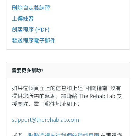
刪除自定義練習
上傳練習
創建程序 (PDF)
發送程序電子郵件
需要更多幫助？
如果這個頁面上的信息和上述 '相關指南' 沒有
提供您所需的幫助，請聯絡 The Rehab Lab 支
援團隊，電子郵件地址如下：
support@therehablab.com
或者，
點擊這裡前往我們的聯絡頁面
在那裡您