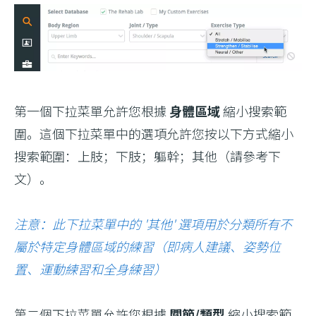
第一個下拉菜單允許您根據
身體區域
縮小搜索範
圍。這個下拉菜單中的選項允許您按以下方式縮小
搜索範圍：上肢；下肢；軀幹；其他（請參考下
文）。
注意：此下拉菜單中的 '其他' 選項用於分類所有不
屬於特定身體區域的練習（即病人建議、姿勢位
置、運動練習和全身練習）
第二個下拉菜單允許您根據
關節/類型
縮小搜索範