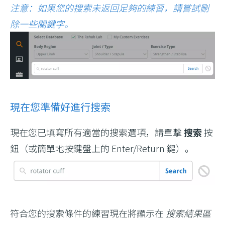
注意：如果您的搜索未返回足夠的練習，請嘗試刪
除一些關鍵字。
現在您準備好進行搜索
現在您已填寫所有適當的搜索選項，請單擊
搜索
按
鈕（或簡單地按鍵盤上的 Enter/Return 鍵）。
符合您的搜索條件的練習現在將顯示在
搜索結果區