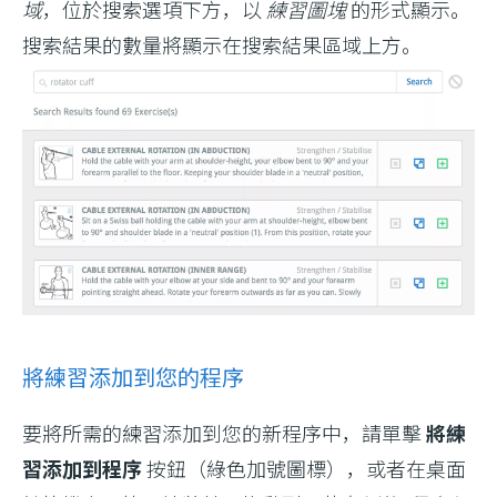
域
，位於搜索選項下方，以
練習圖塊
的形式顯示。
搜索結果的數量將顯示在搜索結果區域上方。
將練習添加到您的程序
要將所需的練習添加到您的新程序中，請單擊
將練
習添加到程序
按鈕（綠色加號圖標），或者在桌面