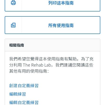
列印這本指南
所有使用指南
相關指南
我們希望您覺得這本使用指南有幫助。為了充
分利用 The Rehab Lab，我們建議您閱讀這些
其他有用的使用指南：
創建自定義練習
編輯練習
編輯自定義練習