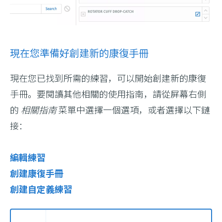
現在您準備好創建新的康復手冊
現在您已找到所需的練習，可以開始創建新的康復
手冊。要閱讀其他相關的使用指南，請從屏幕右側
的
相關指南
菜單中選擇一個選項，或者選擇以下鏈
接：
編輯練習
創建康復手冊
創建自定義練習