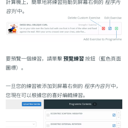
計算機上，簡單地將練習拖動到屏幕右側的
程序內
容列
中。
要預覽一個練習，請單擊
預覽練習
按鈕（藍色頁面
圖標）。
一旦您的練習被添加到屏幕右側的
程序內容列
中，
您現在可以根據您的喜好編輯練習。