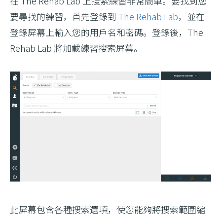
在 The Rehab Lab 上搜索練習非常簡單。要找到您
要尋找的練習，首先登錄到
The Rehab Lab
，並在
登入
登錄屏幕上輸入您的用戶名和密碼。登錄後，The
Rehab Lab 將加載練習搜索屏幕。
更新
此屏幕包含各種搜索選項，使您能夠將搜索範圍縮