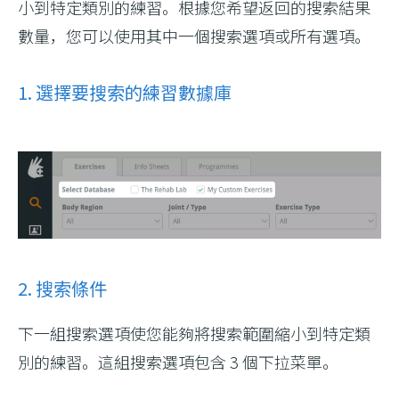
小到特定類別的練習。根據您希望返回的搜索結果
數量，您可以使用其中一個搜索選項或所有選項。
1. 選擇要搜索的練習數據庫
2. 搜索條件
下一組搜索選項使您能夠將搜索範圍縮小到特定類
別的練習。這組搜索選項包含 3 個下拉菜單。