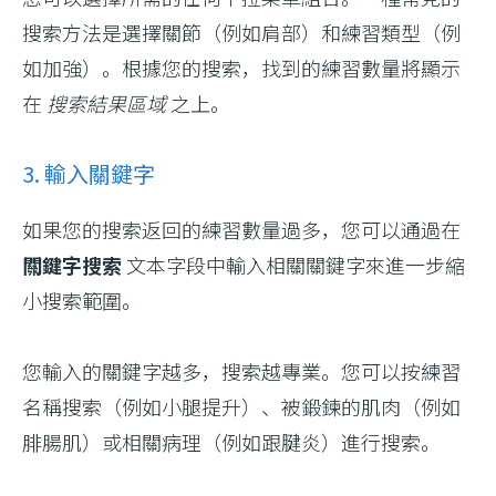
搜索方法是選擇關節（例如肩部）和練習類型（例
如加強）。根據您的搜索，找到的練習數量將顯示
在
搜索結果區域
之上。
3. 輸入關鍵字
如果您的搜索返回的練習數量過多，您可以通過在
關鍵字搜索
文本字段中輸入相關關鍵字來進一步縮
小搜索範圍。
您輸入的關鍵字越多，搜索越專業。您可以按練習
名稱搜索（例如小腿提升）、被鍛鍊的肌肉（例如
腓腸肌）或相關病理（例如跟腱炎）進行搜索。