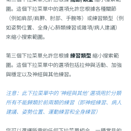
圍。這個下拉菜單中的選項允許您根據各種關節
（例如肩部/肩胛、肘部、手腕等）或練習類型（例
如姿勢位置、全身/心肺類練習或雜項/病人建議）
來縮小搜索範圍。
第三個下拉菜單允許您根據
練習類型
縮小搜索範
圍。這個下拉菜單中的選項包括拉伸與活動、加強
與穩定以及神經與其他練習。
注意：此下拉菜單中的 '神經與其他' 選項用於分類
所有不能歸類於前兩類的練習（即神經練習、病人
建議、姿勢位置、運動練習和全身練習）
您可以選擇所需的任何下拉菜單組合。一種常見的