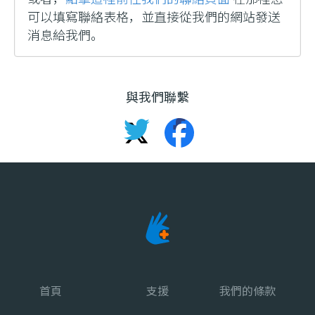
可以填寫聯絡表格，並直接從我們的網站發送
消息給我們。
與我們聯繫
首頁
支援
我們的條款