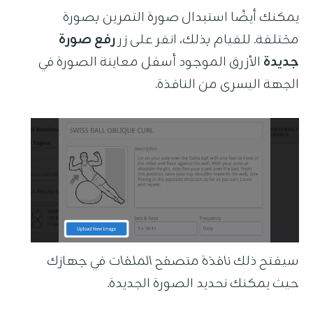
يمكنك أيضًا استبدال صورة التمرين بصورة
مختلفة. للقيام بذلك، انقر على زر
رفع صورة
جديدة
الأزرق الموجود أسفل معاينة الصورة في
الجهة اليسرى من النافذة.
سيفتح ذلك
نافذة متصفح الملفات
في جهازك
حيث يمكنك تحديد الصورة الجديدة.