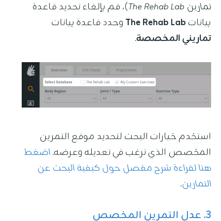
تمارين The Rehab Lab
)، قم بإلغاء تحديد قاعدة
بيانات
The Rehab Lab
وحدد قاعدة بيانات
تماريني المخصصة
.
استخدم خيارات البحث لتحديد موقع التمرين
المخصص الذي ترغب في تعديله وعرضه.
اضغط
هنا لقراءة شرح مفصل حول كيفية البحث عن
التمارين
.
3. عدل التمرين المخصص