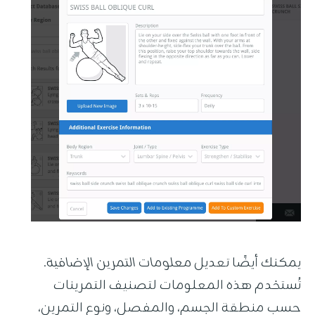
يمكنك أيضًا تعديل
معلومات التمرين الإضافية
.
تُستخدم هذه المعلومات لتصنيف التمرينات
حسب منطقة الجسم، والمفصل، ونوع التمرين،