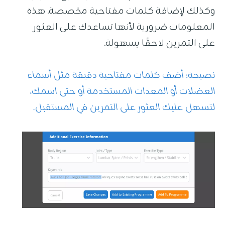
وكذلك لإضافة كلمات مفتاحية مخصصة. هذه
المعلومات ضرورية لأنها تساعدك على العثور
على التمرين لاحقًا بسهولة.
نصيحة: أضف كلمات مفتاحية دقيقة مثل أسماء
العضلات أو المعدات المستخدمة أو حتى اسمك،
لتسهل عليك العثور على التمرين في المستقبل.