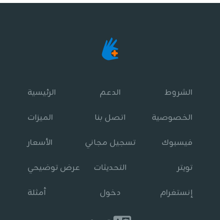
الشروط
الدعم
الرئيسية
الخصوصية
اتصل بنا
الميزات
فيسبوك
تسجيل مجاني
الأسعار
تويتر
التحديثات
عرض توضيحي
إنستغرام
دخول
أمثلة