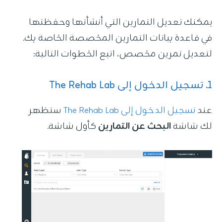
دخول
يمكنك تعديل التمارين التي أنشأتها وحفظتها
في قاعدة بيانات التمارين المخصصة الخاصة بك.
التحديثات
لتعديل تمرين مخصص، اتبع الخطوات التالية:
1. تسجيل الدخول إلى The Rehab Lab
عند
تسجيل الدخول إلى The Rehab Lab
ستظهر
لك شاشة
البحث عن التمارين
كأول شاشة.