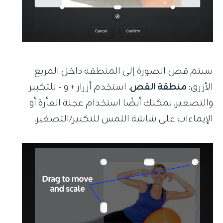
سيتم قص الصورة إلى المنطقة داخل المربع
الأزرق:
منطقة القص
. استخدم أزرار + و - للتكبير
والتصغير. يمكنك أيضًا استخدام عجلة الفأرة أو
الإيماءات على شاشة اللمس للتكبير/التصغير.