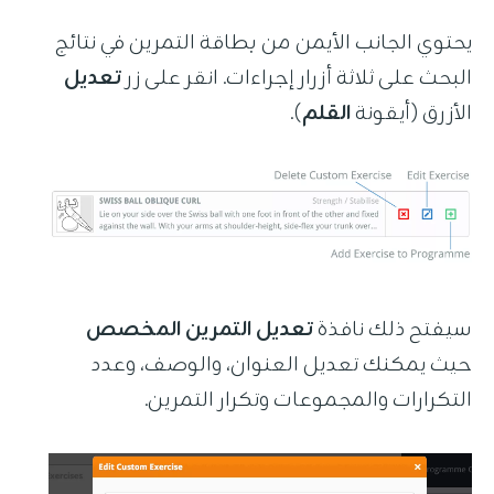
يحتوي الجانب الأيمن من بطاقة التمرين في نتائج
البحث على ثلاثة أزرار إجراءات. انقر على زر
تعديل
الأزرق (أيقونة
القلم
).
سيفتح ذلك نافذة
تعديل التمرين المخصص
حيث يمكنك تعديل العنوان، والوصف، وعدد
التكرارات والمجموعات وتكرار التمرين.