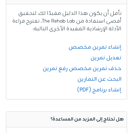
نأمل أن يكون هذا الدليل مفيدًا لك. لتحقيق
أقصى استفادة من The Rehab Lab، نقترح قراءة
الأدلة الإرشادية المفيدة الأخرى التالية:
إنشاء تمرين مخصص
تعديل تمرين
حذف تمرين مخصص
رفع تمرين
البحث عن التمارين
إنشاء برنامج (PDF)
هل تحتاج إلى المزيد من المساعدة؟