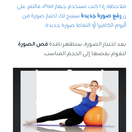
ملاحظة: إذا كنت تستخدم جهاز iPad، فالنقر على
زر
رفع صورة جديدة
سيتيح لك اختيار صورة من
ألبوم الكاميرا أو التقاط صورة جديدة.
بعد اختيار الصورة، ستظهر نافذة
قص الصورة
لتقوم بقصها إلى الحجم المناسب.