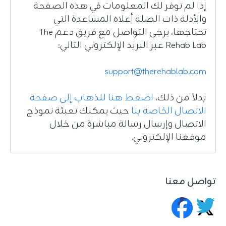
إذا لم توفر لك المعلومات في هذه الصفحة
والأدلة ذات الصلة أعلاه المساعدة التي
تحتاجها، يرجى التواصل مع فريق دعم The
Rehab Lab عبر البريد الإلكتروني التالي:
support@therehablab.com
بدلاً من ذلك،
اضغط هنا للذهاب إلى صفحة
الاتصال الخاصة بنا
حيث يمكنك تعبئة نموذج
الاتصال وإرسال رسالة مباشرة من خلال
موقعنا الإلكتروني.
تواصل معنا