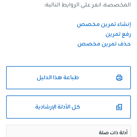
المخصصة، انقر على الروابط التالية:
إنشاء تمرين مخصص
رفع تمرين
حذف تمرين مخصص
طباعة هذا الدليل
كل الأدلة الإرشادية
أدلة ذات صلة