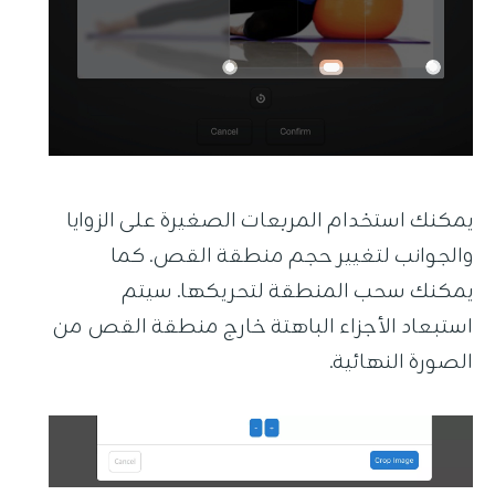
يمكنك استخدام المربعات الصغيرة على الزوايا
والجوانب لتغيير حجم منطقة القص. كما
يمكنك سحب المنطقة لتحريكها. سيتم
استبعاد الأجزاء الباهتة خارج منطقة القص من
الصورة النهائية.