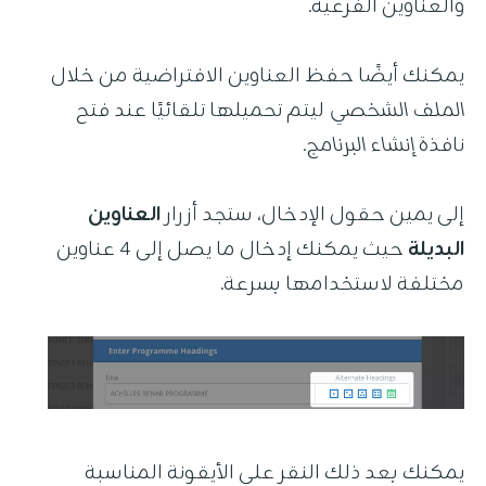
والعناوين الفرعية.
يمكنك أيضًا حفظ العناوين الافتراضية من خلال
الملف الشخصي
ليتم تحميلها تلقائيًا عند فتح
نافذة
إنشاء البرنامج
.
إلى يمين حقول الإدخال، ستجد أزرار
العناوين
البديلة
حيث يمكنك إدخال ما يصل إلى 4 عناوين
مختلفة لاستخدامها بسرعة.
يمكنك بعد ذلك النقر على الأيقونة المناسبة