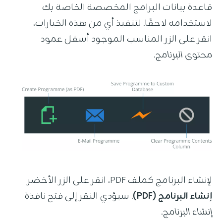
قاعدة بيانات البرامج المخصصة الخاصة بك
لاستخدامه لاحقًا. لتنفيذ أي من هذه الخيارات،
انقر على الزر المناسب الموجود أسفل
عمود
محتوى البرنامج
.
لإنشاء البرنامج كملف PDF، انقر على الزر الأخضر
إنشاء البرنامج (PDF)
. سيؤدي النقر إلى فتح نافذة
إنشاء البرنامج
.