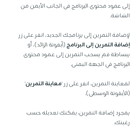
إلى
عمود محتوى البرنامج
في الجانب الأيمن من
الشاشة.
لإضافة التمرين إلى برنامجك الجديد، انقر على زر
إضافة التمرين إلى البرنامج
(
أيقونة الزائد
)، أو
ببساطة قم بسحب التمرين إلى عمود
محتوى
البرنامج
في الجهة اليمنى.
لمعاينة التمرين، انقر على زر '
معاينة التمرين
'
(
الأيقونة الوسطى
).
بمجرد إضافة التمرين، يمكنك تعديله حسب
رغبتك.