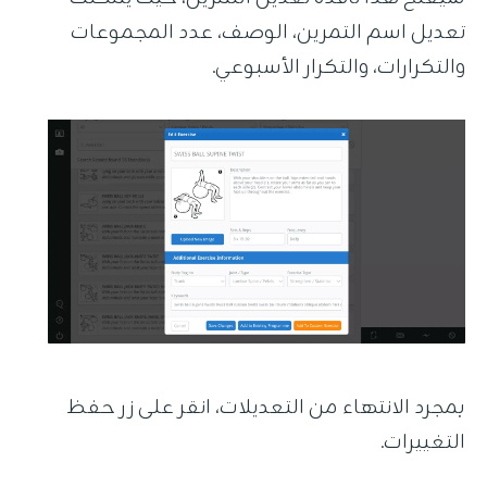
تعديل اسم التمرين، الوصف، عدد المجموعات
والتكرارات، والتكرار الأسبوعي.
بمجرد الانتهاء من التعديلات، انقر على زر حفظ
التغييرات.