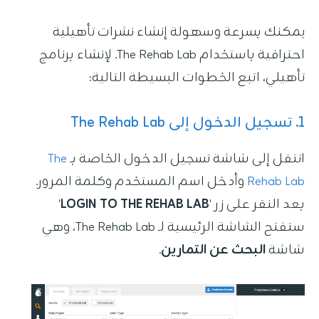
دخول
يمكنك بسرعة وسهولة إنشاء نشرات تأهيلية
احترافية باستخدام The Rehab Lab. لإنشاء برنامج
التحديثات
تأهيلي، اتبع الخطوات البسيطة التالية:
1. تسجيل الدخول إلى The Rehab Lab
انتقل إلى شاشة تسجيل الدخول الخاصة بـ
The
Rehab Lab
وأدخل اسم المستخدم وكلمة المرور.
بعد النقر على زر '
LOGIN TO THE REHAB LAB
'
ستفتح الشاشة الرئيسية لـ The Rehab Lab، وهي
شاشة
البحث عن التمارين
.