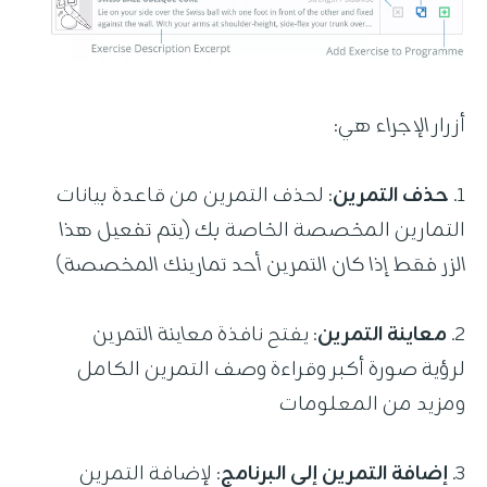
أزرار
الإجراء
هي:
1.
حذف التمرين
: لحذف التمرين من قاعدة بيانات
التمارين المخصصة الخاصة بك
(يتم تفعيل هذا
الزر فقط إذا كان التمرين أحد تمارينك المخصصة)
2.
معاينة التمرين
: يفتح نافذة
معاينة التمرين
لرؤية صورة أكبر وقراءة وصف التمرين الكامل
ومزيد من المعلومات
3.
إضافة التمرين إلى البرنامج
: لإضافة التمرين