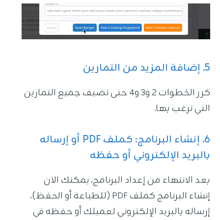
5. إضافة المزيد من التمارين
كرر الخطوات 2 و3 و4 حتى تضيف جميع التمارين
التي ترغب بها.
6. إنشاء البرنامج: كملف PDF أو إرساله
بالبريد الإلكتروني أو حفظه
بعد الانتهاء من إعداد البرنامج، يمكنك الآن
إنشاء البرنامج كملف PDF (للطباعة أو الحفظ)،
إرساله بالبريد الإلكتروني لعميلك أو حفظه في