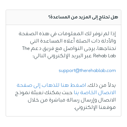
هل تحتاج إلى المزيد من المساعدة؟
إذا لم توفر لك المعلومات في هذه الصفحة
والأدلة ذات الصلة أعلاه المساعدة التي
تحتاجها، يرجى التواصل مع فريق دعم The
Rehab Lab عبر البريد الإلكتروني التالي:
support@therehablab.com
بدلاً من ذلك،
اضغط هنا للذهاب إلى صفحة
الاتصال الخاصة بنا
حيث يمكنك تعبئة نموذج
الاتصال وإرسال رسالة مباشرة من خلال
موقعنا الإلكتروني.