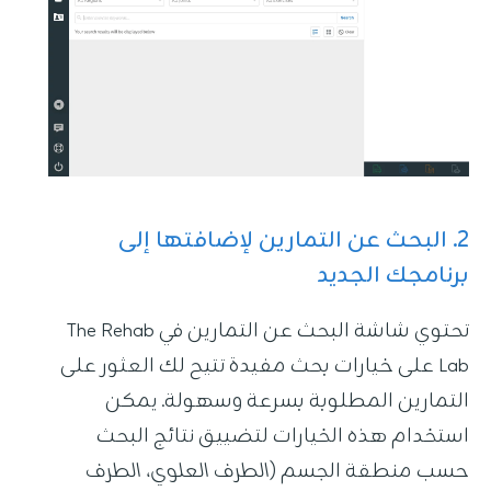
2. البحث عن التمارين لإضافتها إلى
برنامجك الجديد
تحتوي شاشة البحث عن التمارين في The Rehab
Lab على خيارات بحث مفيدة تتيح لك العثور على
التمارين المطلوبة بسرعة وسهولة. يمكن
استخدام هذه الخيارات لتضييق نتائج البحث
حسب منطقة الجسم (
الطرف العلوي، الطرف