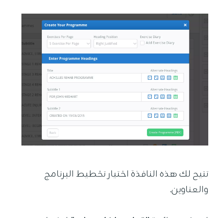
تتيح لك هذه النافذة اختيار تخطيط البرنامج
والعناوين.