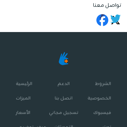
تواصل معنا
الشروط
الدعم
الرئيسية
الخصوصية
اتصل بنا
الميزات
فيسبوك
تسجيل مجاني
الأسعار