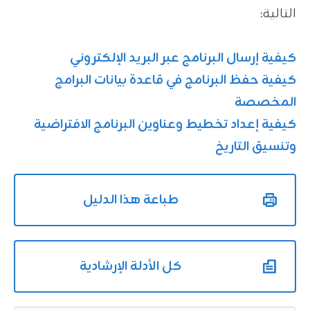
التالية:
كيفية إرسال البرنامج عبر البريد الإلكتروني
كيفية حفظ البرنامج في قاعدة بيانات البرامج
المخصصة
كيفية إعداد تخطيط وعناوين البرنامج الافتراضية
وتنسيق التاريخ
طباعة هذا الدليل
كل الأدلة الإرشادية