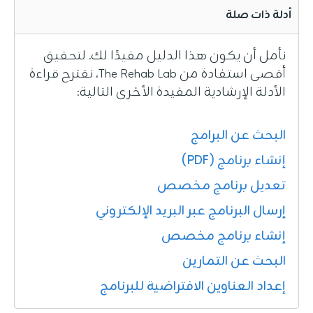
أدلة ذات صلة
نأمل أن يكون هذا الدليل مفيدًا لك. لتحقيق
أقصى استفادة من The Rehab Lab، نقترح قراءة
الأدلة الإرشادية المفيدة الأخرى التالية:
البحث عن البرامج
إنشاء برنامج (PDF)
تعديل برنامج مخصص
إرسال البرنامج عبر البريد الإلكتروني
إنشاء برنامج مخصص
البحث عن التمارين
إعداد العناوين الافتراضية للبرنامج