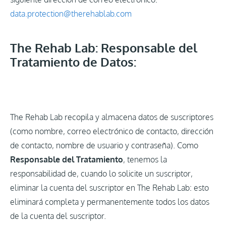
data.protection@therehablab.com
The Rehab Lab: Responsable del
Tratamiento de Datos:
The Rehab Lab recopila y almacena datos de suscriptores
(como nombre, correo electrónico de contacto, dirección
de contacto, nombre de usuario y contraseña). Como
Responsable del Tratamiento
, tenemos la
responsabilidad de, cuando lo solicite un suscriptor,
eliminar la cuenta del suscriptor en The Rehab Lab: esto
eliminará completa y permanentemente todos los datos
de la cuenta del suscriptor.