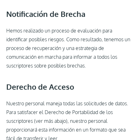
Notificación de Brecha
Hemos realizado un proceso de evaluación para
identificar posibles riesgos. Como resultado, tenemos un
proceso de recuperación y una estrategia de
comunicación en marcha para informar a todos los
suscriptores sobre posibles brechas.
Derecho de Acceso
Nuestro personal maneja todas las solicitudes de datos.
Para satisfacer el Derecho de Portabilidad de los
suscriptores (ver más abajo), nuestro personal
proporcionará esta información en un formato que sea
fácil de transferir y leer.