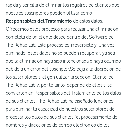
rápida y sencilla de eliminar los registros de clientes que
nuestros suscriptores pueden utilizar como
Responsables del Tratamiento
de estos datos.
Ofrecemos estos procesos para realizar una eliminación
completa de un cliente desde dentro del Software de
The Rehab Lab. Este proceso es irreversible y, una vez
eliminado, estos datos no se pueden recuperar, ya sea
que la eliminación haya sido intencionada o haya ocurrido
debido a un error del suscriptor.Se deja a la discreción de
los suscriptores si eligen utilizar la sección 'Cliente' de
The Rehab Lab y, por lo tanto, depende de ellos si se
convierten en Responsables del Tratamiento de los datos
de sus clientes. The Rehab Lab ha diseñado funciones
para eliminar la capacidad de nuestros suscriptores de
procesar los datos de sus clientes (el procesamiento de
nombres y direcciones de correo electrónico de los