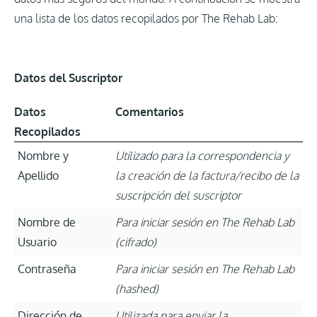
una lista de los datos recopilados por The Rehab Lab:
Datos del Suscriptor
Datos
Comentarios
Recopilados
Nombre y
Utilizado para la correspondencia y
Apellido
la creación de la factura/recibo de la
suscripción del suscriptor
Nombre de
Para iniciar sesión en The Rehab Lab
Usuario
(cifrado)
Contraseña
Para iniciar sesión en The Rehab Lab
(hashed)
Dirección de
Utilizada para enviar la