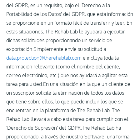
del GDPR, es un requisito, bajo el 'Derecho a la
Portabilidad de los Datos' del GDPR, que esta información
se proporcione en un formato fácil de transferir y leer. En
estas situaciones, The Rehab Lab le ayudará a ejecutar
dichas solicitudes proporcionando un servicio de
exportación.Simplemente envíe su solicitud a
data.protection@therehablab.com
e incluya toda la
información relevante (como el nombre del cliente,
correo electrónico, etc.) que nos ayudará a agilizar esta
tarea para usted.En una situación en la que un cliente de
un suscriptor solicite la eliminación de todos los datos
que tiene sobre ellos, lo que puede incluir los que se
encuentran en la plataforma de The Rehab Lab, The
Rehab Lab llevará a cabo esta tarea para cumplir con el
'Derecho de Supresión' del GDPR.The Rehab Lab ha
proporcionado, a través de nuestro Software, una forma