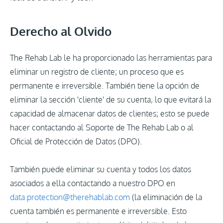
Derecho al Olvido
The Rehab Lab le ha proporcionado las herramientas para
eliminar un registro de cliente; un proceso que es
permanente e irreversible. También tiene la opción de
eliminar la sección 'cliente' de su cuenta, lo que evitará la
capacidad de almacenar datos de clientes; esto se puede
hacer contactando al Soporte de The Rehab Lab o al
Oficial de Protección de Datos (DPO).
También puede eliminar su cuenta y todos los datos
asociados a ella contactando a nuestro DPO en
data.protection@therehablab.com
(la eliminación de la
cuenta también es permanente e irreversible. Esto