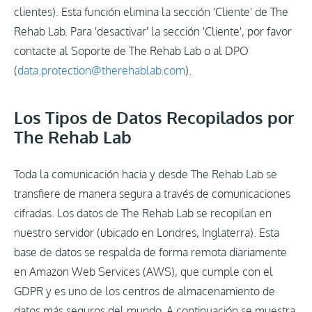
clientes). Esta función elimina la sección 'Cliente' de The
Rehab Lab. Para 'desactivar' la sección 'Cliente', por favor
contacte al Soporte de The Rehab Lab o al DPO
(
data.protection@therehablab.com
).
Los Tipos de Datos Recopilados por
The Rehab Lab
Toda la comunicación hacia y desde The Rehab Lab se
transfiere de manera segura a través de comunicaciones
cifradas. Los datos de The Rehab Lab se recopilan en
nuestro servidor (ubicado en Londres, Inglaterra). Esta
base de datos se respalda de forma remota diariamente
en Amazon Web Services (AWS), que cumple con el
GDPR y es uno de los centros de almacenamiento de
datos más seguros del mundo. A continuación se muestra