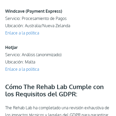
Windcave (Payment Express)
Servicio: Procesamiento de Pagos
Ubicación: Australia/Nueva Zelanda
Enlace a la política
HotJar
Servicio: Análisis (anonimizado)
Ubicación: Malta
Enlace a la política
Cómo The Rehab Lab Cumple con
los Requisitos del GDPR:
The Rehab Lab ha completado una revisión exhaustiva de
los impactos técnicos y legales del GDPR para garantizar