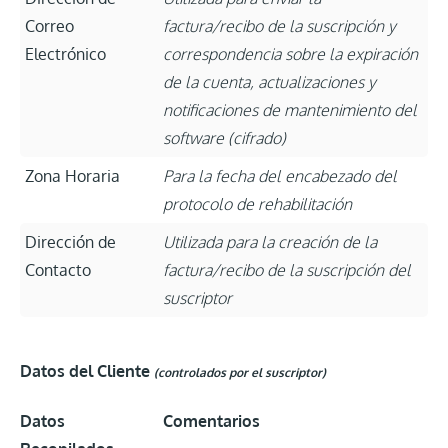
Correo
factura/recibo de la suscripción y
Electrónico
correspondencia sobre la expiración
de la cuenta, actualizaciones y
notificaciones de mantenimiento del
software (cifrado)
Zona Horaria
Para la fecha del encabezado del
protocolo de rehabilitación
Dirección de
Utilizada para la creación de la
Contacto
factura/recibo de la suscripción del
suscriptor
Datos del Cliente
(controlados por el suscriptor)
Datos
Comentarios