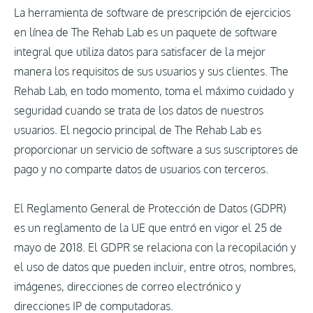
La herramienta de software de prescripción de ejercicios
en línea de The Rehab Lab es un paquete de software
integral que utiliza datos para satisfacer de la mejor
manera los requisitos de sus usuarios y sus clientes. The
Rehab Lab, en todo momento, toma el máximo cuidado y
seguridad cuando se trata de los datos de nuestros
usuarios. El negocio principal de The Rehab Lab es
proporcionar un servicio de software a sus suscriptores de
pago y no comparte datos de usuarios con terceros.
El Reglamento General de Protección de Datos (GDPR)
es un reglamento de la UE que entró en vigor el 25 de
mayo de 2018. El GDPR se relaciona con la recopilación y
el uso de datos que pueden incluir, entre otros, nombres,
imágenes, direcciones de correo electrónico y
direcciones IP de computadoras.