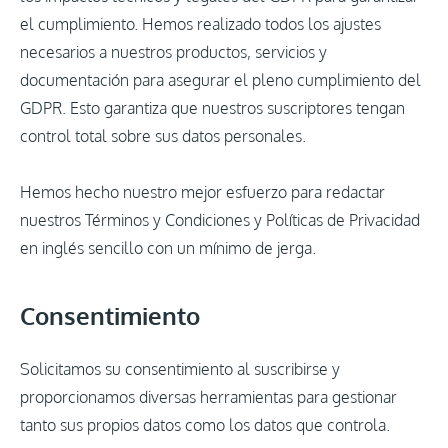
el cumplimiento. Hemos realizado todos los ajustes
necesarios a nuestros productos, servicios y
documentación para asegurar el pleno cumplimiento del
GDPR. Esto garantiza que nuestros suscriptores tengan
control total sobre sus datos personales.
Hemos hecho nuestro mejor esfuerzo para redactar
nuestros Términos y Condiciones y Políticas de Privacidad
en inglés sencillo con un mínimo de jerga.
Consentimiento
Solicitamos su consentimiento al suscribirse y
proporcionamos diversas herramientas para gestionar
tanto sus propios datos como los datos que controla.