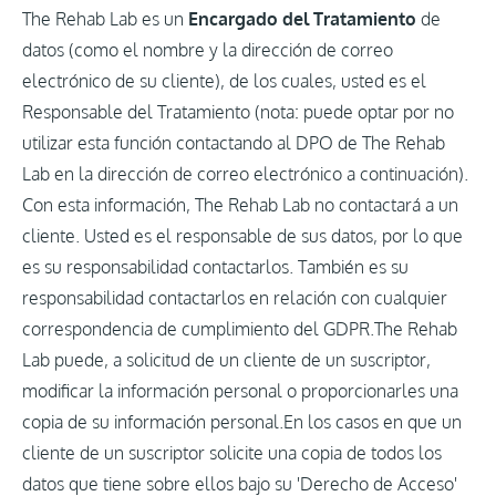
The Rehab Lab es un
Encargado del Tratamiento
de
datos (como el nombre y la dirección de correo
electrónico de su cliente), de los cuales, usted es el
Responsable del Tratamiento (nota: puede optar por no
utilizar esta función contactando al DPO de The Rehab
Lab en la dirección de correo electrónico a continuación).
Con esta información, The Rehab Lab no contactará a un
cliente. Usted es el responsable de sus datos, por lo que
es su responsabilidad contactarlos. También es su
responsabilidad contactarlos en relación con cualquier
correspondencia de cumplimiento del GDPR.The Rehab
Lab puede, a solicitud de un cliente de un suscriptor,
modificar la información personal o proporcionarles una
copia de su información personal.En los casos en que un
cliente de un suscriptor solicite una copia de todos los
datos que tiene sobre ellos bajo su 'Derecho de Acceso'