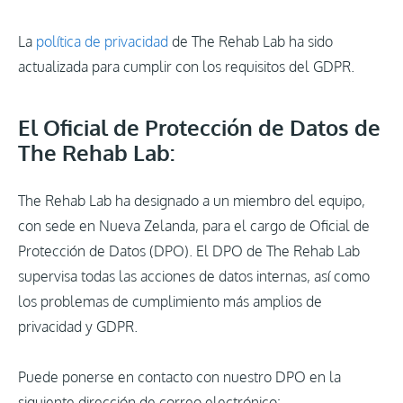
La
política de privacidad
de The Rehab Lab ha sido
actualizada para cumplir con los requisitos del GDPR.
El Oficial de Protección de Datos de
The Rehab Lab:
The Rehab Lab ha designado a un miembro del equipo,
con sede en Nueva Zelanda, para el cargo de Oficial de
Protección de Datos (DPO). El DPO de The Rehab Lab
supervisa todas las acciones de datos internas, así como
los problemas de cumplimiento más amplios de
privacidad y GDPR.
Puede ponerse en contacto con nuestro DPO en la
siguiente dirección de correo electrónico: