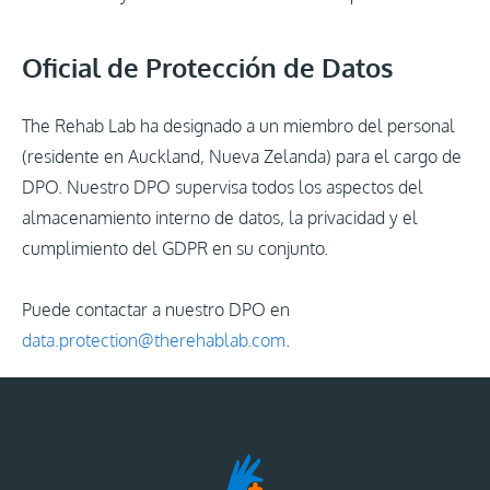
Oficial de Protección de Datos
The Rehab Lab ha designado a un miembro del personal
(residente en Auckland, Nueva Zelanda) para el cargo de
DPO. Nuestro DPO supervisa todos los aspectos del
almacenamiento interno de datos, la privacidad y el
cumplimiento del GDPR en su conjunto.
Puede contactar a nuestro DPO en
data.protection@therehablab.com
.