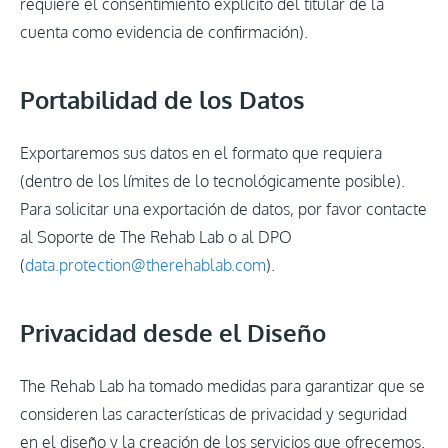
requiere el consentimiento explícito del titular de la
cuenta como evidencia de confirmación).
Portabilidad de los Datos
Exportaremos sus datos en el formato que requiera
(dentro de los límites de lo tecnológicamente posible).
Para solicitar una exportación de datos, por favor contacte
al Soporte de The Rehab Lab o al DPO
(
data.protection@therehablab.com
).
Privacidad desde el Diseño
The Rehab Lab ha tomado medidas para garantizar que se
consideren las características de privacidad y seguridad
en el diseño y la creación de los servicios que ofrecemos.