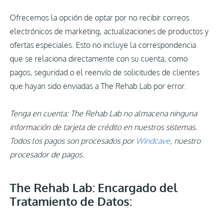
Ofrecemos la opción de optar por no recibir correos
electrónicos de marketing, actualizaciones de productos y
ofertas especiales. Esto no incluye la correspondencia
que se relaciona directamente con su cuenta, como
pagos, seguridad o el reenvío de solicitudes de clientes
que hayan sido enviadas a The Rehab Lab por error.
Tenga en cuenta: The Rehab Lab no almacena ninguna
información de tarjeta de crédito en nuestros sistemas.
Todos los pagos son procesados por
Windcave
, nuestro
procesador de pagos.
The Rehab Lab: Encargado del
Tratamiento de Datos: