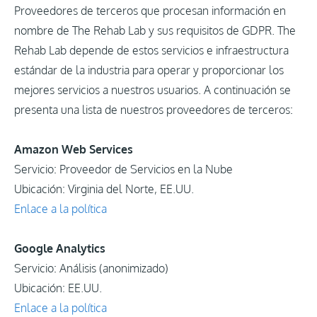
Proveedores de terceros que procesan información en
nombre de The Rehab Lab y sus requisitos de GDPR. The
Rehab Lab depende de estos servicios e infraestructura
estándar de la industria para operar y proporcionar los
mejores servicios a nuestros usuarios. A continuación se
presenta una lista de nuestros proveedores de terceros:
Amazon Web Services
Servicio: Proveedor de Servicios en la Nube
Ubicación: Virginia del Norte, EE.UU.
Enlace a la política
Google Analytics
Servicio: Análisis (anonimizado)
Ubicación: EE.UU.
Enlace a la política