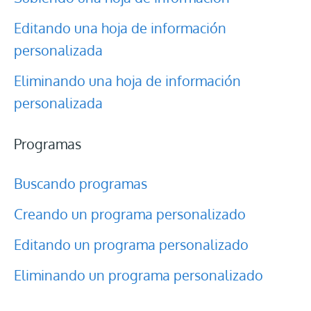
Editando una hoja de información
personalizada
Eliminando una hoja de información
personalizada
Programas
Buscando programas
Creando un programa personalizado
Editando un programa personalizado
Eliminando un programa personalizado