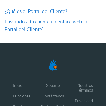
¿Qué es el Portal del Cliente?
Enviando a tu cliente un enlace web (al
Portal del Cliente)
Inicio
Soporte
Nuestros
Términos
Funciones
Contáctanos
Privacidad