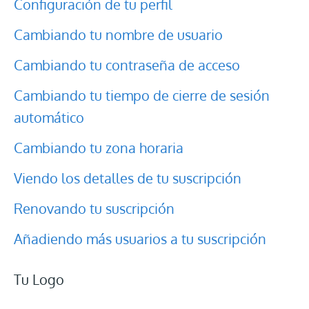
Configuración de tu perfil
Cambiando tu nombre de usuario
Cambiando tu contraseña de acceso
Cambiando tu tiempo de cierre de sesión
automático
Cambiando tu zona horaria
Viendo los detalles de tu suscripción
Renovando tu suscripción
Añadiendo más usuarios a tu suscripción
Tu Logo