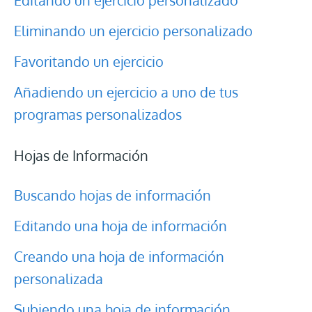
Editando un ejercicio personalizado
Eliminando un ejercicio personalizado
Favoritando un ejercicio
Añadiendo un ejercicio a uno de tus
programas personalizados
Hojas de Información
Buscando hojas de información
Editando una hoja de información
Creando una hoja de información
personalizada
Subiendo una hoja de información