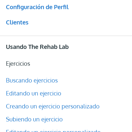
Configuración de Perfil
Entrar
Clientes
Actualizaciones
Usando The Rehab Lab
Ejercicios
Buscando ejercicios
Editando un ejercicio
Creando un ejercicio personalizado
Subiendo un ejercicio