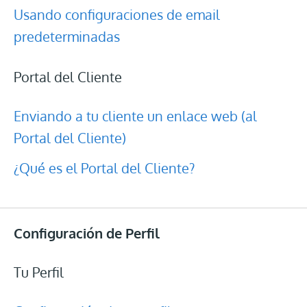
Usando configuraciones de email
predeterminadas
Portal del Cliente
Enviando a tu cliente un enlace web (al
Portal del Cliente)
¿Qué es el Portal del Cliente?
Configuración de Perfil
Tu Perfil