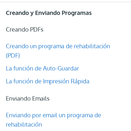
Creando y Enviando Programas
Creando PDFs
Creando un programa de rehabilitación
(PDF)
La función de Auto-Guardar
La función de Impresión Rápida
Enviando Emails
Enviando por email un programa de
rehabilitación