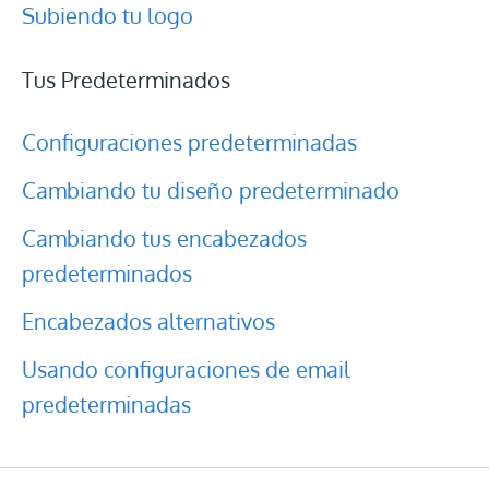
Subiendo tu logo
Tus Predeterminados
Configuraciones predeterminadas
Cambiando tu diseño predeterminado
Cambiando tus encabezados
predeterminados
Encabezados alternativos
Usando configuraciones de email
predeterminadas