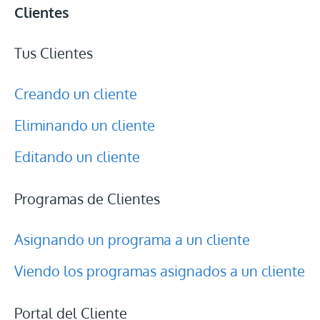
Clientes
Tus Clientes
Creando un cliente
Eliminando un cliente
Editando un cliente
Programas de Clientes
Asignando un programa a un cliente
Viendo los programas asignados a un cliente
Portal del Cliente