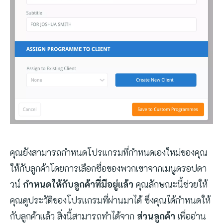
คุณยังสามารถกำหนดโปรแกรมที่กำหนดเองใหม่ของคุณ
ให้กับลูกค้าโดยการเลือกชื่อของพวกเขาจากเมนูดรอปดา
วน์
กำหนดให้กับลูกค้าที่มีอยู่แล้ว
คุณลักษณะนี้ช่วยให้
คุณดูประวัติของโปรแกรมที่ผ่านมาได้ ซึ่งคุณได้กำหนดให้
กับลูกค้าแล้ว สิ่งนี้สามารถทำได้จาก
ส่วนลูกค้า
เพื่ออ่าน