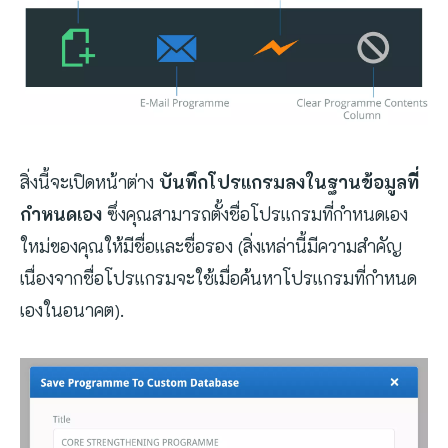
สิ่งนี้จะเปิดหน้าต่าง
บันทึกโปรแกรมลงในฐานข้อมูลที่
กำหนดเอง
ซึ่งคุณสามารถตั้งชื่อโปรแกรมที่กำหนดเอง
ใหม่ของคุณให้มีชื่อและชื่อรอง (สิ่งเหล่านี้มีความสำคัญ
เนื่องจากชื่อโปรแกรมจะใช้เมื่อค้นหาโปรแกรมที่กำหนด
เองในอนาคต).