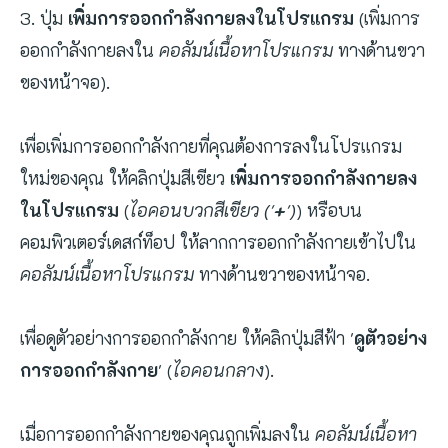
3. ปุ่ม
เพิ่มการออกกำลังกายลงในโปรแกรม
(เพิ่มการ
ออกกำลังกายลงใน
คอลัมน์เนื้อหาโปรแกรม
ทางด้านขวา
ของหน้าจอ).
เพื่อเพิ่มการออกกำลังกายที่คุณต้องการลงในโปรแกรม
ใหม่ของคุณ ให้คลิกปุ่มสีเขียว
เพิ่มการออกกำลังกายลง
ในโปรแกรม
(
ไอคอนบวกสีเขียว ('
+
')
) หรือบน
คอมพิวเตอร์เดสก์ท็อป ให้ลากการออกกำลังกายเข้าไปใน
คอลัมน์เนื้อหาโปรแกรม
ทางด้านขวาของหน้าจอ.
เพื่อดูตัวอย่างการออกกำลังกาย ให้คลิกปุ่มสีฟ้า '
ดูตัวอย่าง
การออกกำลังกาย
' (
ไอคอนกลาง
).
เมื่อการออกกำลังกายของคุณถูกเพิ่มลงใน
คอลัมน์เนื้อหา