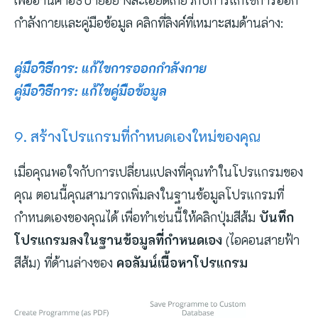
เพื่ออ่านคำอธิบายอย่างละเอียดเกี่ยวกับการแก้ไขการออก
กำลังกายและคู่มือข้อมูล คลิกที่ลิงค์ที่เหมาะสมด้านล่าง:
คู่มือวิธีการ: แก้ไขการออกกำลังกาย
คู่มือวิธีการ: แก้ไขคู่มือข้อมูล
9. สร้างโปรแกรมที่กำหนดเองใหม่ของคุณ
เมื่อคุณพอใจกับการเปลี่ยนแปลงที่คุณทำในโปรแกรมของ
คุณ ตอนนี้คุณสามารถเพิ่มลงในฐานข้อมูลโปรแกรมที่
กำหนดเองของคุณได้ เพื่อทำเช่นนี้ให้คลิกปุ่มสีส้ม
บันทึก
โปรแกรมลงในฐานข้อมูลที่กำหนดเอง
(ไอคอนสายฟ้า
สีส้ม) ที่ด้านล่างของ
คอลัมน์เนื้อหาโปรแกรม