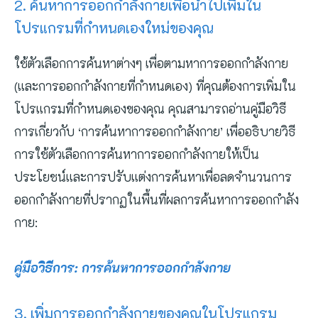
2. ค้นหาการออกกำลังกายเพื่อนำไปเพิ่มใน
โปรแกรมที่กำหนดเองใหม่ของคุณ
ใช้ตัวเลือกการค้นหาต่างๆ เพื่อตามหาการออกกำลังกาย
(และการออกกำลังกายที่กำหนดเอง) ที่คุณต้องการเพิ่มใน
โปรแกรมที่กำหนดเองของคุณ คุณสามารถอ่านคู่มือวิธี
การเกี่ยวกับ ‘การค้นหาการออกกำลังกาย’ เพื่ออธิบายวิธี
การใช้ตัวเลือกการค้นหาการออกกำลังกายให้เป็น
ประโยชน์และการปรับแต่งการค้นหาเพื่อลดจำนวนการ
ออกกำลังกายที่ปรากฏในพื้นที่ผลการค้นหาการออกกำลัง
กาย:
คู่มือวิธีการ: การค้นหาการออกกำลังกาย
3. เพิ่มการออกกำลังกายของคุณในโปรแกรม