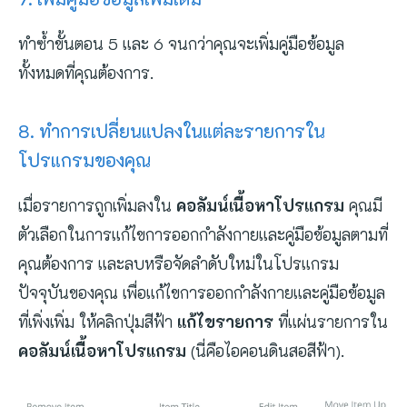
ทำซ้ำขั้นตอน 5 และ 6 จนกว่าคุณจะเพิ่มคู่มือข้อมูล
ทั้งหมดที่คุณต้องการ.
8. ทำการเปลี่ยนแปลงในแต่ละรายการใน
โปรแกรมของคุณ
เมื่อรายการถูกเพิ่มลงใน
คอลัมน์เนื้อหาโปรแกรม
คุณมี
ตัวเลือกในการแก้ไขการออกกำลังกายและคู่มือข้อมูลตามที่
คุณต้องการ และลบหรือจัดลำดับใหม่ในโปรแกรม
ปัจจุบันของคุณ เพื่อแก้ไขการออกกำลังกายและคู่มือข้อมูล
ที่เพิ่งเพิ่ม ให้คลิกปุ่มสีฟ้า
แก้ไขรายการ
ที่แผ่นรายการใน
คอลัมน์เนื้อหาโปรแกรม
(นี่คือไอคอนดินสอสีฟ้า).