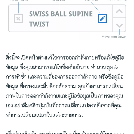
สิ่งนี้จะเปิดหน้าต่างแก้ไขการออกกำลังกายหรือแก้ไขคู่มือ
ข้อมูล ซึ่งคุณสามารถแก้ไขชื่อคำอธิบาย จำนวนชุด &
การทำซ้ำ และความถี่ของการออกกำลังกาย หรือชื่อคู่มือ
ข้อมูล ชื่อรองและสี่บล็อกข้อความ คุณยังสามารถเปลี่ยน
ภาพในการออกกำลังกายและคู่มือข้อมูลเป็นภาพของคุณ
เอง อย่าลืมคลิกปุ่มบันทึกการเปลี่ยนแปลงหลังจากที่คุณ
ทำการเปลี่ยนแปลงในแต่ละรายการ.