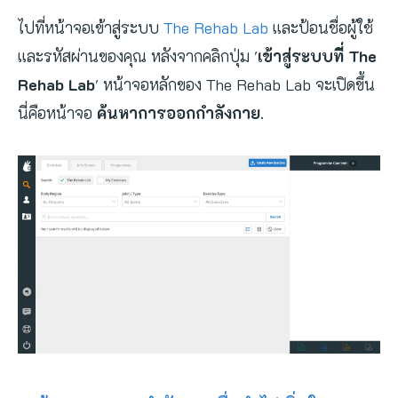
ไปที่หน้าจอเข้าสู่ระบบ
The Rehab Lab
และป้อนชื่อผู้ใช้
และรหัสผ่านของคุณ หลังจากคลิกปุ่ม '
เข้าสู่ระบบที่ The
Rehab Lab
' หน้าจอหลักของ The Rehab Lab จะเปิดขึ้น
นี่คือหน้าจอ
ค้นหาการออกกำลังกาย
.