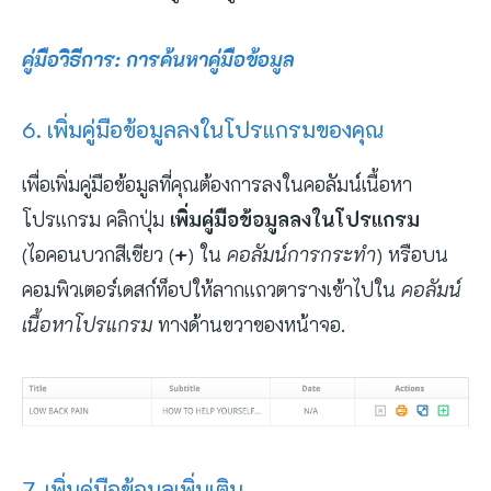
คู่มือวิธีการ: การค้นหาคู่มือข้อมูล
6. เพิ่มคู่มือข้อมูลลงในโปรแกรมของคุณ
เพื่อเพิ่มคู่มือข้อมูลที่คุณต้องการลงในคอลัมน์เนื้อหา
โปรแกรม คลิกปุ่ม
เพิ่มคู่มือข้อมูลลงในโปรแกรม
(ไอคอนบวกสีเขียว (
+
) ใน
คอลัมน์การกระทำ
) หรือบน
คอมพิวเตอร์เดสก์ท็อปให้ลากแถวตารางเข้าไปใน
คอลัมน์
เนื้อหาโปรแกรม
ทางด้านขวาของหน้าจอ.
7. เพิ่มคู่มือข้อมูลเพิ่มเติม