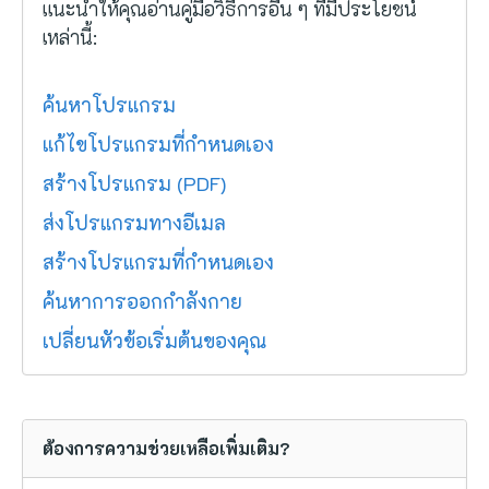
แนะนำให้คุณอ่านคู่มือวิธีการอื่น ๆ ที่มีประโยชน์
เหล่านี้:
ค้นหาโปรแกรม
แก้ไขโปรแกรมที่กำหนดเอง
สร้างโปรแกรม (PDF)
ส่งโปรแกรมทางอีเมล
สร้างโปรแกรมที่กำหนดเอง
ค้นหาการออกกำลังกาย
เปลี่ยนหัวข้อเริ่มต้นของคุณ
ต้องการความช่วยเหลือเพิ่มเติม?