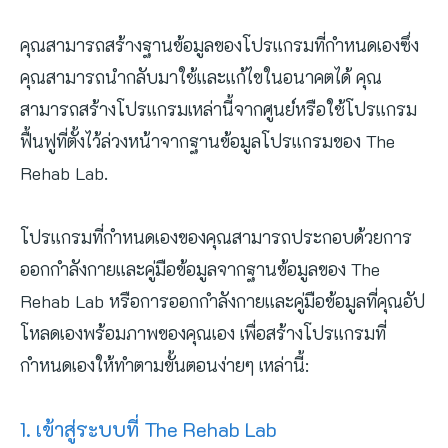
เข้าสู่ระบบ
คุณสามารถสร้างฐานข้อมูลของโปรแกรมที่กำหนดเองซึ่ง
คุณสามารถนำกลับมาใช้และแก้ไขในอนาคตได้ คุณ
สามารถสร้างโปรแกรมเหล่านี้จากศูนย์หรือใช้โปรแกรม
อัปเดต
ฟื้นฟูที่ตั้งไว้ล่วงหน้าจากฐานข้อมูลโปรแกรมของ The
Rehab Lab.
โปรแกรมที่กำหนดเองของคุณสามารถประกอบด้วยการ
ออกกำลังกายและคู่มือข้อมูลจากฐานข้อมูลของ The
Rehab Lab หรือการออกกำลังกายและคู่มือข้อมูลที่คุณอัป
โหลดเองพร้อมภาพของคุณเอง เพื่อสร้างโปรแกรมที่
กำหนดเองให้ทำตามขั้นตอนง่ายๆ เหล่านี้:
1. เข้าสู่ระบบที่ The Rehab Lab