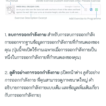
1.
ลบการออกกำลังกาย
สำหรับการลบการออกกำลัง
กายออกจากฐานข้อมูลการออกกำลังกายที่กำหนดเองของ
คุณ (ปุ่มนี้จะเปิดใช้งานเฉพาะเมื่อการออกกำลังกายเป็น
หนึ่งในการออกกำลังกายที่กำหนดเองของคุณ)
2.
ดูตัวอย่างการออกกำลังกาย
(เปิดหน้าต่าง
ดูตัวอย่าง
การออกกำลังกาย
ที่คุณสามารถดูภาพขนาดใหญ่ คำ
อธิบายการออกกำลังกายแบบเต็ม และข้อมูลเพิ่มเติมเกี่ยว
กับการออกกำลังกาย)