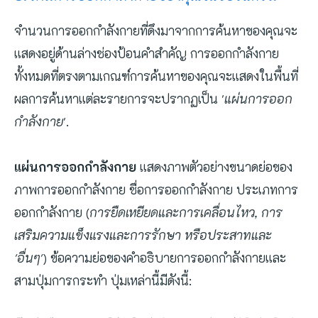
จำนวนการออกกำลังกายที่ดึงมาจากการค้นหาของคุณจะ
แสดงอยู่ด้านล่างช่องป้อนคำสำคัญ การออกกำลังกาย
ทั้งหมดที่ตรงตามเกณฑ์การค้นหาของคุณจะแสดงในพื้นที่
ผลการค้นหาแต่ละรายการจะปรากฏเป็น '
แผ่นการออก
กำลังกาย
'.
แผ่นการออกกำลังกาย
แสดงภาพตัวอย่างขนาดย่อของ
ภาพการออกกำลังกาย ชื่อการออกกำลังกาย ประเภทการ
ออกกำลังกาย (
การยืดเหยียดและการเคลื่อนไหว, การ
เสริมความแข็งแรงและการรักษา หรือประสาทและ
'อื่นๆ'
) ข้อความย่อของคำอธิบายการออกกำลังกายและ
สามปุ่มการกระทำ ปุ่มเหล่านี้มีดังนี้: