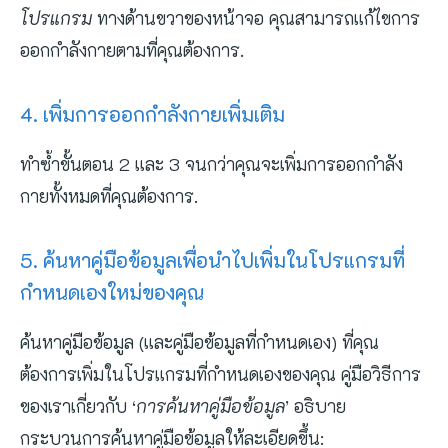
โปรแกรม
ทางด้านขวาของหน้าจอ คุณสามารถแก้ไขการ
ออกกำลังกายตามที่คุณต้องการ.
4. เพิ่มการออกกำลังกายเพิ่มเติม
ทำซ้ำขั้นตอน 2 และ 3 จนกว่าคุณจะเพิ่มการออกกำลัง
กายทั้งหมดที่คุณต้องการ.
5. ค้นหาคู่มือข้อมูลเพื่อนำไปเพิ่มในโปรแกรมที่
กำหนดเองใหม่ของคุณ
ค้นหาคู่มือข้อมูล (และคู่มือข้อมูลที่กำหนดเอง) ที่คุณ
ต้องการเพิ่มในโปรแกรมที่กำหนดเองของคุณ คู่มือวิธีการ
ของเราเกี่ยวกับ ‘
การค้นหาคู่มือข้อมูล
’ อธิบาย
กระบวนการค้นหาคู่มือข้อมูลให้ละเอียดขึ้น: