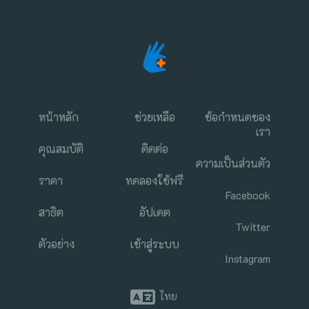
หน้าหลัก
ช่วยเหลือ
ข้อกำหนดของ
เรา
คุณสมบัติ
ติดต่อ
ความเป็นส่วนตัว
ราคา
ทดลองใช้ฟรี
Facebook
สาธิต
อัปเดต
Twitter
ตัวอย่าง
เข้าสู่ระบบ
Instagram
ไทย