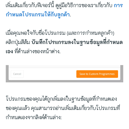
เพิ่มเติมเกี่ยวกับฟีเจอร์นี้ ดูคู่มือวิธีการของเราเกี่ยวกับ
การ
กำหนดโปรแกรมให้กับลูกค้า
.
เมื่อคุณพอใจกับชื่อโปรแกรม (
และการกำหนดลูกค้า
)
คลิกปุ่มสีส้ม
บันทึกโปรแกรมลงในฐานข้อมูลที่กำหนด
เอง
ที่ด้านล่างของหน้าต่าง.
โปรแกรมของคุณได้ถูกเพิ่มลงในฐานข้อมูลที่กำหนดเอง
ของคุณแล้ว คุณสามารถอ่านเพิ่มเติมเกี่ยวกับโปรแกรมที่
กำหนดเองจากลิงค์ด้านล่าง: