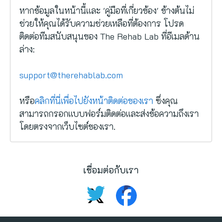
หากข้อมูลในหน้านี้และ 'คู่มือที่เกี่ยวข้อง' ข้างต้นไม่
ช่วยให้คุณได้รับความช่วยเหลือที่ต้องการ โปรด
ติดต่อทีมสนับสนุนของ The Rehab Lab ที่อีเมลด้าน
ล่าง:
support@therehablab.com
หรือ
คลิกที่นี่เพื่อไปยังหน้าติดต่อของเรา
ซึ่งคุณ
สามารถกรอกแบบฟอร์มติดต่อและส่งข้อความถึงเรา
โดยตรงจากเว็บไซต์ของเรา.
เชื่อมต่อกับเรา