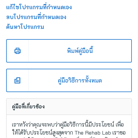
แก้ไขโปรแกรมที่กำหนดเอง
ลบโปรแกรมที่กำหนดเอง
ค้นหาโปรแกรม
พิมพ์คู่มือนี้
คู่มือวิธีการทั้งหมด
คู่มือที่เกี่ยวข้อง
เราหวังว่าคุณจะพบว่าคู่มือวิธีการนี้มีประโยชน์ เพื่อ
ให้ได้รับประโยชน์สูงสุดจาก The Rehab Lab เราขอ