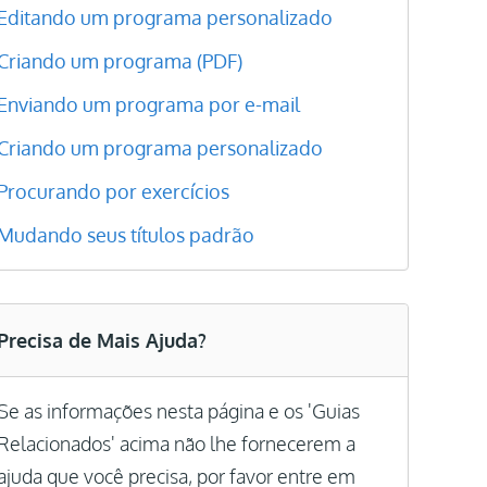
Editando um programa personalizado
Criando um programa (PDF)
Enviando um programa por e-mail
Criando um programa personalizado
Procurando por exercícios
Mudando seus títulos padrão
Precisa de Mais Ajuda?
Se as informações nesta página e os 'Guias
Relacionados' acima não lhe fornecerem a
ajuda que você precisa, por favor entre em