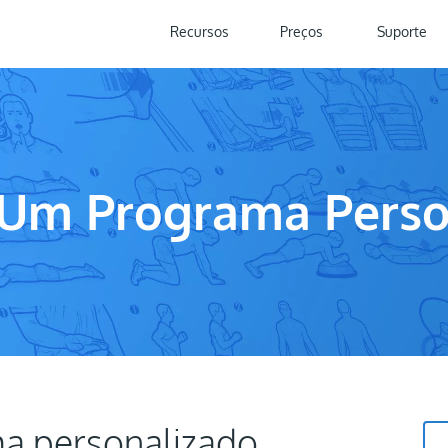
Recursos
Preços
Suporte
 Um Programa Perso
a personalizado