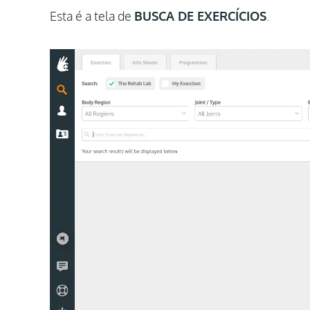
Esta é a tela de
BUSCA DE EXERCÍCIOS
.