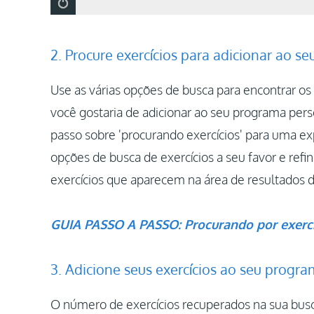
2. Procure exercícios para adicionar ao 
Use as várias opções de busca para encontrar os 
você gostaria de adicionar ao seu programa pers
passo sobre 'procurando exercícios' para uma ex
opções de busca de exercícios a seu favor e refi
exercícios que aparecem na área de resultados d
GUIA PASSO A PASSO: Procurando por exerc
3. Adicione seus exercícios ao seu progr
O número de exercícios recuperados na sua busca