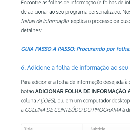
Encontre as folhas de informação (e folhas de i
de adicionar ao seu programa personalizado. Nos
folhas de informação
' explica o processo de bu
detalhes:
GUIA PASSO A PASSO: Procurando por folha
6. Adicione a folha de informação ao se
Para adicionar a folha de informação desejada à
botão
ADICIONAR FOLHA DE INFORMAÇÃO
coluna
AÇÕES
), ou, em um computador desktop,
a
COLUNA DE CONTEÚDO DO PROGRAMA
à di