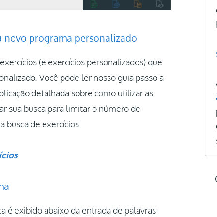
seu novo programa personalizado
exercícios (e exercícios personalizados) que
onalizado. Você pode ler nosso guia passo a
plicação detalhada sobre como utilizar as
nar sua busca para limitar o número de
a busca de exercícios:
ícios
ama
 é exibido abaixo da entrada de palavras-