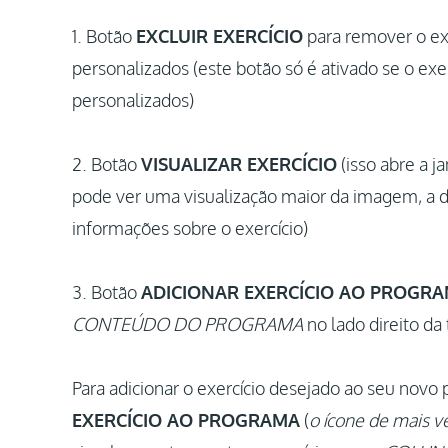
1. Botão
EXCLUIR EXERCÍCIO
para remover o exe
personalizados (este botão só é ativado se o exe
personalizados)
2. Botão
VISUALIZAR EXERCÍCIO
(isso abre a j
pode ver uma visualização maior da imagem, a d
informações sobre o exercício)
3. Botão
ADICIONAR EXERCÍCIO AO PROGR
CONTEÚDO DO PROGRAMA
no lado direito da 
Para adicionar o exercício desejado ao seu novo
EXERCÍCIO AO PROGRAMA
(
o ícone de mais ve