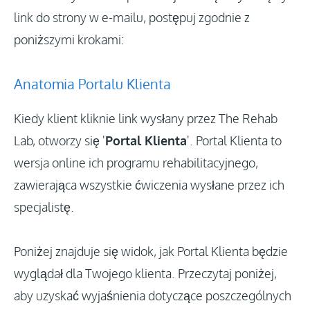
link do strony w e-mailu, postępuj zgodnie z
poniższymi krokami:
Anatomia Portalu Klienta
Kiedy klient kliknie link wysłany przez The Rehab
Lab, otworzy się '
Portal Klienta
'. Portal Klienta to
wersja online ich programu rehabilitacyjnego,
zawierająca wszystkie ćwiczenia wysłane przez ich
specjalistę.
Poniżej znajduje się widok, jak Portal Klienta będzie
wyglądał dla Twojego klienta. Przeczytaj poniżej,
aby uzyskać wyjaśnienia dotyczące poszczególnych