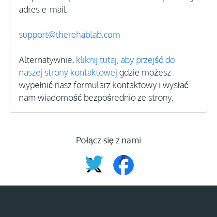
adres e-mail:
support@therehablab.com
Alternatywnie,
kliknij tutaj, aby przejść do
naszej strony kontaktowej
gdzie możesz
wypełnić nasz formularz kontaktowy i wysłać
nam wiadomość bezpośrednio ze strony.
Połącz się z nami