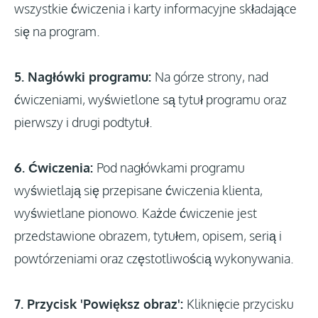
wszystkie ćwiczenia i karty informacyjne składające
się na program.
5. Nagłówki programu:
Na górze strony, nad
ćwiczeniami, wyświetlone są tytuł programu oraz
pierwszy i drugi podtytuł.
6. Ćwiczenia:
Pod nagłówkami programu
wyświetlają się przepisane ćwiczenia klienta,
wyświetlane pionowo. Każde ćwiczenie jest
przedstawione obrazem, tytułem, opisem, serią i
powtórzeniami oraz częstotliwością wykonywania.
7. Przycisk 'Powiększ obraz':
Kliknięcie przycisku