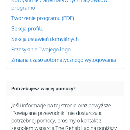
Korzystanie z alternatywnych nagłówków
programu
Tworzenie programu (PDF)
Sekcja profilu
Sekcja ustawień domyślnych
Przesyłanie Twojego logo
Zmiana czasu automatycznego wylogowania
Potrzebujesz więcej pomocy?
Jeśli informacje na tej stronie oraz powyższe
'Powiązane przewodniki' nie dostarczają
potrzebnej pomocy, prosimy o kontakt z
zespołem wsparcia The Rehab Lab na poniższy