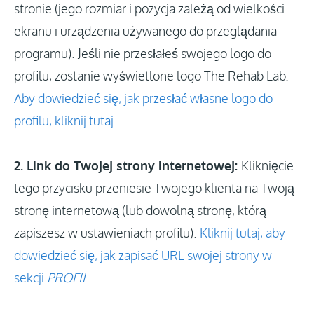
stronie (jego rozmiar i pozycja zależą od wielkości
ekranu i urządzenia używanego do przeglądania
programu). Jeśli nie przesłałeś swojego logo do
profilu, zostanie wyświetlone logo The Rehab Lab.
Aby dowiedzieć się, jak przesłać własne logo do
profilu, kliknij tutaj
.
2. Link do Twojej strony internetowej:
Kliknięcie
tego przycisku przeniesie Twojego klienta na Twoją
stronę internetową (lub dowolną stronę, którą
zapiszesz w ustawieniach profilu).
Kliknij tutaj, aby
dowiedzieć się, jak zapisać URL swojej strony w
sekcji
PROFIL
.