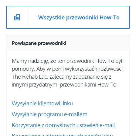
Wszystkie przewodniki How-To
Powiązane przewodniki
Mamy nadzieję, że ten przewodnik How-To był
pomocny. Aby w pełni wykorzystać możliwości
The Rehab Lab, zalecamy zapoznanie się z
innymi przydatnymi przewodnikami How-To:
Wysyłanie klientowi linku
Wysyłanie programu e-mailem
Korzystanie z domyślnych ustawień e-mail