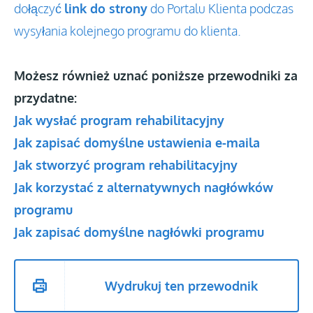
dołączyć
link do strony
do Portalu Klienta podczas
wysyłania kolejnego programu do klienta.
Możesz również uznać poniższe przewodniki za
przydatne:
Jak wysłać program rehabilitacyjny
Jak zapisać domyślne ustawienia e-maila
Jak stworzyć program rehabilitacyjny
Jak korzystać z alternatywnych nagłówków
programu
Jak zapisać domyślne nagłówki programu
Wydrukuj ten przewodnik