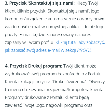
3. Przycisk 'Skontaktuj się z nami':
Kiedy Twój
klient kliknie przycisk 'Skontaktuj się z nami', jego
komputer/urządzenie automatycznie otworzy nową
wiadomość e-mail w domyślnej aplikacji do obsługi
poczty. E-mail będzie zaadresowany na adres
zapisany w Twoim profilu.
Kliknij tutaj, aby zobaczyć,
jak zapisać swój adres e-mail w sekcji
PROFIL
.
4. Przycisk Drukuj program:
Twój klient może
wydrukować swój program bezpośrednio z Portalu
Klienta, klikając przycisk 'Drukuj ćwiczenia'. Otworzy
to menu drukowania urządzenia/komputera klienta.
Programy drukowane z Portalu Klienta będą
zawierać Twoje logo, nagłówki programu oraz