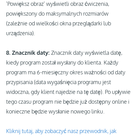
'Powiększ obraz' wyświetli obraz ćwiczenia,
powiększony do maksymalnych rozmiarów
(zależnie od wielkości okna przeglądarki lub
urządzenia).
8. Znacznik daty:
Znacznik daty wyświetla datę,
kiedy program został wysłany do klienta. Każdy
program ma 6-miesięczny okres ważności od daty
przypisania (data wygaśnięcia programu jest
widoczna, gdy klient najedzie na tę datę). Po upływie
tego czasu program nie będzie już dostępny online i
konieczne będzie wysłanie nowego linku.
Kliknij tutaj, aby zobaczyć nasz przewodnik, jak