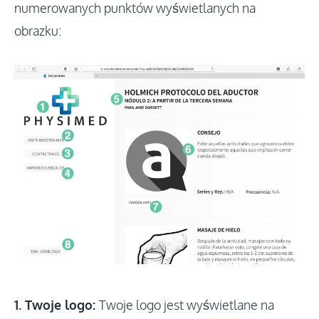
numerowanych punktów wyświetlanych na
obrazku:
1. Twoje logo:
Twoje logo jest wyświetlane na