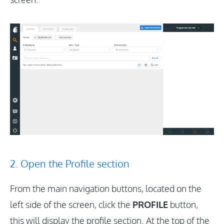
2. Open the Profile section
From the main navigation buttons, located on the
left side of the screen, click the
PROFILE
button,
this will display the profile section. At the top of the