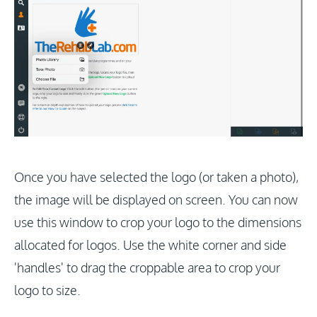
Once you have selected the logo (or taken a photo),
the image will be displayed on screen. You can now
use this window to crop your logo to the dimensions
allocated for logos. Use the white corner and side
'handles' to drag the croppable area to crop your
logo to size.