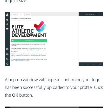
logo to size.
A pop-up window will appear, confirming your logo
has been successfully uploaded to your profile. Click
the
OK
button.