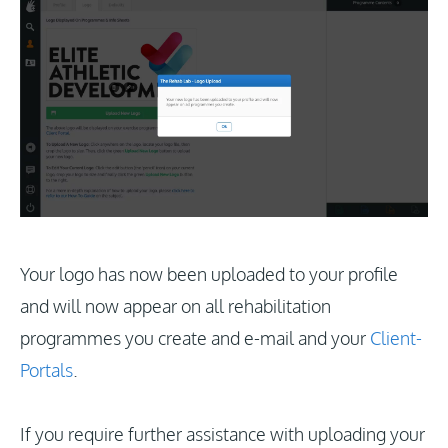
Your logo has now been uploaded to your profile
and will now appear on all rehabilitation
programmes you create and e-mail and your
Client-
Portals
.
If you require further assistance with uploading your