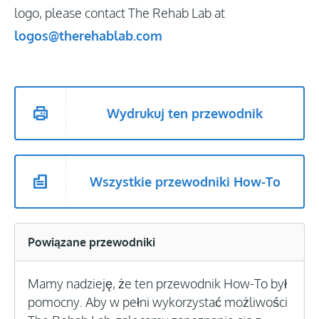
logo, please contact The Rehab Lab at
logos@therehablab.com
Wydrukuj ten przewodnik
Wszystkie przewodniki How-To
Powiązane przewodniki
Mamy nadzieję, że ten przewodnik How-To był
pomocny. Aby w pełni wykorzystać możliwości