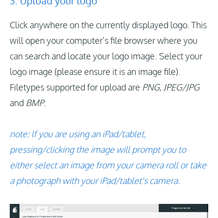
3. Upload your logo
Click anywhere on the currently displayed logo. This
will open your computer's file browser where you
can search and locate your logo image. Select your
logo image (please ensure it is an image file).
Filetypes supported for upload are
PNG
,
JPEG/JPG
and
BMP
.
note: If you are using an iPad/tablet,
pressing/clicking the image will prompt you to
either select an image from your camera roll or take
a photograph with your iPad/tablet's camera.