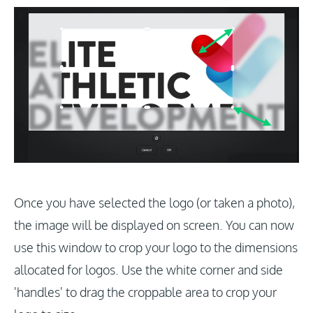
Once you have selected the logo (or taken a photo),
the image will be displayed on screen. You can now
use this window to crop your logo to the dimensions
allocated for logos. Use the white corner and side
'handles' to drag the croppable area to crop your