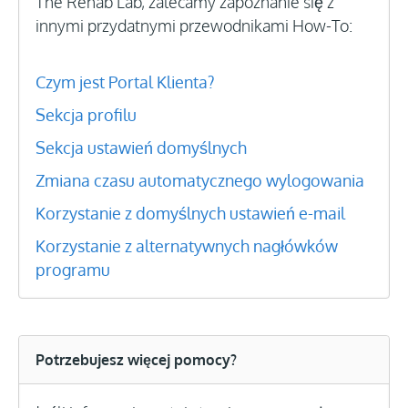
The Rehab Lab, zalecamy zapoznanie się z
innymi przydatnymi przewodnikami How-To:
Czym jest Portal Klienta?
Sekcja profilu
Sekcja ustawień domyślnych
Zmiana czasu automatycznego wylogowania
Korzystanie z domyślnych ustawień e-mail
Korzystanie z alternatywnych nagłówków
programu
Potrzebujesz więcej pomocy?