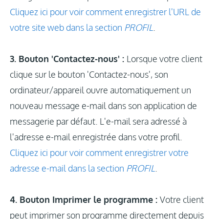
Cliquez ici pour voir comment enregistrer l'URL de
votre site web dans la section
PROFIL
.
3. Bouton 'Contactez-nous' :
Lorsque votre client
clique sur le bouton 'Contactez-nous', son
ordinateur/appareil ouvre automatiquement un
nouveau message e-mail dans son application de
messagerie par défaut. L'e-mail sera adressé à
l'adresse e-mail enregistrée dans votre profil.
Cliquez ici pour voir comment enregistrer votre
adresse e-mail dans la section
PROFIL
.
4. Bouton Imprimer le programme :
Votre client
peut imprimer son programme directement depuis