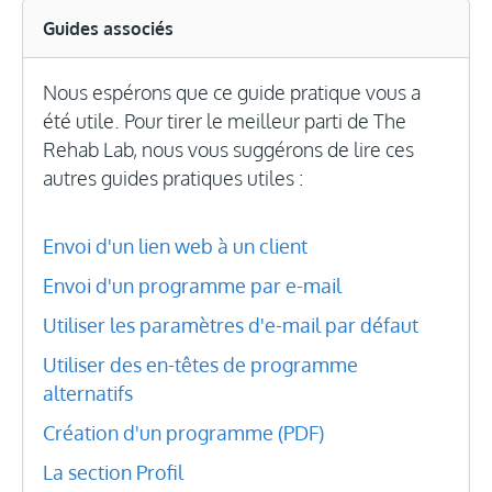
Guides associés
Nous espérons que ce guide pratique vous a
été utile. Pour tirer le meilleur parti de The
Rehab Lab, nous vous suggérons de lire ces
autres guides pratiques utiles :
Envoi d'un lien web à un client
Envoi d'un programme par e-mail
Utiliser les paramètres d'e-mail par défaut
Utiliser des en-têtes de programme
alternatifs
Création d'un programme (PDF)
La section Profil