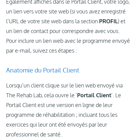
Également affichés dans le Portail Client, votre logo,
un lien vers votre site web (si vous avez enregistré
l'URL de votre site web dans la section
PROFIL
) et
un lien de contact pour correspondre avec vous.
Pour inclure un lien web avec le programme envoyé
par e-mail, suivez ces étapes :
Anatomie du Portail Client
Lorsqu'un client clique sur le lien web envoyé via
The Rehab Lab, cela ouvre le '
Portail Client
'. Le
Portail Client est une version en ligne de leur
programme de réhabilitation ; incluant tous les
exercices qui leur ont été envoyés par leur
professionnel de santé.