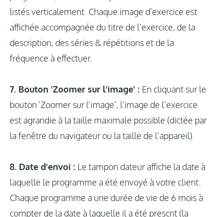
listés verticalement. Chaque image d'exercice est
affichée accompagnée du titre de l'exercice, de la
description, des séries & répétitions et de la
fréquence à effectuer.
7. Bouton 'Zoomer sur l'image' :
En cliquant sur le
bouton 'Zoomer sur l'image', l'image de l'exercice
est agrandie à la taille maximale possible (dictée par
la fenêtre du navigateur ou la taille de l'appareil).
8. Date d'envoi :
Le tampon dateur affiche la date à
laquelle le programme a été envoyé à votre client.
Chaque programme a une durée de vie de 6 mois à
compter de la date à laquelle il a été prescrit (la