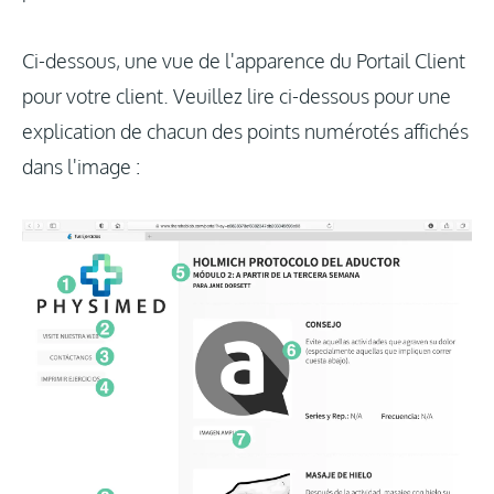
Ci-dessous, une vue de l'apparence du Portail Client
pour votre client. Veuillez lire ci-dessous pour une
explication de chacun des points numérotés affichés
dans l'image :