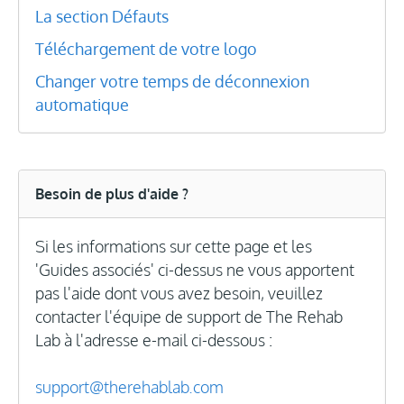
La section Défauts
Téléchargement de votre logo
Changer votre temps de déconnexion
automatique
Besoin de plus d'aide ?
Si les informations sur cette page et les
'Guides associés' ci-dessus ne vous apportent
pas l'aide dont vous avez besoin, veuillez
contacter l'équipe de support de The Rehab
Lab à l'adresse e-mail ci-dessous :
support@therehablab.com