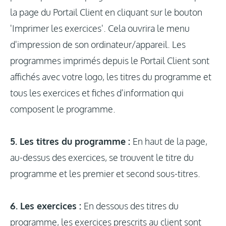
la page du Portail Client en cliquant sur le bouton
'Imprimer les exercices'. Cela ouvrira le menu
d'impression de son ordinateur/appareil. Les
programmes imprimés depuis le Portail Client sont
affichés avec votre logo, les titres du programme et
tous les exercices et fiches d'information qui
composent le programme.
5. Les titres du programme :
En haut de la page,
au-dessus des exercices, se trouvent le titre du
programme et les premier et second sous-titres.
6. Les exercices :
En dessous des titres du
programme, les exercices prescrits au client sont