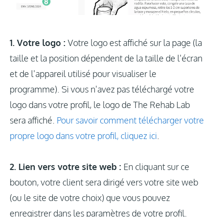
1. Votre logo :
Votre logo est affiché sur la page (la
taille et la position dépendent de la taille de l'écran
et de l'appareil utilisé pour visualiser le
programme). Si vous n'avez pas téléchargé votre
logo dans votre profil, le logo de The Rehab Lab
sera affiché.
Pour savoir comment télécharger votre
propre logo dans votre profil, cliquez ici
.
2. Lien vers votre site web :
En cliquant sur ce
bouton, votre client sera dirigé vers votre site web
(ou le site de votre choix) que vous pouvez
enregistrer dans les paramètres de votre profil.