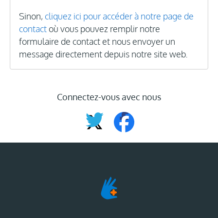
Sinon,
cliquez ici pour accéder à notre page de
contact
où vous pouvez remplir notre
formulaire de contact et nous envoyer un
message directement depuis notre site web.
Connectez-vous avec nous