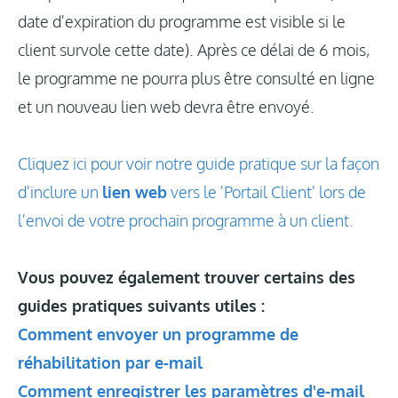
date d'expiration du programme est visible si le
client survole cette date). Après ce délai de 6 mois,
le programme ne pourra plus être consulté en ligne
et un nouveau lien web devra être envoyé.
Cliquez ici pour voir notre guide pratique sur la façon
d'inclure un
lien web
vers le 'Portail Client' lors de
l'envoi de votre prochain programme à un client.
Vous pouvez également trouver certains des
guides pratiques suivants utiles :
Comment envoyer un programme de
réhabilitation par e-mail
Comment enregistrer les paramètres d'e-mail