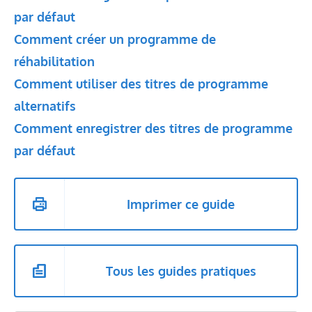
par défaut
Comment créer un programme de
réhabilitation
Comment utiliser des titres de programme
alternatifs
Comment enregistrer des titres de programme
par défaut
Imprimer ce guide
Tous les guides pratiques