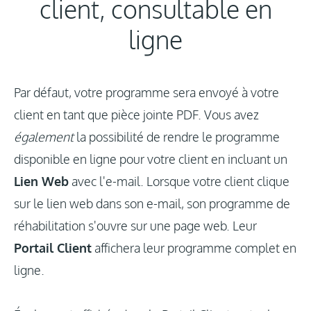
client, consultable en
Connexion
ligne
Actualités
Par défaut, votre programme sera envoyé à votre
client en tant que pièce jointe PDF. Vous avez
également
la possibilité de rendre le programme
disponible en ligne pour votre client en incluant un
Lien Web
avec l'e-mail. Lorsque votre client clique
sur le lien web dans son e-mail, son programme de
réhabilitation s'ouvre sur une page web. Leur
Portail Client
affichera leur programme complet en
ligne.