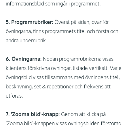
informationsblad som ingår i programmet.
5. Programrubriker:
Överst på sidan, ovanför
övningarna, finns programmets titel och första och
andra underrubrik.
6. Övningarna:
Nedan programrubrikerna visas
klientens förskrivna övningar, listade vertikalt. Varje
övningsbild visas tillsammans med övningens titel,
beskrivning, set & repetitioner och frekvens att
utföras.
7. 'Zooma bild'-knapp:
Genom att klicka på
'Zooma bild'-knappen visas övningsbilden förstorad