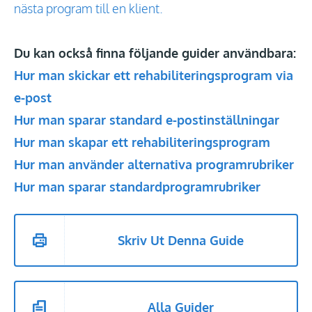
nästa program till en klient.
Du kan också finna följande guider användbara:
Hur man skickar ett rehabiliteringsprogram via
e-post
Hur man sparar standard e-postinställningar
Hur man skapar ett rehabiliteringsprogram
Hur man använder alternativa programrubriker
Hur man sparar standardprogramrubriker
Skriv Ut Denna Guide
Alla Guider