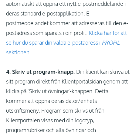
automatiskt att öppna ett nytt e-postmeddelande i
deras standard e-postapplikation. E-
postmeddelandet kommer att adresseras till den e-
postadress som sparats i din profil.
Klicka här för att
se hur du sparar din valda e-postadress i
PROFIL
-
sektionen
.
4. Skriv ut program-knapp:
Din klient kan skriva ut
sitt program direkt från Klientportalsidan genom att
klicka på 'Skriv ut övningar'-knappen. Detta
kommer att öppna deras dator/enhets
utskriftsmeny. Program som skrivs ut från
Klientportalen visas med din logotyp,
programrubriker och alla övningar och