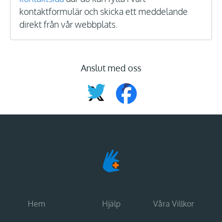
kontaktformulär och skicka ett meddelande
direkt från vår webbplats.
Anslut med oss
Hem
Hjälp
Våra Villkor