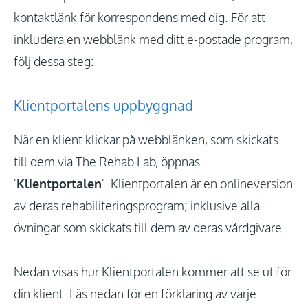
kontaktlänk för korrespondens med dig. För att
inkludera en webblänk med ditt e-postade program,
följ dessa steg:
Klientportalens uppbyggnad
När en klient klickar på webblänken, som skickats
till dem via The Rehab Lab, öppnas
'
Klientportalen
'. Klientportalen är en onlineversion
av deras rehabiliteringsprogram; inklusive alla
övningar som skickats till dem av deras vårdgivare.
Nedan visas hur Klientportalen kommer att se ut för
din klient. Läs nedan för en förklaring av varje