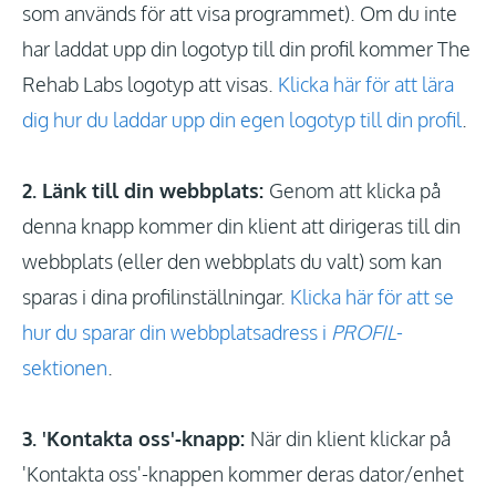
som används för att visa programmet). Om du inte
har laddat upp din logotyp till din profil kommer The
Rehab Labs logotyp att visas.
Klicka här för att lära
dig hur du laddar upp din egen logotyp till din profil
.
2. Länk till din webbplats:
Genom att klicka på
denna knapp kommer din klient att dirigeras till din
webbplats (eller den webbplats du valt) som kan
sparas i dina profilinställningar.
Klicka här för att se
hur du sparar din webbplatsadress i
PROFIL
-
sektionen
.
3. 'Kontakta oss'-knapp:
När din klient klickar på
'Kontakta oss'-knappen kommer deras dator/enhet