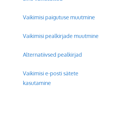
Vaikimisi paigutuse muutmine
Vaikimisi pealkirjade muutmine
Alternatiivsed pealkirjad
Vaikimisi e-posti sätete
kasutamine