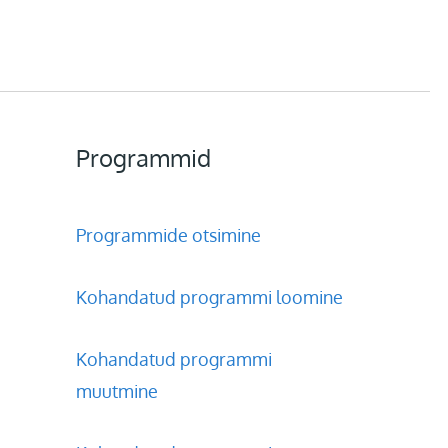
Programmid
Programmide otsimine
Kohandatud programmi loomine
Kohandatud programmi
muutmine