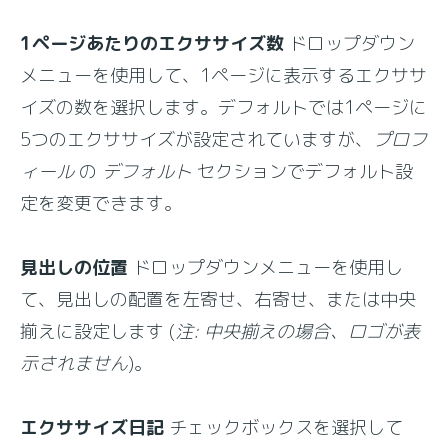
1ページあたりのエクササイズ数
ドロップダウン
メニューを使用して、1ページに表示するエクササ
イズの数を選択します。デフォルトでは1ページに
5つのエクササイズが設定されていますが、
プロフ
ィール
の
デフォルト
セクションでデフォルト設
定を変更できます。
見出しの位置
ドロップダウンメニューを使用し
て、見出しの配置を左寄せ、右寄せ、または中央
揃えに設定します (
注: 中央揃えの場合、ロゴが表
示されません
)。
エクササイズ日記
チェックボックスを選択して