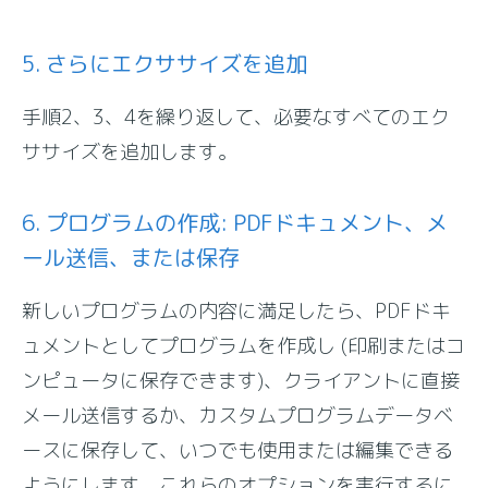
5. さらにエクササイズを追加
手順2、3、4を繰り返して、必要なすべてのエク
ササイズを追加します。
6. プログラムの作成: PDFドキュメント、メ
ール送信、または保存
新しいプログラムの内容に満足したら、PDFドキ
ュメントとしてプログラムを作成し (印刷またはコ
ンピュータに保存できます)、クライアントに直接
メール送信するか、カスタムプログラムデータベ
ースに保存して、いつでも使用または編集できる
ようにします。これらのオプションを実行するに