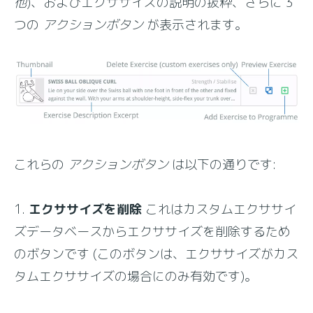
他
)、およびエクササイズの説明の抜粋、さらに 3
つの
アクションボタン
が表示されます。
これらの
アクションボタン
は以下の通りです:
1.
エクササイズを削除
これはカスタムエクササイ
ズデータベースからエクササイズを削除するため
のボタンです (このボタンは、エクササイズがカス
タムエクササイズの場合にのみ有効です)。