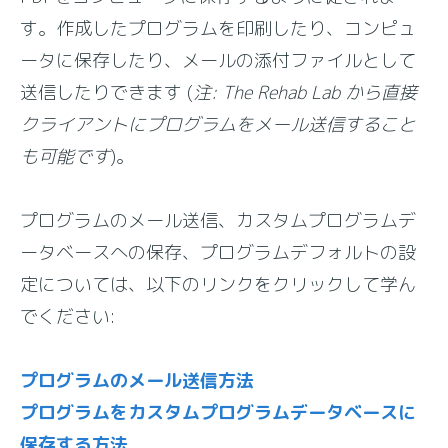
す。作成したプログラムを印刷したり、コンピュ
ータに保存したり、メールの添付ファイルとして
送信したりできます (
注: The Rehab Lab から直接
クライアントにプログラムをメール送信すること
も可能です
)。
プログラムのメール送信、カスタムプログラムデ
ータベースへの保存、プログラムデフォルトの設
定については、以下のリンクをクリックして学ん
でください:
プログラムのメール送信方法
プログラムをカスタムプログラムデータベースに
保存する方法