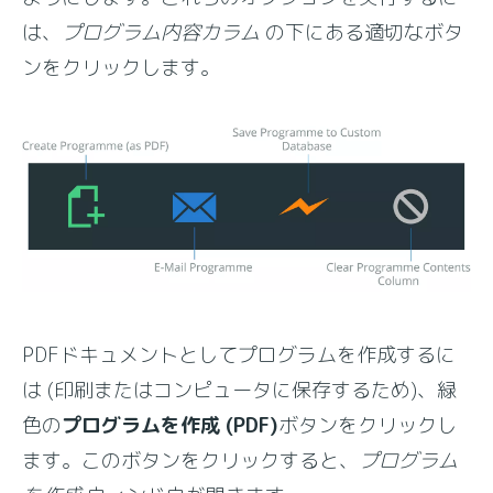
は、
プログラム内容カラム
の下にある適切なボタ
ンをクリックします。
PDFドキュメントとしてプログラムを作成するに
は (印刷またはコンピュータに保存するため)、緑
色の
プログラムを作成 (PDF)
ボタンをクリックし
ます。このボタンをクリックすると、
プログラム