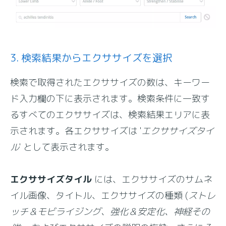
3. 検索結果からエクササイズを選択
検索で取得されたエクササイズの数は、キーワー
ド入力欄の下に表示されます。検索条件に一致す
るすべてのエクササイズは、検索結果エリアに表
示されます。各エクササイズは '
エクササイズタイ
ル
' として表示されます。
エクササイズタイル
には、エクササイズのサムネ
イル画像、タイトル、エクササイズの種類 (
ストレ
ッチ＆モビライジング、強化＆安定化、神経その