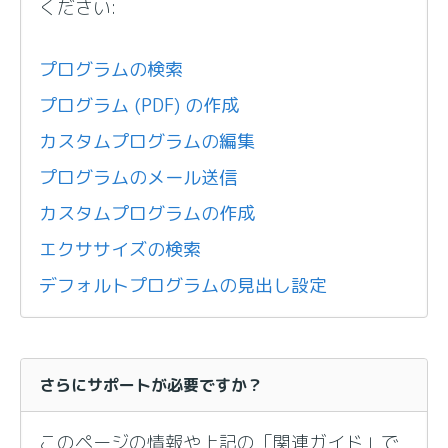
ください:
プログラムの検索
プログラム (PDF) の作成
カスタムプログラムの編集
プログラムのメール送信
カスタムプログラムの作成
エクササイズの検索
デフォルトプログラムの見出し設定
さらにサポートが必要ですか？
このページの情報や上記の「関連ガイド」で