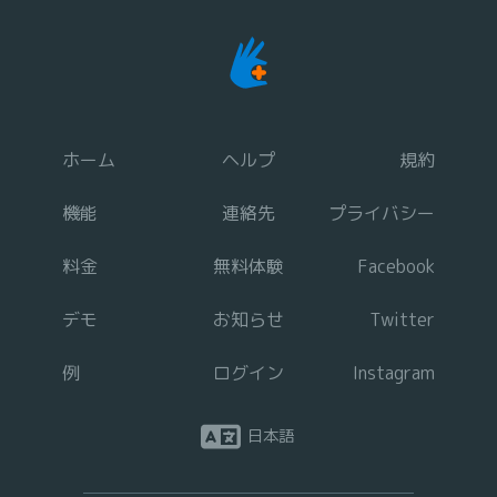
ホーム
ヘルプ
規約
機能
連絡先
プライバシー
料金
無料体験
Facebook
デモ
お知らせ
Twitter
例
ログイン
Instagram
日本語