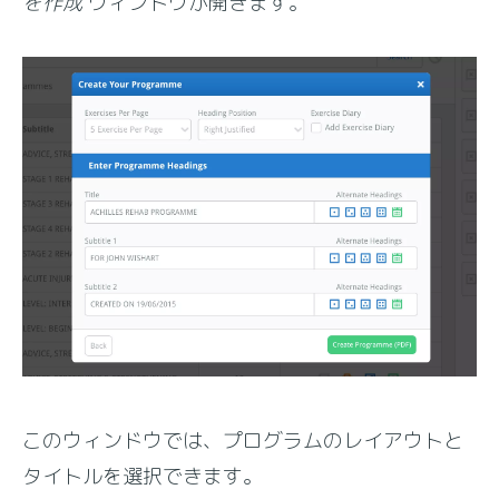
を作成
ウィンドウが開きます。
このウィンドウでは、プログラムのレイアウトと
タイトルを選択できます。