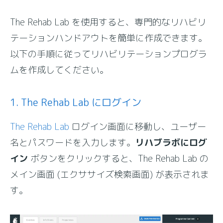
ログイン
The Rehab Lab を使用すると、専門的なリハビリ
テーションハンドアウトを簡単に作成できます。
以下の手順に従ってリハビリテーションプログラ
アップデート
ムを作成してください。
1. The Rehab Lab にログイン
The Rehab Lab
ログイン画面に移動し、ユーザー
名とパスワードを入力します。
リハブラボにログ
イン
ボタンをクリックすると、The Rehab Lab の
メイン画面 (エクササイズ検索画面) が表示されま
す。