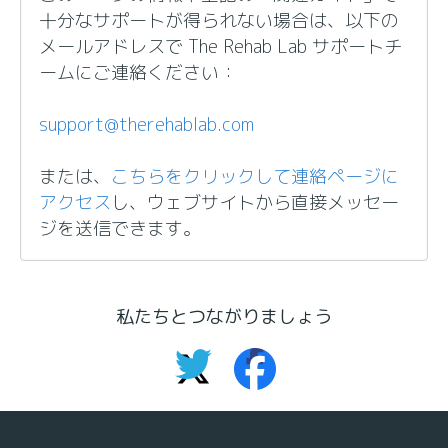
十分なサポートが得られない場合は、以下の
メールアドレスで The Rehab Lab サポートチ
ームにご連絡ください：
support@therehablab.com
または、
こちらをクリックして連絡ページに
アクセス
し、ウェブサイトから直接メッセー
ジを送信できます。
私たちとつながりましょう