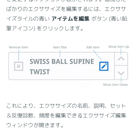
ばかりのエクササイズを編集するには、エクササ
イズタイルの青い
アイテムを編集
ボタン (青い鉛
筆アイコン) をクリックします。
これにより、エクササイズの名前、説明、セット
＆反復回数、頻度を編集できるエクササイズ編集
ウィンドウが開きます。