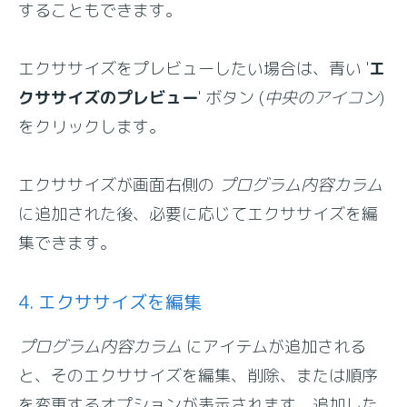
することもできます。
エクササイズをプレビューしたい場合は、青い '
エ
クササイズのプレビュー
' ボタン (
中央のアイコン
)
をクリックします。
エクササイズが画面右側の
プログラム内容カラム
に追加された後、必要に応じてエクササイズを編
集できます。
4. エクササイズを編集
プログラム内容カラム
にアイテムが追加される
と、そのエクササイズを編集、削除、または順序
を変更するオプションが表示されます。追加した