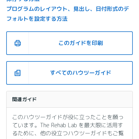
プログラムのレイアウト、見出し、日付形式のデ
フォルトを設定する方法
このガイドを印刷
すべてのハウツーガイド
関連ガイド
このハウツーガイドが役に立ったことを願っ
ています。The Rehab Lab を最大限に活用す
るために、他の役立つハウツーガイドもご覧