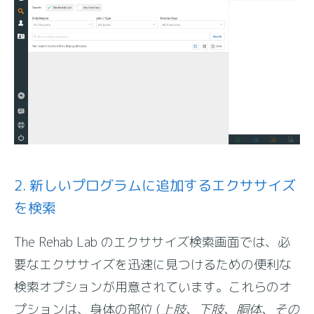
2. 新しいプログラムに追加するエクササイズ
を検索
The Rehab Lab のエクササイズ検索画面では、必
要なエクササイズを迅速に見つけるための便利な
検索オプションが用意されています。これらのオ
プションは、身体の部位 (
上肢、下肢、胴体、その