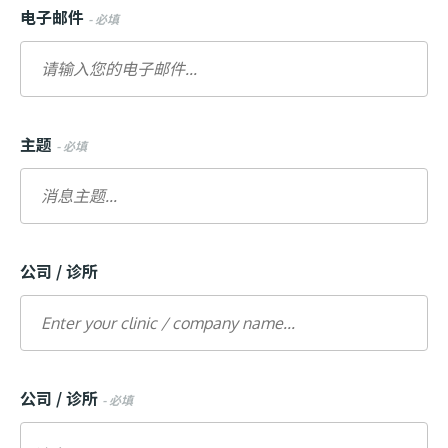
电子邮件
- 必填
主题
- 必填
公司 / 诊所
公司 / 诊所
- 必填