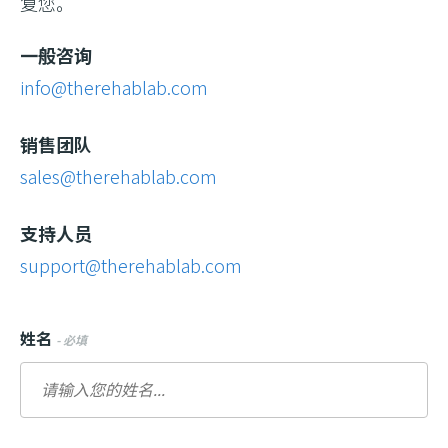
复您。
一般咨询
info@therehablab.com
销售团队
sales@therehablab.com
支持人员
support@therehablab.com
姓名
- 必填