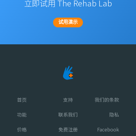
立即试用 The Rehab Lab
试用演示
首页
支持
我们的条款
功能
联系我们
隐私
价格
免费注册
Facebook