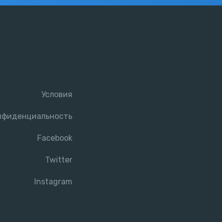
Условия
нфиденциальность
Facebook
Twitter
Instagram