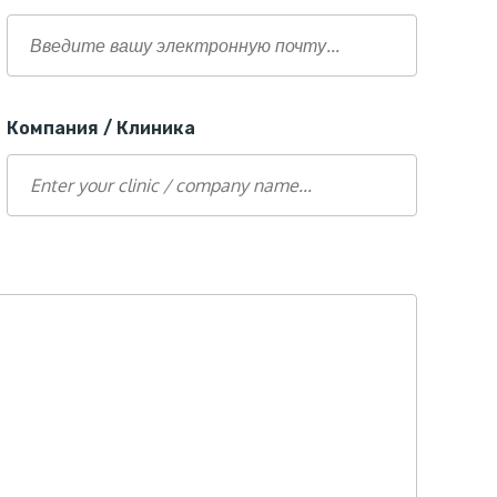
Компания / Клиника