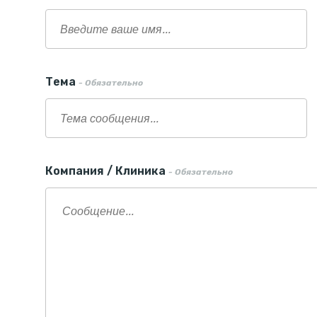
Тема
- Обязательно
Компания / Клиника
- Обязательно