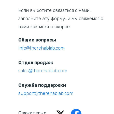
Если вы хотите связаться с нами,
заполните эту форму, и мы свяжемся с
вами как можно скорее.
Общие вопросы
info@therehablab.com
Отдел продаж
sales@therehablab.com
Служба поддержки
support@therehablab.com
Свяжитесь с