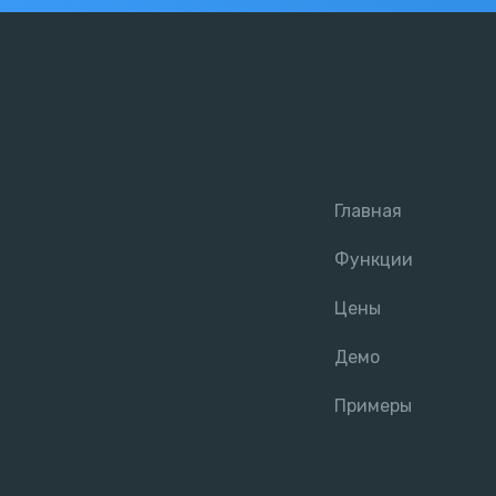
Главная
Функции
Цены
Демо
Примеры