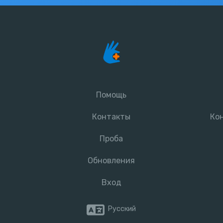
Помощь
Контакты
Ко
Проба
Обновления
Вход
Русский