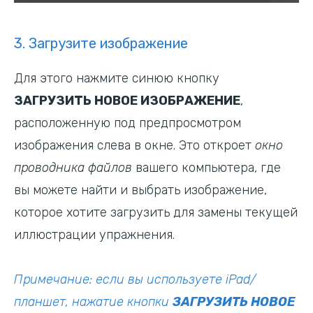
3. Загрузите изображение
Для этого нажмите синюю кнопку
ЗАГРУЗИТЬ НОВОЕ ИЗОБРАЖЕНИЕ
,
расположенную под предпросмотром
изображения слева в окне. Это откроет
окно
проводника файлов
вашего компьютера, где
вы можете найти и выбрать изображение,
которое хотите загрузить для замены текущей
иллюстрации упражнения.
Примечание: если вы используете iPad/
планшет, нажатие кнопки
ЗАГРУЗИТЬ НОВОЕ