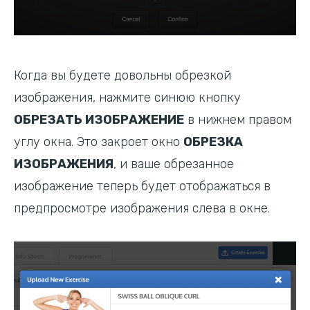
Когда вы будете довольны обрезкой
изображения, нажмите синюю кнопку
ОБРЕЗАТЬ ИЗОБРАЖЕНИЕ
в нижнем правом
углу окна. Это закроет окно
ОБРЕЗКА
ИЗОБРАЖЕНИЯ
, и ваше обрезанное
изображение теперь будет отображаться в
предпросмотре изображения слева в окне.