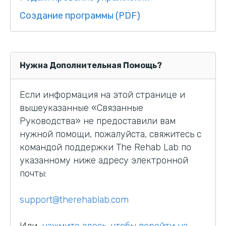
Создание программы (PDF)
Нужна Дополнительная Помощь?
Если информация на этой странице и
вышеуказанные «Связанные
Руководства» не предоставили вам
нужной помощи, пожалуйста, свяжитесь с
командой поддержки The Rehab Lab по
указанному ниже адресу электронной
почты:
support@therehablab.com
Или,
нажмите здесь, чтобы перейти на