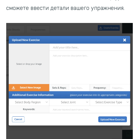
сможете ввести детали вашего упражнения.