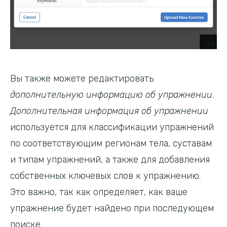
Вы также можете редактировать
дополнительную информацию об упражнении
.
Дополнительная информация об упражнении
используется для классификации упражнений
по соответствующим регионам тела, суставам
и типам упражнений, а также для добавления
собственных ключевых слов к упражнению.
Это важно, так как определяет, как ваше
упражнение будет найдено при последующем
поиске.