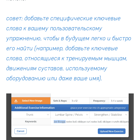
совет: добавьте специфические ключевые
слова к вашему пользовательскому
упражнению, чтобы в будущем легко и быстро
его найти (например, добавьте ключевые
слова, относящиеся к тренируемым мышцам,
движениям суставов, используемому
оборудованию или даже ваше имя).