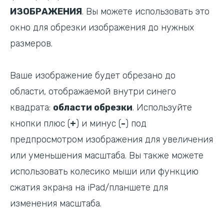
ИЗОБРАЖЕНИЯ
. Вы можете использовать это
окно для обрезки изображения до нужных
размеров.
Ваше изображение будет обрезано до
области, отображаемой внутри синего
квадрата:
области обрезки
. Используйте
кнопки плюс (
+
) и минус (
-
) под
предпросмотром изображения для увеличения
или уменьшения масштаба. Вы также можете
использовать колесико мыши или функцию
сжатия экрана на iPad/планшете для
изменения масштаба.