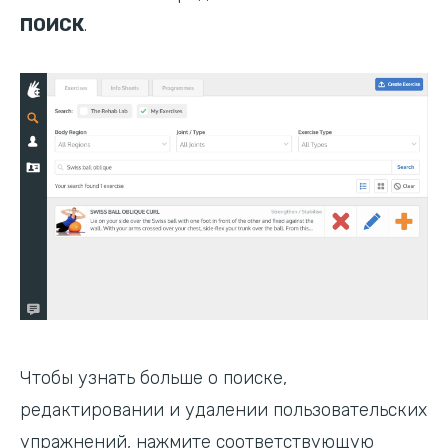
ПОИСК
.
Чтобы узнать больше о поиске,
редактировании и удалении пользовательских
упражнений, нажмите соответствующую