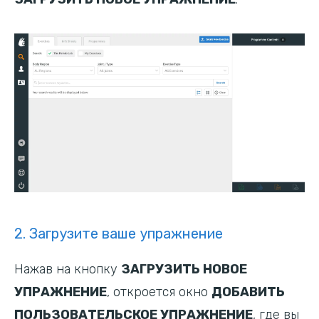
2. Загрузите ваше упражнение
Нажав на кнопку
ЗАГРУЗИТЬ НОВОЕ
УПРАЖНЕНИЕ
, откроется окно
ДОБАВИТЬ
ПОЛЬЗОВАТЕЛЬСКОЕ УПРАЖНЕНИЕ
, где вы