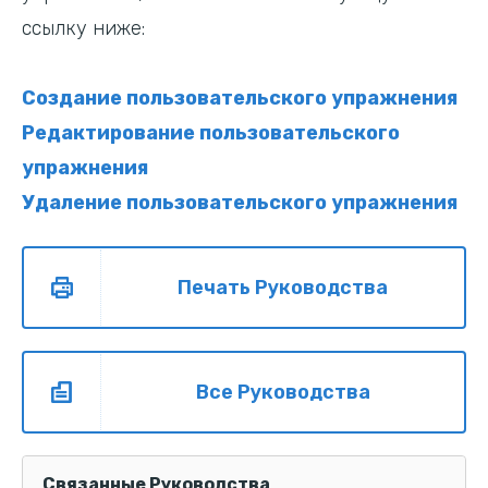
ссылку ниже:
Создание пользовательского упражнения
Редактирование пользовательского
упражнения
Удаление пользовательского упражнения
Печать Руководства
Все Руководства
Связанные Руководства