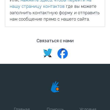
нашу страницу контактов
где вы можете
заполнить контактную форму и отправить
нам сообщение прямо с нашего сайта.
Связаться с нами
Главная
Помощь
Условия