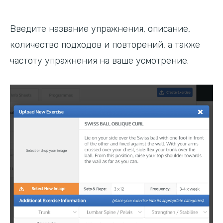
Введите название упражнения, описание,
количество подходов и повторений, а также
частоту упражнения на ваше усмотрение.