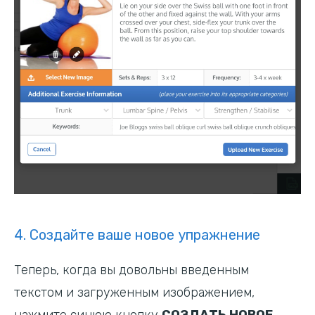
4. Создайте ваше новое упражнение
Теперь, когда вы довольны введенным
текстом и загруженным изображением,
нажмите синюю кнопку
СОЗДАТЬ НОВОЕ