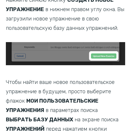
УПРАЖНЕНИЕ
в нижнем правом углу окна. Вы
загрузили новое упражнение в свою
пользовательскую базу данных упражнений.
Чтобы найти ваше новое пользовательское
упражнение в будущем, просто выберите
флажок
МОИ ПОЛЬЗОВАТЕЛЬСКИЕ
УПРАЖНЕНИЯ
в параметрах поиска
ВЫБРАТЬ БАЗУ ДАННЫХ
на экране поиска
УПРАЖНЕНИЙ
перед нажатием кнопки