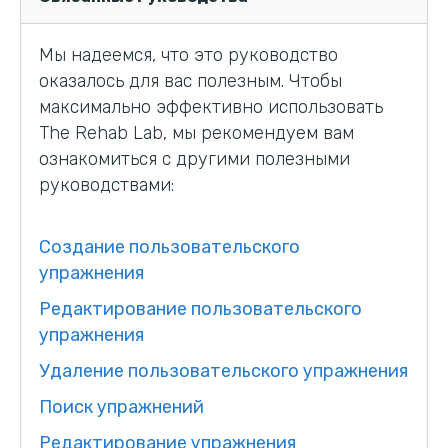
Мы надеемся, что это руководство
оказалось для вас полезным. Чтобы
максимально эффективно использовать
The Rehab Lab, мы рекомендуем вам
ознакомиться с другими полезными
руководствами:
Создание пользовательского
упражнения
Редактирование пользовательского
упражнения
Удаление пользовательского упражнения
Поиск упражнений
Редактирование упражнения