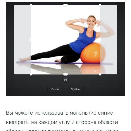
Вы можете использовать маленькие синие
квадраты на каждом углу и стороне области