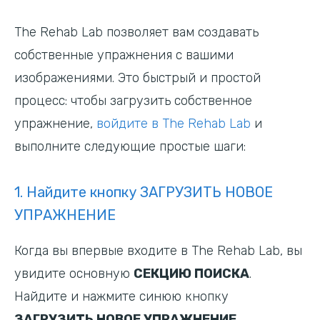
Вход
The Rehab Lab позволяет вам создавать
собственные упражнения с вашими
изображениями. Это быстрый и простой
Обновления
процесс: чтобы загрузить собственное
упражнение,
войдите в The Rehab Lab
и
выполните следующие простые шаги:
1. Найдите кнопку ЗАГРУЗИТЬ НОВОЕ
УПРАЖНЕНИЕ
Когда вы впервые входите в The Rehab Lab, вы
увидите основную
СЕКЦИЮ ПОИСКА
.
Найдите и нажмите синюю кнопку
ЗАГРУЗИТЬ НОВОЕ УПРАЖНЕНИЕ
.