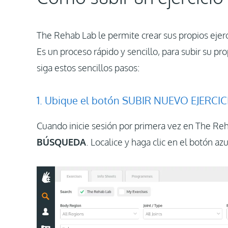
The Rehab Lab le permite crear sus propios ejer
Es un proceso rápido y sencillo, para subir su pro
siga estos sencillos pasos:
1. Ubique el botón SUBIR NUEVO EJERCIC
Cuando inicie sesión por primera vez en The Reha
BÚSQUEDA
. Localice y haga clic en el botón az