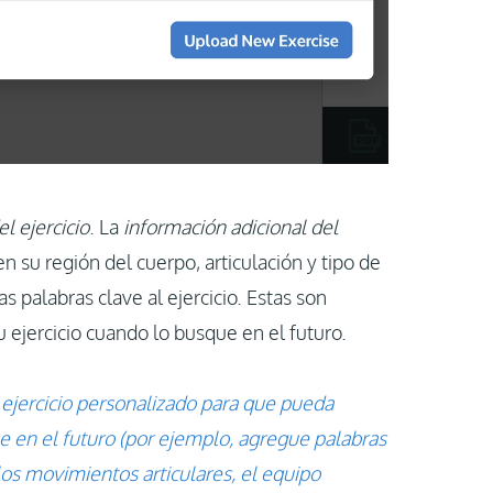
l ejercicio
. La
información adicional del
 en su región del cuerpo, articulación y tipo de
s palabras clave al ejercicio. Estas son
 ejercicio cuando lo busque en el futuro.
 ejercicio personalizado para que pueda
e en el futuro (por ejemplo, agregue palabras
 los movimientos articulares, el equipo