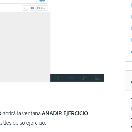
O
abrirá la ventana
AÑADIR EJERCICIO
alles de su ejercicio.