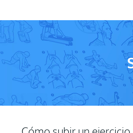
Cómo subir un ejercicio