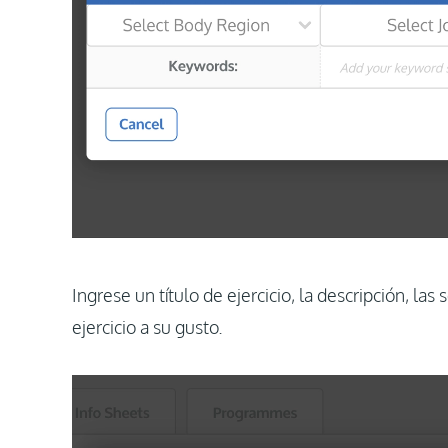
Ingrese un título de ejercicio, la descripción, las 
ejercicio a su gusto.