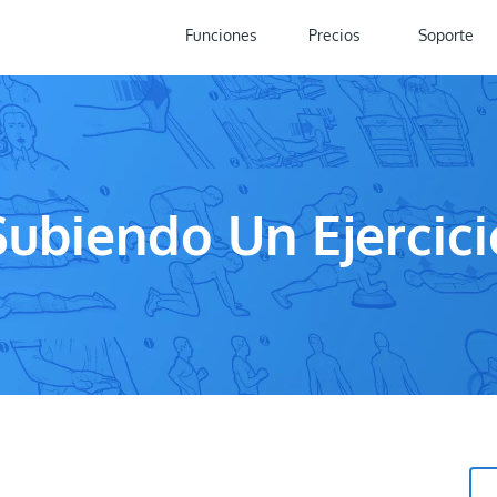
Funciones
Precios
Soporte
Subiendo Un Ejercici