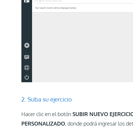
2. Suba su ejercicio
Hacer clic en el botón
SUBIR NUEVO EJERCICI
PERSONALIZADO
, donde podrá ingresar los det