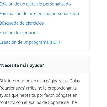
Edición de un ejercicio personalizado
Eliminación de un ejercicio personalizado
Búsqueda de ejercicios
Edición de ejercicios
Creación de un programa (PDF)
¿Necesita más ayuda?
Si la información en esta página y las 'Guías
Relacionadas' arriba no le proporcionan la
ayuda que necesita, por favor, póngase en
contacto con el equipo de Soporte de The