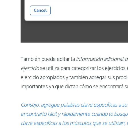
También puede editar la
información adicional de
ejercicio
se utiliza para categorizar los ejercicios
ejercicio apropiados y también agregar sus propia
importantes ya que dictan cómo se encontrará su
Consejo: agregue palabras clave específicas a su
encontrarlo fácil y rápidamente cuando lo busqu
clave específicas a los músculos que se utilizan,