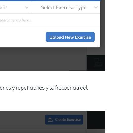
series y repeticiones y la frecuencia del