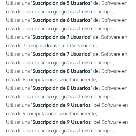
Utilizar una "
Suscripción de 5 Usuarios
" del Software en
más de una ubicación geográfica al mismo tiempo.;
Utilizar una "
Suscripción de 6 Usuarios
" del Software en
más de una ubicación geográfica al mismo tiempo.;
Utilizar una "
Suscripción de 7 Usuarios
" del Software en
más de 7 computadoras simultáneamente;
Utilizar una "
Suscripción de 7 Usuarios
" del Software en
más de una ubicación geográfica al mismo tiempo.;
Utilizar una "
Suscripción de 8 Usuarios
" del Software en
más de 8 computadoras simultáneamente;
Utilizar una "
Suscripción de 8 Usuarios
" del Software en
más de una ubicación geográfica al mismo tiempo.;
Utilizar una "
Suscripción de 9 Usuarios
" del Software en
más de 9 computadoras simultáneamente;
Utilizar una "
Suscripción de 9 Usuarios
" del Software en
más de una ubicación geográfica al mismo tiempo.;