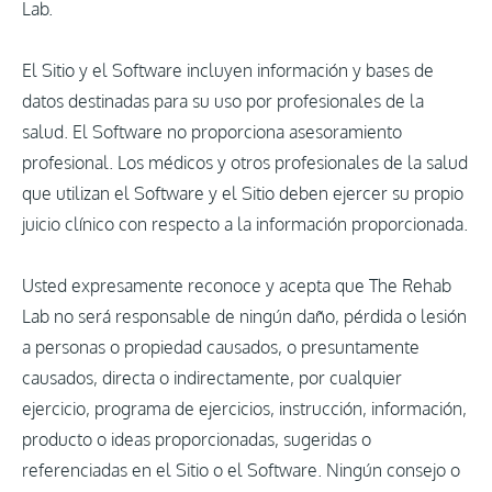
Lab.
El Sitio y el Software incluyen información y bases de
datos destinadas para su uso por profesionales de la
salud. El Software no proporciona asesoramiento
profesional. Los médicos y otros profesionales de la salud
que utilizan el Software y el Sitio deben ejercer su propio
juicio clínico con respecto a la información proporcionada.
Usted expresamente reconoce y acepta que The Rehab
Lab no será responsable de ningún daño, pérdida o lesión
a personas o propiedad causados, o presuntamente
causados, directa o indirectamente, por cualquier
ejercicio, programa de ejercicios, instrucción, información,
producto o ideas proporcionadas, sugeridas o
referenciadas en el Sitio o el Software. Ningún consejo o