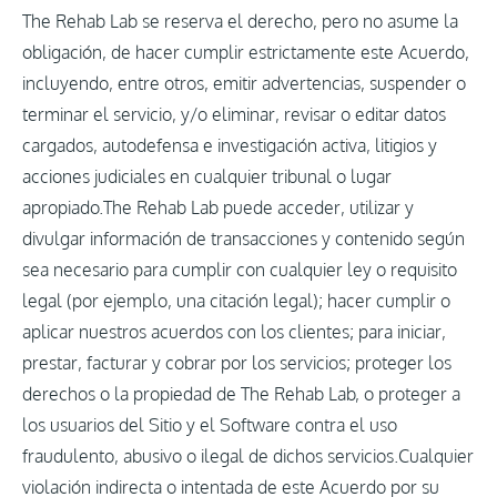
The Rehab Lab se reserva el derecho, pero no asume la
obligación, de hacer cumplir estrictamente este Acuerdo,
incluyendo, entre otros, emitir advertencias, suspender o
terminar el servicio, y/o eliminar, revisar o editar datos
cargados, autodefensa e investigación activa, litigios y
acciones judiciales en cualquier tribunal o lugar
apropiado.The Rehab Lab puede acceder, utilizar y
divulgar información de transacciones y contenido según
sea necesario para cumplir con cualquier ley o requisito
legal (por ejemplo, una citación legal); hacer cumplir o
aplicar nuestros acuerdos con los clientes; para iniciar,
prestar, facturar y cobrar por los servicios; proteger los
derechos o la propiedad de The Rehab Lab, o proteger a
los usuarios del Sitio y el Software contra el uso
fraudulento, abusivo o ilegal de dichos servicios.Cualquier
violación indirecta o intentada de este Acuerdo por su