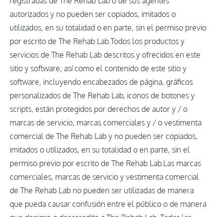
registradas de The Rehab Lab o de sus agentes
autorizados y no pueden ser copiados, imitados o
utilizados, en su totalidad o en parte, sin el permiso previo
por escrito de The Rehab Lab.Todos los productos y
servicios de The Rehab Lab descritos y ofrecidos en este
sitio y software, así como el contenido de este sitio y
software, incluyendo encabezados de página, gráficos
personalizados de The Rehab Lab, iconos de botones y
scripts, están protegidos por derechos de autor y / o
marcas de servicio, marcas comerciales y / o vestimenta
comercial de The Rehab Lab y no pueden ser copiados,
imitados o utilizados, en su totalidad o en parte, sin el
permiso previo por escrito de The Rehab Lab.Las marcas
comerciales, marcas de servicio y vestimenta comercial
de The Rehab Lab no pueden ser utilizadas de manera
que pueda causar confusión entre el público o de manera