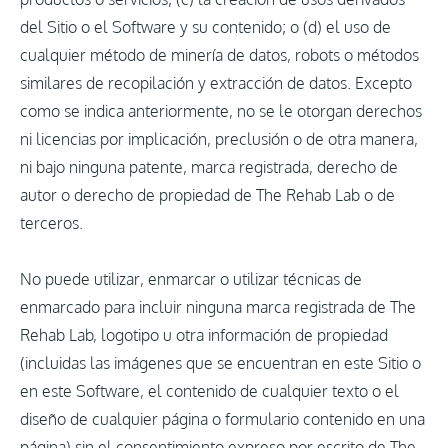
del Sitio o el Software y su contenido; o (d) el uso de
cualquier método de minería de datos, robots o métodos
similares de recopilación y extracción de datos. Excepto
como se indica anteriormente, no se le otorgan derechos
ni licencias por implicación, preclusión o de otra manera,
ni bajo ninguna patente, marca registrada, derecho de
autor o derecho de propiedad de The Rehab Lab o de
terceros.
No puede utilizar, enmarcar o utilizar técnicas de
enmarcado para incluir ninguna marca registrada de The
Rehab Lab, logotipo u otra información de propiedad
(incluidas las imágenes que se encuentran en este Sitio o
en este Software, el contenido de cualquier texto o el
diseño de cualquier página o formulario contenido en una
página) sin el consentimiento expreso por escrito de The