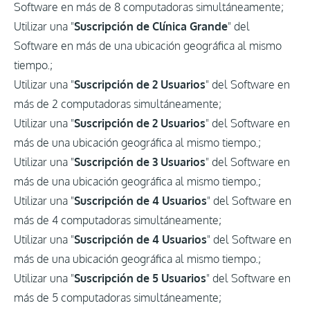
Software en más de 8 computadoras simultáneamente;
Utilizar una "
Suscripción de Clínica Grande
" del
Software en más de una ubicación geográfica al mismo
tiempo.;
Utilizar una "
Suscripción de 2 Usuarios
" del Software en
más de 2 computadoras simultáneamente;
Utilizar una "
Suscripción de 2 Usuarios
" del Software en
más de una ubicación geográfica al mismo tiempo.;
Utilizar una "
Suscripción de 3 Usuarios
" del Software en
más de una ubicación geográfica al mismo tiempo.;
Utilizar una "
Suscripción de 4 Usuarios
" del Software en
más de 4 computadoras simultáneamente;
Utilizar una "
Suscripción de 4 Usuarios
" del Software en
más de una ubicación geográfica al mismo tiempo.;
Utilizar una "
Suscripción de 5 Usuarios
" del Software en
más de 5 computadoras simultáneamente;