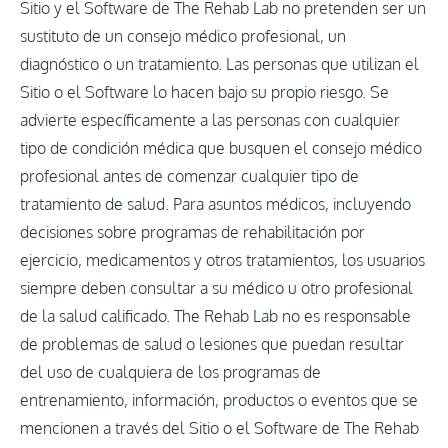
Sitio y el Software de The Rehab Lab no pretenden ser un
sustituto de un consejo médico profesional, un
diagnóstico o un tratamiento. Las personas que utilizan el
Sitio o el Software lo hacen bajo su propio riesgo. Se
advierte específicamente a las personas con cualquier
tipo de condición médica que busquen el consejo médico
profesional antes de comenzar cualquier tipo de
tratamiento de salud. Para asuntos médicos, incluyendo
decisiones sobre programas de rehabilitación por
ejercicio, medicamentos y otros tratamientos, los usuarios
siempre deben consultar a su médico u otro profesional
de la salud calificado. The Rehab Lab no es responsable
de problemas de salud o lesiones que puedan resultar
del uso de cualquiera de los programas de
entrenamiento, información, productos o eventos que se
mencionen a través del Sitio o el Software de The Rehab