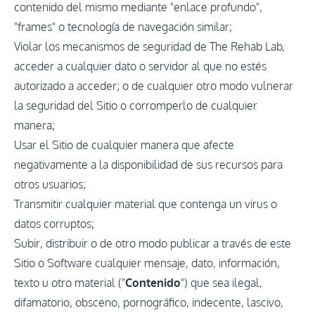
contenido del mismo mediante "enlace profundo",
"frames" o tecnología de navegación similar;
Violar los mecanismos de seguridad de The Rehab Lab,
acceder a cualquier dato o servidor al que no estés
autorizado a acceder; o de cualquier otro modo vulnerar
la seguridad del Sitio o corromperlo de cualquier
manera;
Usar el Sitio de cualquier manera que afecte
negativamente a la disponibilidad de sus recursos para
otros usuarios;
Transmitir cualquier material que contenga un virus o
datos corruptos;
Subir, distribuir o de otro modo publicar a través de este
Sitio o Software cualquier mensaje, dato, información,
texto u otro material ("
Contenido
") que sea ilegal,
difamatorio, obsceno, pornográfico, indecente, lascivo,