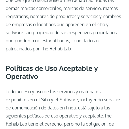
que denigre o desacredite a The Rehab Lab. Todas las
demás marcas comerciales, marcas de servicio, marcas
registradas, nombres de productos y servicios y nombres
de empresas o logotipos que aparecen en el sitio y
software son propiedad de sus respectivos propietarios,
que pueden o no estar afiliados, conectados o
patrocinados por The Rehab Lab.
Políticas de Uso Aceptable y
Operativo
Todo acceso y uso de los servicios y materiales
disponibles en el Sitio y el Software, incluyendo servicios
de comunicación de datos en línea, está sujeto a las
siguientes políticas de uso operativo y aceptable.The
Rehab Lab tiene el derecho, pero no la obligación, de