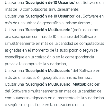
Utilizar una "
Suscripción de 10 Usuarios
" del Software en
más de 10 computadoras simultáneamente;
Utilizar una "
Suscripción de 10 Usuarios
" del Software en
más de una ubicación geográfica al mismo tiempo.;
Utilizar una "
Suscripción Multiusuario
" (definida como
una suscripción con más de 10 usuarios) del Software
simultáneamente en más de la cantidad de computadoras
asignadas en el momento de la suscripción o según se
especifique en la cotización o en la correspondencia
previa a la compra de la suscripción;
Utilizar una "
Suscripción Multiusuario
" del Software en
más de una ubicación geográfica al mismo tiempo.;
Utilizar una "
Suscripción Multiusuario, Multiubicación
"
del Software simultáneamente en más de la cantidad de
computadoras asignadas en el momento de la suscripción
o según se especifique en la cotización o en la