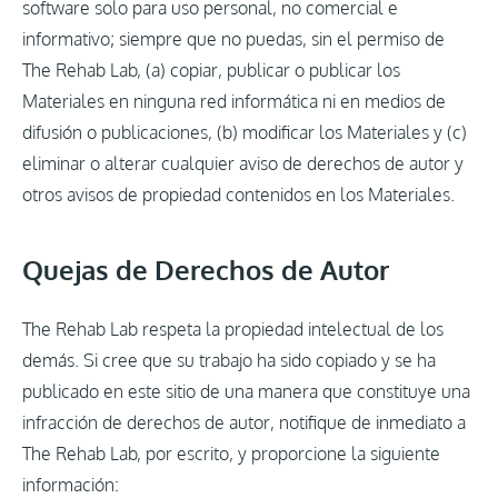
software solo para uso personal, no comercial e
informativo; siempre que no puedas, sin el permiso de
The Rehab Lab, (a) copiar, publicar o publicar los
Materiales en ninguna red informática ni en medios de
difusión o publicaciones, (b) modificar los Materiales y (c)
eliminar o alterar cualquier aviso de derechos de autor y
otros avisos de propiedad contenidos en los Materiales.
Quejas de Derechos de Autor
The Rehab Lab respeta la propiedad intelectual de los
demás. Si cree que su trabajo ha sido copiado y se ha
publicado en este sitio de una manera que constituye una
infracción de derechos de autor, notifique de inmediato a
The Rehab Lab, por escrito, y proporcione la siguiente
información: