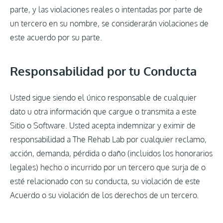
parte, y las violaciones reales o intentadas por parte de
un tercero en su nombre, se considerarán violaciones de
este acuerdo por su parte.
Responsabilidad por tu Conducta
Usted sigue siendo el único responsable de cualquier
dato u otra información que cargue o transmita a este
Sitio o Software. Usted acepta indemnizar y eximir de
responsabilidad a The Rehab Lab por cualquier reclamo,
acción, demanda, pérdida o daño (incluidos los honorarios
legales) hecho o incurrido por un tercero que surja de o
esté relacionado con su conducta, su violación de este
Acuerdo o su violación de los derechos de un tercero.