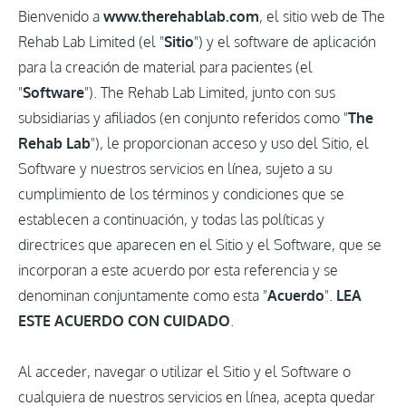
Bienvenido a
www.therehablab.com
, el sitio web de The
Rehab Lab Limited (el "
Sitio
") y el software de aplicación
para la creación de material para pacientes (el
"
Software
"). The Rehab Lab Limited, junto con sus
subsidiarias y afiliados (en conjunto referidos como "
The
Rehab Lab
"), le proporcionan acceso y uso del Sitio, el
Software y nuestros servicios en línea, sujeto a su
cumplimiento de los términos y condiciones que se
establecen a continuación, y todas las políticas y
directrices que aparecen en el Sitio y el Software, que se
incorporan a este acuerdo por esta referencia y se
denominan conjuntamente como esta "
Acuerdo
".
LEA
ESTE ACUERDO CON CUIDADO
.
Al acceder, navegar o utilizar el Sitio y el Software o
cualquiera de nuestros servicios en línea, acepta quedar