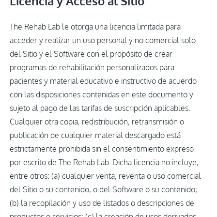
Licencia y Acceso al Sitio
The Rehab Lab le otorga una licencia limitada para
acceder y realizar un uso personal y no comercial solo
del Sitio y el Software con el propósito de crear
programas de rehabilitación personalizados para
pacientes y material educativo e instructivo de acuerdo
con las disposiciones contenidas en este documento y
sujeto al pago de las tarifas de suscripción aplicables.
Cualquier otra copia, redistribución, retransmisión o
publicación de cualquier material descargado está
estrictamente prohibida sin el consentimiento expreso
por escrito de The Rehab Lab. Dicha licencia no incluye,
entre otros: (a) cualquier venta, reventa o uso comercial
del Sitio o su contenido, o del Software o su contenido;
(b) la recopilación y uso de listados o descripciones de
productos o servicios; (c) la creación de usos derivados