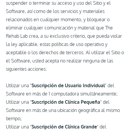
suspender o terminar su acceso y uso del Sitio y el
Software, así como de los servicios y materiales
relacionados en cualquier momento, y bloquear o
eliminar cualquier comunicación y material que The
Rehab Lab crea, a su exclusivo criterio, que pueda violar
la ley aplicable, estas políticas de uso operativo y
aceptable o los derechos de terceros. Al utilizar el Sitio o
el Software, usted acepta no realizar ninguna de las
siguientes acciones:
Utilizar una "
Suscripción de Usuario Individual
" del
Software en más de 1 computadora simultáneamente;
Utilizar una "
Suscripción de Clínica Pequeña
" del
Software en más de una ubicación geográfica al mismo
tiempo;
Utilizar una "
Suscripción de Clínica Grande
" del