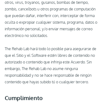
otros, virus, troyanos, gusanos, bombas de tiempo,
zombis, cancelbots u otros programas de computación
que puedan dañar, interferir con, interceptar de forma
oculta o expropiar cualquier sistema, programa, datos o
información personal; y/o enviar mensajes de correo
electrónico no solicitados.
The Rehab Lab hará todo lo posible para asegurarse de
que el Sitio y el Software estén libres de contenido no
autorizado o contenido que infrinja este Acuerdo. Sin
embargo, The Rehab Lab no asume ninguna
responsabilidad y no se hace responsable de ningún
contenido que hayas subido tú o cualquier tercero.
Cumplimiento