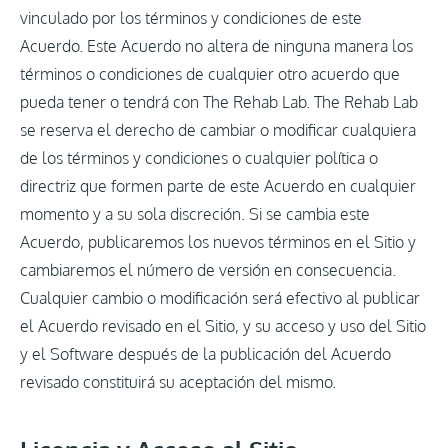
vinculado por los términos y condiciones de este
Acuerdo. Este Acuerdo no altera de ninguna manera los
términos o condiciones de cualquier otro acuerdo que
pueda tener o tendrá con The Rehab Lab. The Rehab Lab
se reserva el derecho de cambiar o modificar cualquiera
de los términos y condiciones o cualquier política o
directriz que formen parte de este Acuerdo en cualquier
momento y a su sola discreción. Si se cambia este
Acuerdo, publicaremos los nuevos términos en el Sitio y
cambiaremos el número de versión en consecuencia.
Cualquier cambio o modificación será efectivo al publicar
el Acuerdo revisado en el Sitio, y su acceso y uso del Sitio
y el Software después de la publicación del Acuerdo
revisado constituirá su aceptación del mismo.