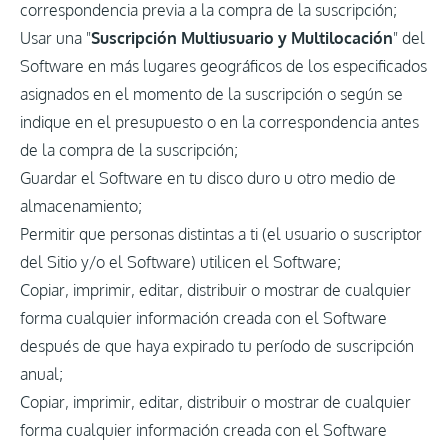
correspondencia previa a la compra de la suscripción;
Usar una "
Suscripción Multiusuario y Multilocación
" del
Software en más lugares geográficos de los especificados
asignados en el momento de la suscripción o según se
indique en el presupuesto o en la correspondencia antes
de la compra de la suscripción;
Guardar el Software en tu disco duro u otro medio de
almacenamiento;
Permitir que personas distintas a ti (el usuario o suscriptor
del Sitio y/o el Software) utilicen el Software;
Copiar, imprimir, editar, distribuir o mostrar de cualquier
forma cualquier información creada con el Software
después de que haya expirado tu período de suscripción
anual;
Copiar, imprimir, editar, distribuir o mostrar de cualquier
forma cualquier información creada con el Software