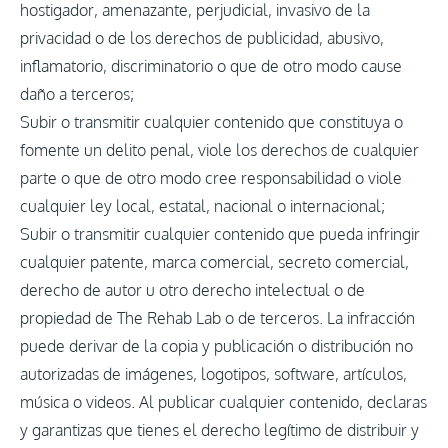
hostigador, amenazante, perjudicial, invasivo de la
privacidad o de los derechos de publicidad, abusivo,
inflamatorio, discriminatorio o que de otro modo cause
daño a terceros;
Subir o transmitir cualquier contenido que constituya o
fomente un delito penal, viole los derechos de cualquier
parte o que de otro modo cree responsabilidad o viole
cualquier ley local, estatal, nacional o internacional;
Subir o transmitir cualquier contenido que pueda infringir
cualquier patente, marca comercial, secreto comercial,
derecho de autor u otro derecho intelectual o de
propiedad de The Rehab Lab o de terceros. La infracción
puede derivar de la copia y publicación o distribución no
autorizadas de imágenes, logotipos, software, artículos,
música o videos. Al publicar cualquier contenido, declaras
y garantizas que tienes el derecho legítimo de distribuir y