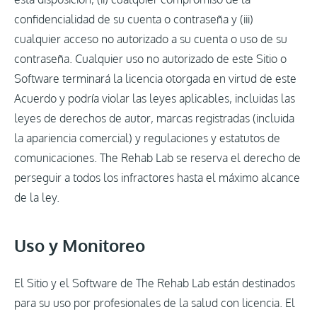
confidencialidad de su cuenta o contraseña y (iii)
cualquier acceso no autorizado a su cuenta o uso de su
contraseña. Cualquier uso no autorizado de este Sitio o
Software terminará la licencia otorgada en virtud de este
Acuerdo y podría violar las leyes aplicables, incluidas las
leyes de derechos de autor, marcas registradas (incluida
la apariencia comercial) y regulaciones y estatutos de
comunicaciones. The Rehab Lab se reserva el derecho de
perseguir a todos los infractores hasta el máximo alcance
de la ley.
Uso y Monitoreo
El Sitio y el Software de The Rehab Lab están destinados
para su uso por profesionales de la salud con licencia. El