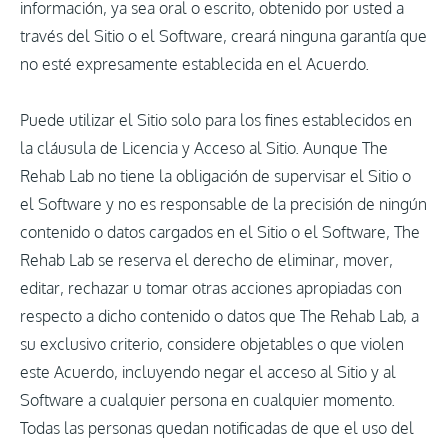
información, ya sea oral o escrito, obtenido por usted a
través del Sitio o el Software, creará ninguna garantía que
no esté expresamente establecida en el Acuerdo.
Puede utilizar el Sitio solo para los fines establecidos en
la cláusula de Licencia y Acceso al Sitio. Aunque The
Rehab Lab no tiene la obligación de supervisar el Sitio o
el Software y no es responsable de la precisión de ningún
contenido o datos cargados en el Sitio o el Software, The
Rehab Lab se reserva el derecho de eliminar, mover,
editar, rechazar u tomar otras acciones apropiadas con
respecto a dicho contenido o datos que The Rehab Lab, a
su exclusivo criterio, considere objetables o que violen
este Acuerdo, incluyendo negar el acceso al Sitio y al
Software a cualquier persona en cualquier momento.
Todas las personas quedan notificadas de que el uso del