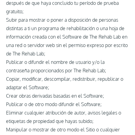
después de que haya concluido tu período de prueba
gratuito;
Subir para mostrar o poner a disposición de personas
distintas a ti un programa de rehabilitación o una hoja de
información creada con el Software de The Rehab Lab en
una red o servidor web sin el permiso expreso por escrito
de The Rehab Lab;
Publicar o difundir el nombre de usuario y/o la
contraseña proporcionados por The Rehab Lab;
Copiar, modificar, descompilar, redistribuir, republicar o
adaptar el Software;
Crear obras derivadas basadas en el Software;
Publicar o de otro modo difundir el Software;
Eliminar cualquier atribución de autor, avisos legales o
etiquetas de propiedad que hayas subido;
Manipular o mostrar de otro modo el Sitio o cualquier