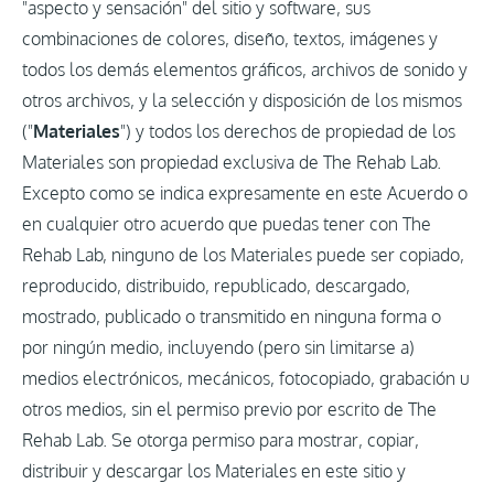
"aspecto y sensación" del sitio y software, sus
combinaciones de colores, diseño, textos, imágenes y
todos los demás elementos gráficos, archivos de sonido y
otros archivos, y la selección y disposición de los mismos
("
Materiales
") y todos los derechos de propiedad de los
Materiales son propiedad exclusiva de The Rehab Lab.
Excepto como se indica expresamente en este Acuerdo o
en cualquier otro acuerdo que puedas tener con The
Rehab Lab, ninguno de los Materiales puede ser copiado,
reproducido, distribuido, republicado, descargado,
mostrado, publicado o transmitido en ninguna forma o
por ningún medio, incluyendo (pero sin limitarse a)
medios electrónicos, mecánicos, fotocopiado, grabación u
otros medios, sin el permiso previo por escrito de The
Rehab Lab. Se otorga permiso para mostrar, copiar,
distribuir y descargar los Materiales en este sitio y