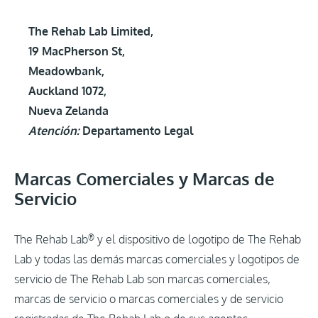
The Rehab Lab Limited,
19 MacPherson St,
Meadowbank,
Auckland 1072,
Nueva Zelanda
Atención:
Departamento Legal
Marcas Comerciales y Marcas de
Servicio
®
The Rehab Lab
y el dispositivo de logotipo de The Rehab
Lab y todas las demás marcas comerciales y logotipos de
servicio de The Rehab Lab son marcas comerciales,
marcas de servicio o marcas comerciales y de servicio