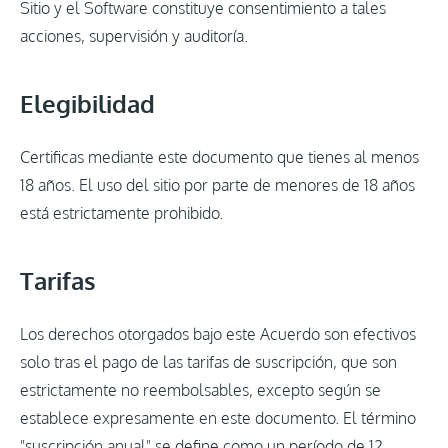
Sitio y el Software constituye consentimiento a tales
acciones, supervisión y auditoría.
Elegibilidad
Certificas mediante este documento que tienes al menos
18 años. El uso del sitio por parte de menores de 18 años
está estrictamente prohibido.
Tarifas
Los derechos otorgados bajo este Acuerdo son efectivos
solo tras el pago de las tarifas de suscripción, que son
estrictamente no reembolsables, excepto según se
establece expresamente en este documento. El término
"suscripción anual" se define como un período de 12