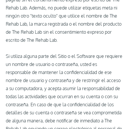
Rehab Lab. Además, no puede utilizar etiquetas meta ni
ningún otro "texto oculto" que utilice el nombre de The
Rehab Lab, la marca registrada o el nombre del producto
de The Rehab Lab sin el consentimiento expreso por
escrito de The Rehab Lab.
Si utiliza alguna parte del Sitio o el Software que requiere
un nombre de usuario o contraseña, usted es
responsable de mantener la confidencialidad de ese
nombre de usuario y contraseña y de restringir el acceso
a su computadora, y acepta asumir la responsabilidad de
todas las actividades que ocurran en su cuenta o con su
contraseña. En caso de que la confidencialidad de los
detalles de su cuenta o contraseña se vea comprometida
de alguna manera, debe notificar de inmediato a The
Rehab Lab enviando un correo electrónico al personal de