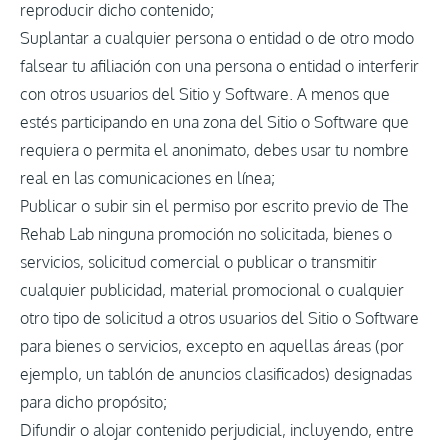
reproducir dicho contenido;
Suplantar a cualquier persona o entidad o de otro modo
falsear tu afiliación con una persona o entidad o interferir
con otros usuarios del Sitio y Software. A menos que
estés participando en una zona del Sitio o Software que
requiera o permita el anonimato, debes usar tu nombre
real en las comunicaciones en línea;
Publicar o subir sin el permiso por escrito previo de The
Rehab Lab ninguna promoción no solicitada, bienes o
servicios, solicitud comercial o publicar o transmitir
cualquier publicidad, material promocional o cualquier
otro tipo de solicitud a otros usuarios del Sitio o Software
para bienes o servicios, excepto en aquellas áreas (por
ejemplo, un tablón de anuncios clasificados) designadas
para dicho propósito;
Difundir o alojar contenido perjudicial, incluyendo, entre