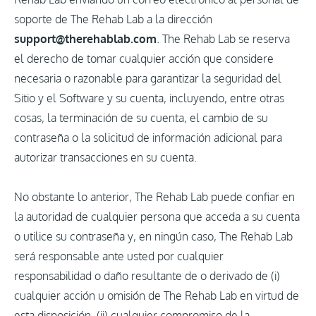
soporte de The Rehab Lab a la dirección
support@therehablab.com
. The Rehab Lab se reserva
el derecho de tomar cualquier acción que considere
necesaria o razonable para garantizar la seguridad del
Sitio y el Software y su cuenta, incluyendo, entre otras
cosas, la terminación de su cuenta, el cambio de su
contraseña o la solicitud de información adicional para
autorizar transacciones en su cuenta.
No obstante lo anterior, The Rehab Lab puede confiar en
la autoridad de cualquier persona que acceda a su cuenta
o utilice su contraseña y, en ningún caso, The Rehab Lab
será responsable ante usted por cualquier
responsabilidad o daño resultante de o derivado de (i)
cualquier acción u omisión de The Rehab Lab en virtud de
esta disposición, (ii) cualquier compromiso de la