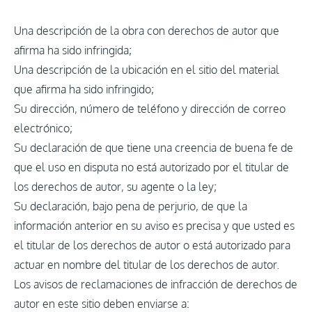
Una descripción de la obra con derechos de autor que
afirma ha sido infringida;
Una descripción de la ubicación en el sitio del material
que afirma ha sido infringido;
Su dirección, número de teléfono y dirección de correo
electrónico;
Su declaración de que tiene una creencia de buena fe de
que el uso en disputa no está autorizado por el titular de
los derechos de autor, su agente o la ley;
Su declaración, bajo pena de perjurio, de que la
información anterior en su aviso es precisa y que usted es
el titular de los derechos de autor o está autorizado para
actuar en nombre del titular de los derechos de autor.
Los avisos de reclamaciones de infracción de derechos de
autor en este sitio deben enviarse a: