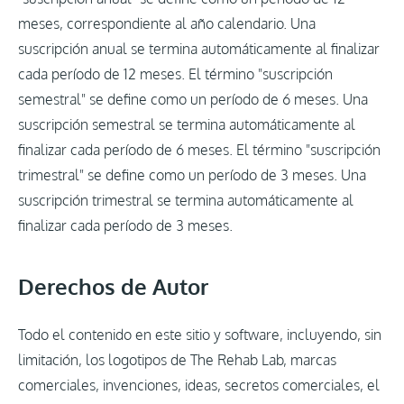
meses, correspondiente al año calendario. Una
suscripción anual se termina automáticamente al finalizar
cada período de 12 meses. El término "suscripción
semestral" se define como un período de 6 meses. Una
suscripción semestral se termina automáticamente al
finalizar cada período de 6 meses. El término "suscripción
trimestral" se define como un período de 3 meses. Una
suscripción trimestral se termina automáticamente al
finalizar cada período de 3 meses.
Derechos de Autor
Todo el contenido en este sitio y software, incluyendo, sin
limitación, los logotipos de The Rehab Lab, marcas
comerciales, invenciones, ideas, secretos comerciales, el