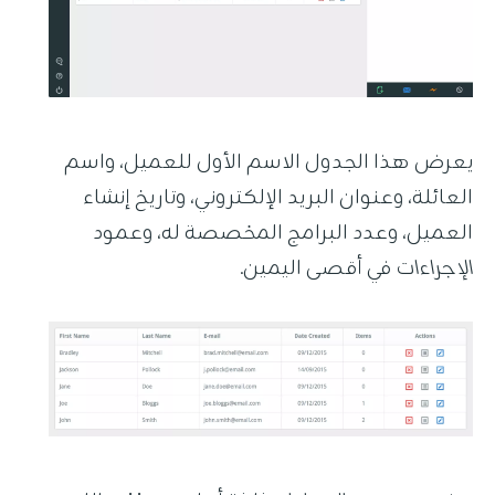
يعرض هذا الجدول الاسم الأول للعميل، واسم
العائلة، وعنوان البريد الإلكتروني، وتاريخ إنشاء
العميل، وعدد البرامج المخصصة له، وعمود
الإجراءات
في أقصى اليمين.