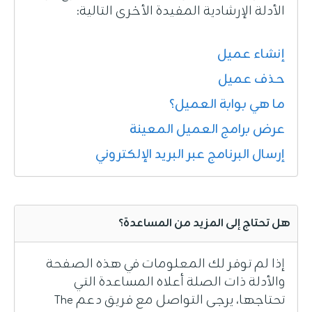
الأدلة الإرشادية المفيدة الأخرى التالية:
إنشاء عميل
حذف عميل
ما هي بوابة العميل؟
عرض برامج العميل المعينة
إرسال البرنامج عبر البريد الإلكتروني
هل تحتاج إلى المزيد من المساعدة؟
إذا لم توفر لك المعلومات في هذه الصفحة
والأدلة ذات الصلة أعلاه المساعدة التي
تحتاجها، يرجى التواصل مع فريق دعم The