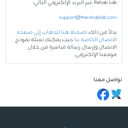
Rehab Lab عبر البريد الإلكتروني التالي:
support@therehablab.com
بدلاً من ذلك،
اضغط هنا للذهاب إلى صفحة
الاتصال الخاصة بنا
حيث يمكنك تعبئة نموذج
الاتصال وإرسال رسالة مباشرة من خلال
موقعنا الإلكتروني.
تواصل معنا