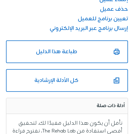
حذف عميل
تعيين برنامج للعميل
إرسال برنامج عبر البريد الإلكتروني
طباعة هذا الدليل
كل الأدلة الإرشادية
أدلة ذات صلة
نأمل أن يكون هذا الدليل مفيدًا لك. لتحقيق
أقصى استفادة من The Rehab Lab، نقترح قراءة