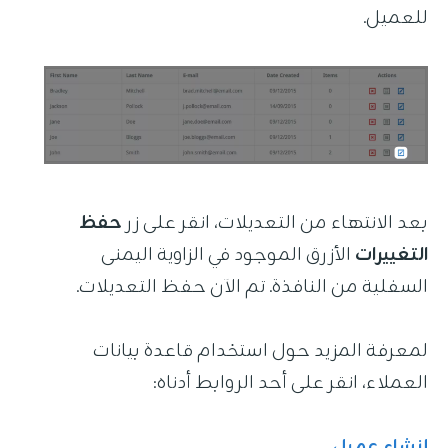
للعميل.
بعد الانتهاء من التعديلات، انقر على زر
حفظ
التغييرات
الأزرق الموجود في الزاوية اليمنى
السفلية من النافذة. تم الآن حفظ التعديلات.
لمعرفة المزيد حول استخدام قاعدة بيانات
العملاء، انقر على أحد الروابط أدناه:
إنشاء عميل