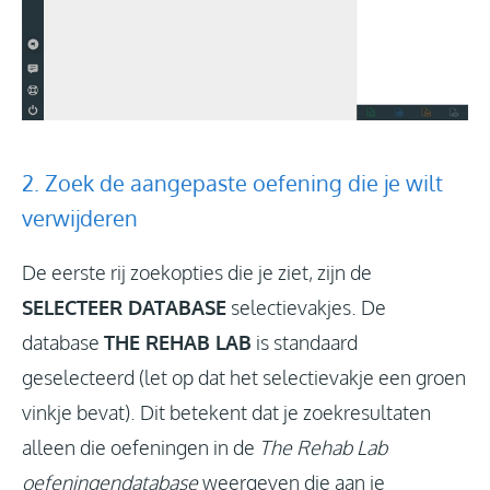
2. Zoek de aangepaste oefening die je wilt
verwijderen
De eerste rij zoekopties die je ziet, zijn de
SELECTEER DATABASE
selectievakjes. De
database
THE REHAB LAB
is standaard
geselecteerd (let op dat het selectievakje een groen
vinkje bevat). Dit betekent dat je zoekresultaten
alleen die oefeningen in de
The Rehab Lab
oefeningendatabase
weergeven die aan je