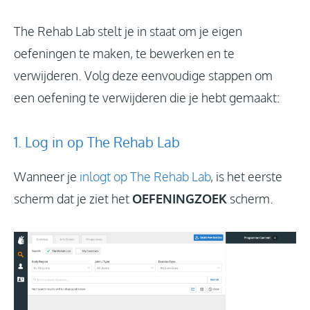
Inloggen
The Rehab Lab stelt je in staat om je eigen
oefeningen te maken, te bewerken en te
verwijderen. Volg deze eenvoudige stappen om
Nieuws
een oefening te verwijderen die je hebt gemaakt:
1. Log in op The Rehab Lab
Wanneer je
inlogt op The Rehab Lab
, is het eerste
scherm dat je ziet het
OEFENINGZOEK
scherm.