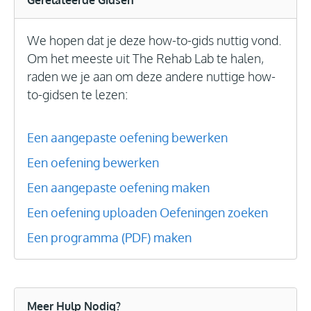
We hopen dat je deze how-to-gids nuttig vond.
Om het meeste uit The Rehab Lab te halen,
raden we je aan om deze andere nuttige how-
to-gidsen te lezen:
Een aangepaste oefening bewerken
Een oefening bewerken
Een aangepaste oefening maken
Een oefening uploaden
Oefeningen zoeken
Een programma (PDF) maken
Meer Hulp Nodig?