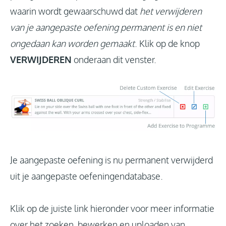
waarin wordt gewaarschuwd dat
het verwijderen
van je aangepaste oefening permanent is en niet
ongedaan kan worden gemaakt
. Klik op de knop
VERWIJDEREN
onderaan dit venster.
Je aangepaste oefening is nu permanent verwijderd
uit je aangepaste oefeningendatabase.
Klik op de juiste link hieronder voor meer informatie
over het zoeken, bewerken en uploaden van