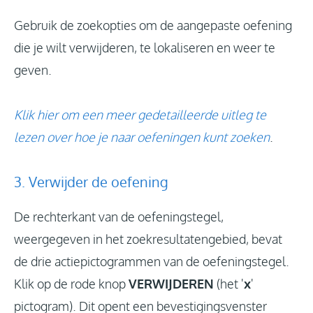
Gebruik de zoekopties om de aangepaste oefening
die je wilt verwijderen, te lokaliseren en weer te
geven.
Klik hier om een meer gedetailleerde uitleg te
lezen over hoe je naar oefeningen kunt zoeken
.
3. Verwijder de oefening
De rechterkant van de oefeningstegel,
weergegeven in het zoekresultatengebied, bevat
de drie actiepictogrammen van de oefeningstegel.
Klik op de rode knop
VERWIJDEREN
(het '
x
'
pictogram). Dit opent een bevestigingsvenster