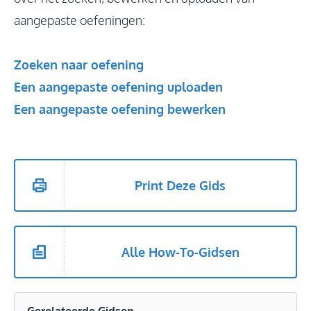
aangepaste oefeningen:
Zoeken naar oefening
Een aangepaste oefening uploaden
Een aangepaste oefening bewerken
Print Deze Gids
Alle How-To-Gidsen
Gerelateerde Gidsen