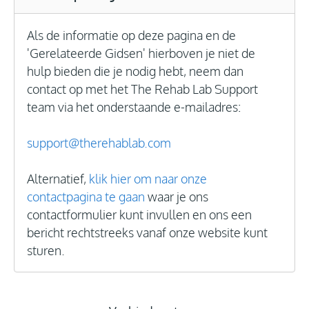
Als de informatie op deze pagina en de
'Gerelateerde Gidsen' hierboven je niet de
hulp bieden die je nodig hebt, neem dan
contact op met het The Rehab Lab Support
team via het onderstaande e-mailadres:
support@therehablab.com
Alternatief,
klik hier om naar onze
contactpagina te gaan
waar je ons
contactformulier kunt invullen en ons een
bericht rechtstreeks vanaf onze website kunt
sturen.