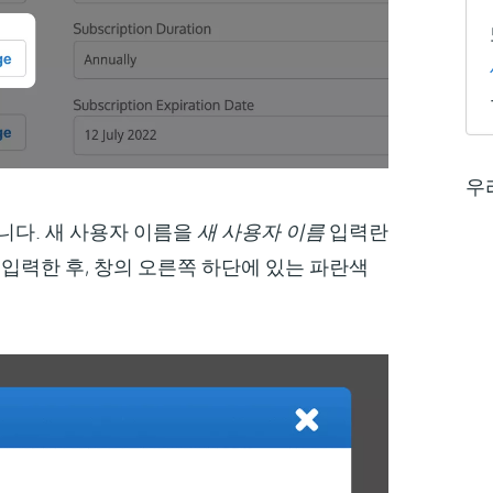
우
니다. 새 사용자 이름을
새 사용자 이름
입력란
 입력한 후, 창의 오른쪽 하단에 있는 파란색