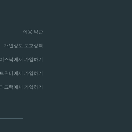
이용 약관
개인정보 보호정책
이스북에서 가입하기
트위터에서 가입하기
타그램에서 가입하기