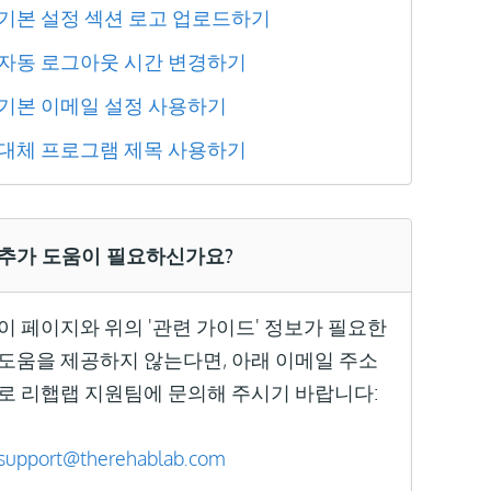
기본 설정 섹션
로고 업로드하기
자동 로그아웃 시간 변경하기
기본 이메일 설정 사용하기
대체 프로그램 제목 사용하기
추가 도움이 필요하신가요?
이 페이지와 위의 '관련 가이드' 정보가 필요한
도움을 제공하지 않는다면, 아래 이메일 주소
로 리햅랩 지원팀에 문의해 주시기 바랍니다:
support@therehablab.com