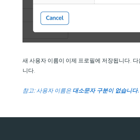
새 사용자 이름이 이제 프로필에 저장됩니다. 다
니다.
참고: 사용자 이름은
대소문자 구분이 없습니다.