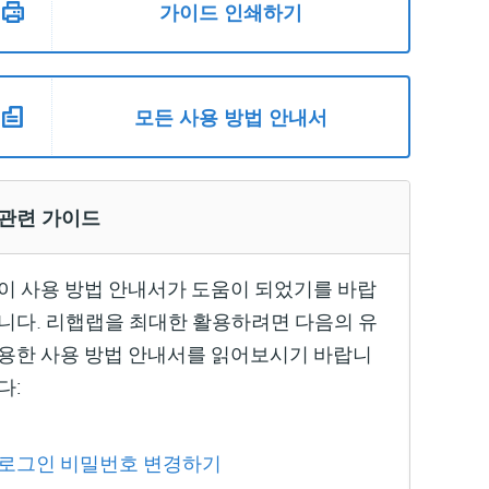
가이드 인쇄하기
모든 사용 방법 안내서
관련 가이드
이 사용 방법 안내서가 도움이 되었기를 바랍
니다. 리햅랩을 최대한 활용하려면 다음의 유
용한 사용 방법 안내서를 읽어보시기 바랍니
다:
로그인 비밀번호 변경하기