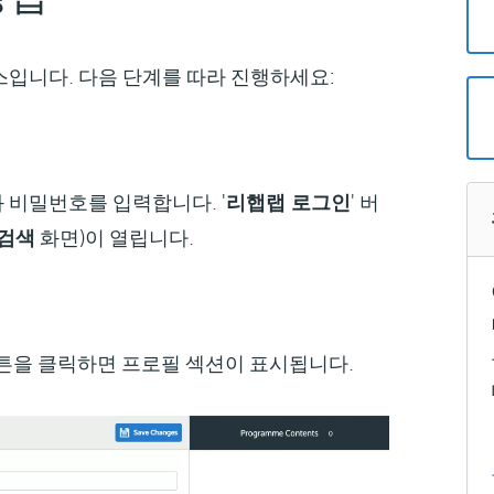
입니다. 다음 단계를 따라 진행하세요:
 비밀번호를 입력합니다. '
리햅랩 로그인
' 버
 검색
화면)이 열립니다.
튼을 클릭하면 프로필 섹션이 표시됩니다.