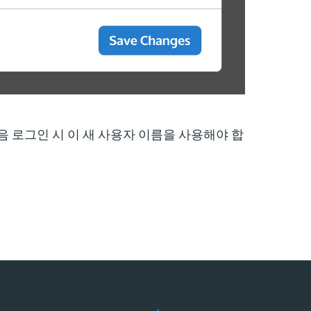
음 로그인 시 이 새 사용자 이름을 사용해야 합