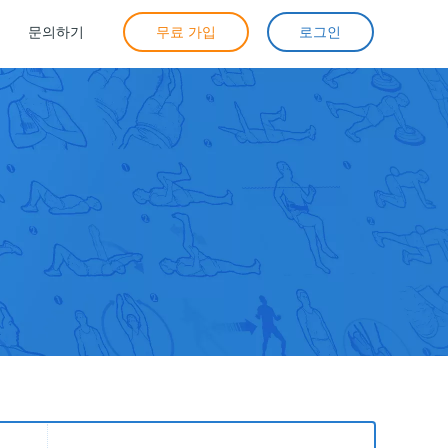
문의하기
무료 가입
로그인