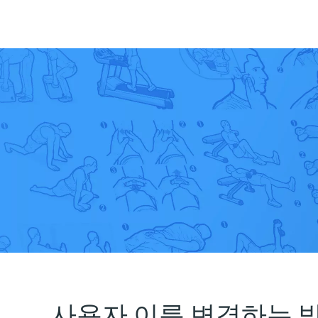
사용자 이름 변경하는 