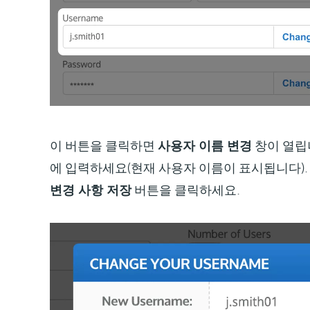
이 버튼을 클릭하면
사용자 이름 변경
창이 열립
에 입력하세요(현재 사용자 이름이 표시됩니다).
변경 사항 저장
버튼을 클릭하세요.