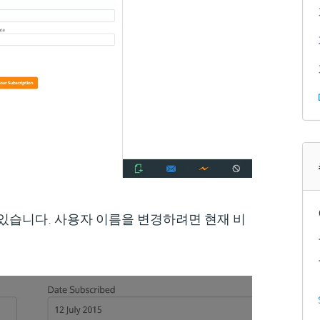
 있습니다. 사용자 이름을 변경하려면 현재 비