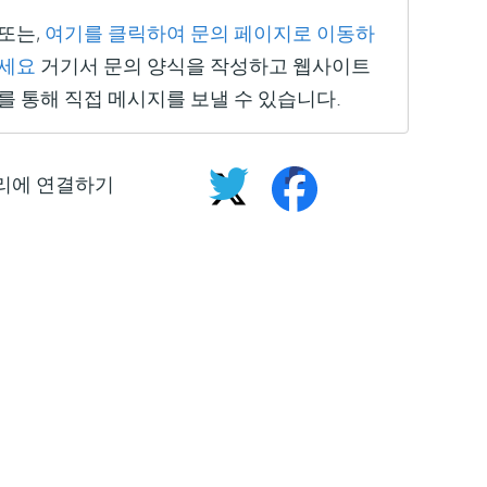
또는,
여기를 클릭하여 문의 페이지로 이동하
세요
거기서 문의 양식을 작성하고 웹사이트
를 통해 직접 메시지를 보낼 수 있습니다.
리에 연결하기