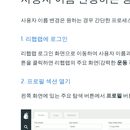
사용자 이름 변경은 원하는 경우 간단한 프로세스
1. 리햅랩에 로그인
리햅랩 로그인 화면으로 이동하여 사용자 이름과
튼을 클릭하면 리햅랩의 주요 화면(강력한
운동
2. 프로필 섹션 열기
왼쪽 화면에 있는 주요 탐색 버튼에서
프로필
버