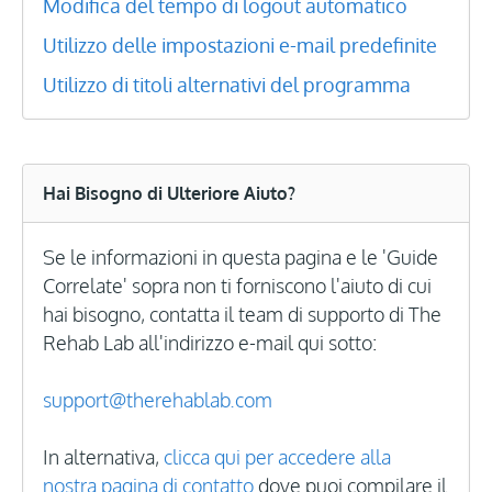
Modifica del tempo di logout automatico
Utilizzo delle impostazioni e-mail predefinite
Utilizzo di titoli alternativi del programma
Hai Bisogno di Ulteriore Aiuto?
Se le informazioni in questa pagina e le 'Guide
Correlate' sopra non ti forniscono l'aiuto di cui
hai bisogno, contatta il team di supporto di The
Rehab Lab all'indirizzo e-mail qui sotto:
support@therehablab.com
In alternativa,
clicca qui per accedere alla
nostra pagina di contatto
dove puoi compilare il