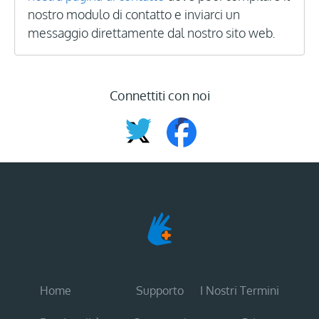
nostro modulo di contatto e inviarci un
messaggio direttamente dal nostro sito web.
Connettiti con noi
Home
Supporto
I Nostri Termini