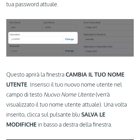
tua password attuale.
Questo aprirà la finestra
CAMBIA IL TUO NOME
UTENTE
. Inserisci il tuo nuovo nome utente nel
campo di testo
Nuovo Nome Utente
(verrà
visualizzato il tuo nome utente attuale). Una volta
inserito, clicca sul pulsante blu
SALVA LE
MODIFICHE
in basso a destra della finestra.