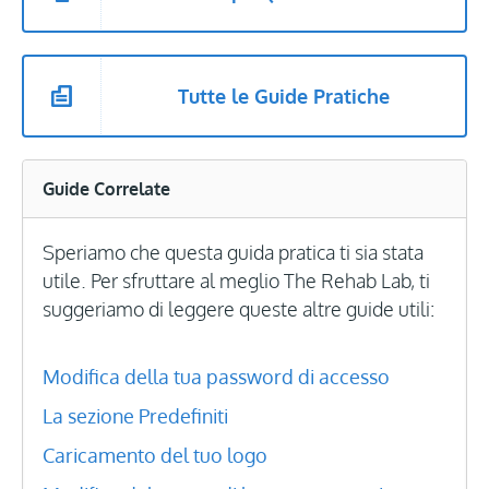
Tutte le Guide Pratiche
Guide Correlate
Speriamo che questa guida pratica ti sia stata
utile. Per sfruttare al meglio The Rehab Lab, ti
suggeriamo di leggere queste altre guide utili:
Modifica della tua password di accesso
La sezione Predefiniti
Caricamento del tuo logo