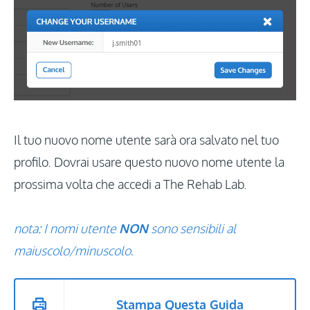
Il tuo nuovo nome utente sarà ora salvato nel tuo
profilo. Dovrai usare questo nuovo nome utente la
prossima volta che accedi a The Rehab Lab.
nota: I nomi utente
NON
sono sensibili al
maiuscolo/minuscolo.
Stampa Questa Guida