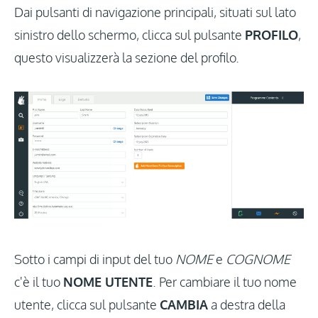
Dai pulsanti di navigazione principali, situati sul lato
sinistro dello schermo, clicca sul pulsante
PROFILO
,
questo visualizzerà la sezione del profilo.
Sotto i campi di input del tuo
NOME
e
COGNOME
c'è il tuo
NOME UTENTE
. Per cambiare il tuo nome
utente, clicca sul pulsante
CAMBIA
a destra della