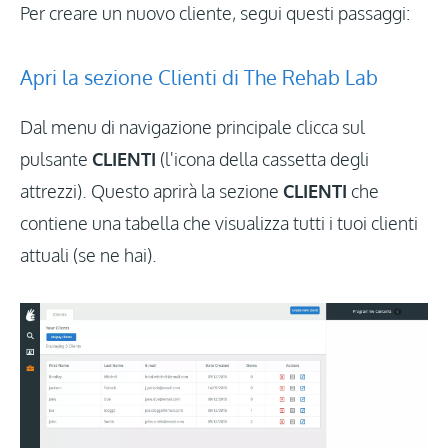
Per creare un nuovo cliente, segui questi passaggi:
Apri la sezione Clienti di The Rehab Lab
Dal menu di navigazione principale clicca sul
pulsante
CLIENTI
(l'icona della cassetta degli
attrezzi). Questo aprirà la sezione
CLIENTI
che
contiene una tabella che visualizza tutti i tuoi clienti
attuali (se ne hai).