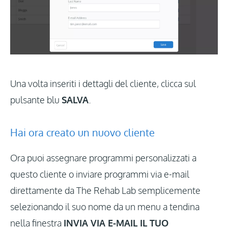
Una volta inseriti i dettagli del cliente, clicca sul
pulsante blu
SALVA
.
Hai ora creato un nuovo cliente
Ora puoi assegnare programmi personalizzati a
questo cliente o inviare programmi via e-mail
direttamente da The Rehab Lab semplicemente
selezionando il suo nome da un menu a tendina
nella finestra
INVIA VIA E-MAIL IL TUO