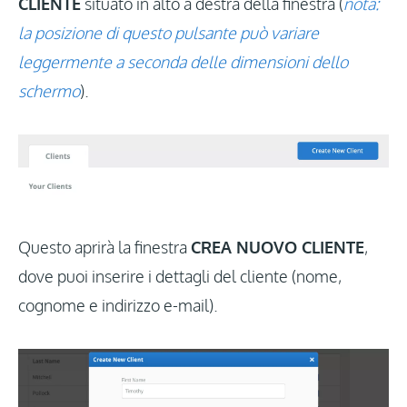
CLIENTE
situato in alto a destra della finestra (
nota:
la posizione di questo pulsante può variare
leggermente a seconda delle dimensioni dello
schermo
).
Questo aprirà la finestra
CREA NUOVO CLIENTE
,
dove puoi inserire i dettagli del cliente (nome,
cognome e indirizzo e-mail).