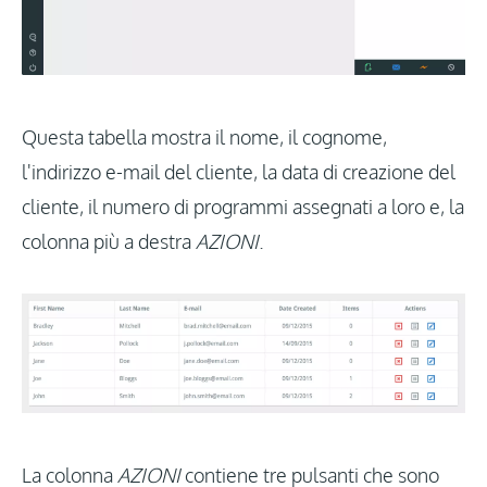
Questa tabella mostra il nome, il cognome,
l'indirizzo e-mail del cliente, la data di creazione del
cliente, il numero di programmi assegnati a loro e, la
colonna più a destra
AZIONI
.
La colonna
AZIONI
contiene tre pulsanti che sono