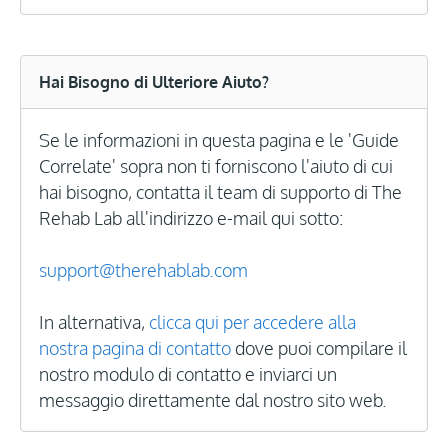
Hai Bisogno di Ulteriore Aiuto?
Se le informazioni in questa pagina e le 'Guide
Correlate' sopra non ti forniscono l'aiuto di cui
hai bisogno, contatta il team di supporto di The
Rehab Lab all'indirizzo e-mail qui sotto:
support@therehablab.com
In alternativa,
clicca qui per accedere alla
nostra pagina di contatto
dove puoi compilare il
nostro modulo di contatto e inviarci un
messaggio direttamente dal nostro sito web.