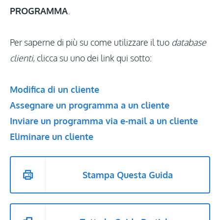
PROGRAMMA
.
Per saperne di più su come utilizzare il tuo
database
clienti
, clicca su uno dei link qui sotto:
Modifica di un cliente
Assegnare un programma a un cliente
Inviare un programma via e-mail a un cliente
Eliminare un cliente
Stampa Questa Guida