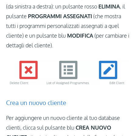
(da sinistra a destra): un pulsante rosso
ELIMINA
, il
pulsante
PROGRAMMI ASSEGNATI
(che mostra
tutti i programmi personalizzati assegnati a quel
cliente) e un pulsante blu
MODIFICA
(per cambiare i
dettagli del cliente).
Crea un nuovo cliente
Per aggiungere un nuovo cliente al tuo database
clienti, clicca sul pulsante blu
CREA NUOVO