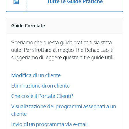
Tutte le Guide Pratiche
Guide Correlate
Speriamo che questa guida pratica ti sia stata
utile. Per sfruttare al meglio The Rehab Lab, ti
suggeriamo di leggere queste altre guide utili:
Modifica di un cliente
Eliminazione di un cliente
Che cos'è il Portale Clienti?
Visualizzazione dei programmi assegnati a un
cliente
Invio di un programma via e-mail