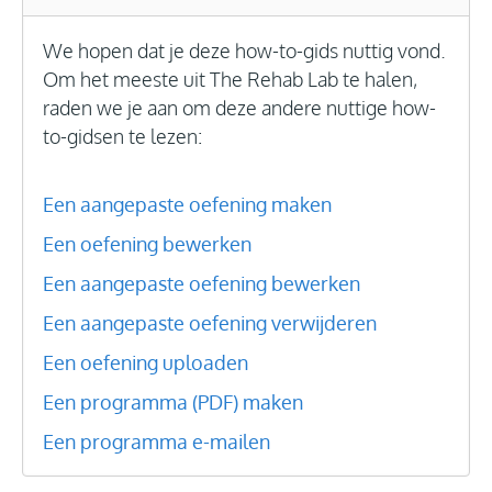
We hopen dat je deze how-to-gids nuttig vond.
Om het meeste uit The Rehab Lab te halen,
raden we je aan om deze andere nuttige how-
to-gidsen te lezen:
Een aangepaste oefening maken
Een oefening bewerken
Een aangepaste oefening bewerken
Een aangepaste oefening verwijderen
Een oefening uploaden
Een programma (PDF) maken
Een programma e-mailen