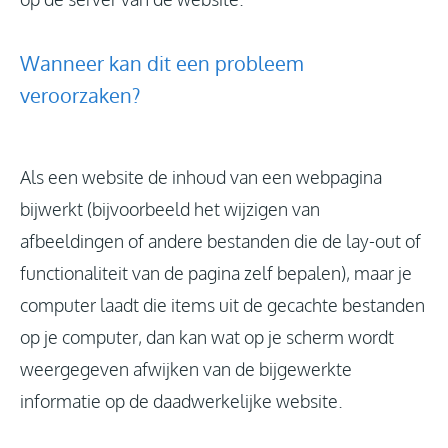
Wanneer kan dit een probleem
veroorzaken?
Als een website de inhoud van een webpagina
bijwerkt (bijvoorbeeld het wijzigen van
afbeeldingen of andere bestanden die de lay-out of
functionaliteit van de pagina zelf bepalen), maar je
computer laadt die items uit de gecachte bestanden
op je computer, dan kan wat op je scherm wordt
weergegeven afwijken van de bijgewerkte
informatie op de daadwerkelijke website.