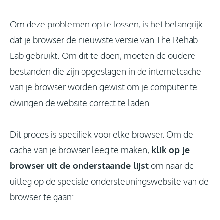
Om deze problemen op te lossen, is het belangrijk
dat je browser de nieuwste versie van The Rehab
Lab gebruikt. Om dit te doen, moeten de oudere
bestanden die zijn opgeslagen in de internetcache
van je browser worden gewist om je computer te
dwingen de website correct te laden.
Dit proces is specifiek voor elke browser. Om de
cache van je browser leeg te maken,
klik op je
browser uit de onderstaande lijst
om naar de
uitleg op de speciale ondersteuningswebsite van de
browser te gaan: