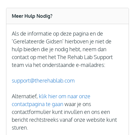
Meer Hulp Nodig?
Als de informatie op deze pagina en de
'Gerelateerde Gidsen' hierboven je niet de
hulp bieden die je nodig hebt, neem dan
contact op met het The Rehab Lab Support
team via het onderstaande e-mailadres:
support@therehablab.com
Alternatief,
klik hier om naar onze
contactpagina te gaan
waar je ons
contactformulier kunt invullen en ons een
bericht rechtstreeks vanaf onze website kunt
sturen.