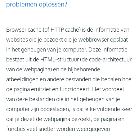
problemen oplossen?
Browser cache (of HTTP cache) is de informatie van
websites die je bezoekt die je webbrowser opslaat
in het geheugen van je computer. Deze informatie
bestaat uit de HTML-structuur (de code-architectuur
van de webpagina) en de bijbehorende
afbeeldingen en andere bestanden die bepalen hoe
de pagina eruitziet en functioneert. Het voordeel
van deze bestanden die in het geheugen van je
computer zijn opgeslagen, is dat elke volgende keer
dat je dezelfde webpagina bezoekt, de pagina en
functies veel sneller worden weergegeven.