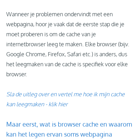
Inloggen
Wanneer je problemen ondervindt met een
webpagina, hoor je vaak dat de eerste stap die je
moet proberen is om de cache van je
Nieuws
internetbrowser leeg te maken. Elke browser (bijv.
Google Chrome, Firefox, Safari etc.) is anders, dus
het leegmaken van de cache is specifiek voor elke
browser.
Sla de uitleg over en vertel me hoe ik mijn cache
kan leegmaken - klik hier
Maar eerst, wat is browser cache en waarom
kan het legen ervan soms webpagina