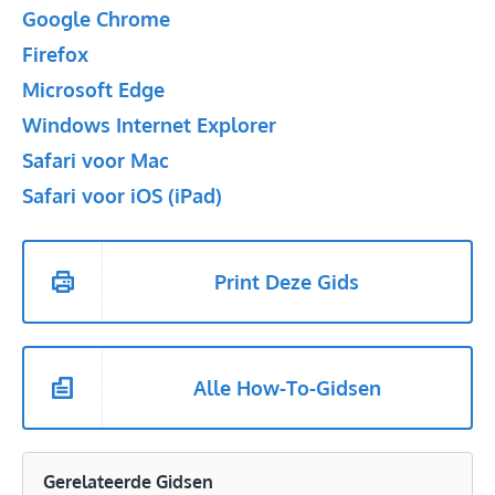
Google Chrome
Firefox
Microsoft Edge
Windows Internet Explorer
Safari voor Mac
Safari voor iOS (iPad)
Print Deze Gids
Alle How-To-Gidsen
Gerelateerde Gidsen