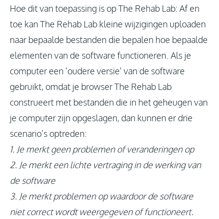
Hoe dit van toepassing is op The Rehab Lab: Af en
toe kan The Rehab Lab kleine wijzigingen uploaden
naar bepaalde bestanden die bepalen hoe bepaalde
elementen van de software functioneren. Als je
computer een 'oudere versie' van de software
gebruikt, omdat je browser The Rehab Lab
construeert met bestanden die in het geheugen van
je computer zijn opgeslagen, dan kunnen er drie
scenario's optreden:
1. Je merkt geen problemen of veranderingen op
2. Je merkt een lichte vertraging in de werking van
de software
3. Je merkt problemen op waardoor de software
niet correct wordt weergegeven of functioneert.