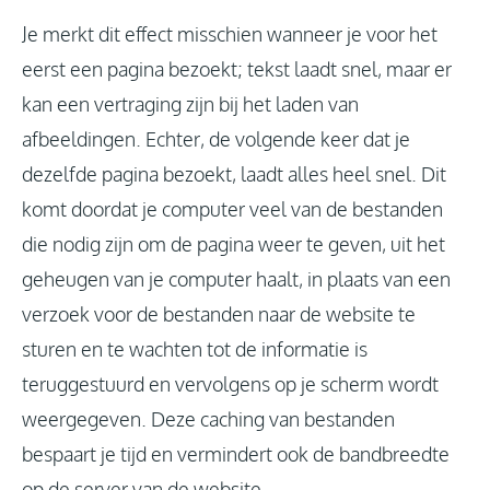
Je merkt dit effect misschien wanneer je voor het
eerst een pagina bezoekt; tekst laadt snel, maar er
kan een vertraging zijn bij het laden van
afbeeldingen. Echter, de volgende keer dat je
dezelfde pagina bezoekt, laadt alles heel snel. Dit
komt doordat je computer veel van de bestanden
die nodig zijn om de pagina weer te geven, uit het
geheugen van je computer haalt, in plaats van een
verzoek voor de bestanden naar de website te
sturen en te wachten tot de informatie is
teruggestuurd en vervolgens op je scherm wordt
weergegeven. Deze caching van bestanden
bespaart je tijd en vermindert ook de bandbreedte
op de server van de website.