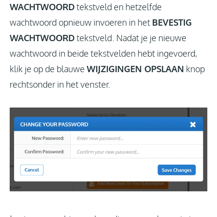
WACHTWOORD
tekstveld en hetzelfde
wachtwoord opnieuw invoeren in het
BEVESTIG
WACHTWOORD
tekstveld. Nadat je je nieuwe
wachtwoord in beide tekstvelden hebt ingevoerd,
klik je op de blauwe
WIJZIGINGEN OPSLAAN
knop
rechtsonder in het venster.