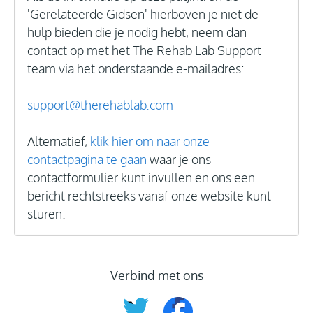
'Gerelateerde Gidsen' hierboven je niet de
hulp bieden die je nodig hebt, neem dan
contact op met het The Rehab Lab Support
team via het onderstaande e-mailadres:
support@therehablab.com
Alternatief,
klik hier om naar onze
contactpagina te gaan
waar je ons
contactformulier kunt invullen en ons een
bericht rechtstreeks vanaf onze website kunt
sturen.
Verbind met ons