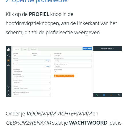
Klik op de
PROFIEL
knop in de
hoofdnavigatieknoppen, aan de linkerkant van het
scherm, dit zal de profielsectie weergeven.
Onder je
VOORNAAM
,
ACHTERNAAM
en
GEBRUIKERSNAAM
staat je
WACHTWOORD
, dat is