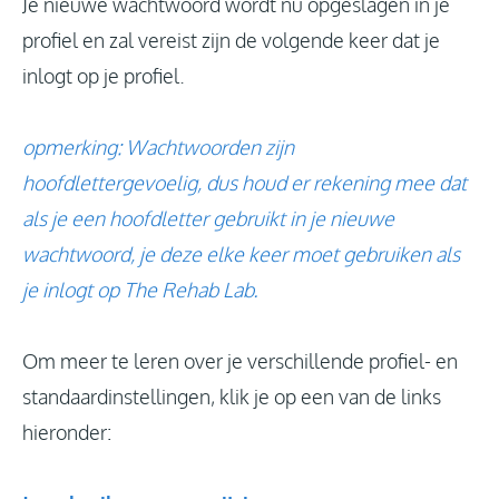
Je nieuwe wachtwoord wordt nu opgeslagen in je
profiel en zal vereist zijn de volgende keer dat je
inlogt op je profiel.
opmerking: Wachtwoorden zijn
hoofdlettergevoelig, dus houd er rekening mee dat
als je een hoofdletter gebruikt in je nieuwe
wachtwoord, je deze elke keer moet gebruiken als
je inlogt op The Rehab Lab.
Om meer te leren over je verschillende profiel- en
standaardinstellingen, klik je op een van de links
hieronder: