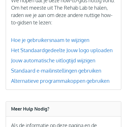
We hopen dat je deze how-to-gids nuttig vond.
Om het meeste uit The Rehab Lab te halen,
raden we je aan om deze andere nuttige how-
to-gidsen te lezen:
Hoe je gebruikersnaam te wijzigen
Het Standaardgedeelte
Jouw logo uploaden
Jouw automatische uitlogtijd wijzigen
Standaard e-mailinstellingen gebruiken
Alternatieve programmakoppen gebruiken
Meer Hulp Nodig?
Als de informatie op deze pagina en de