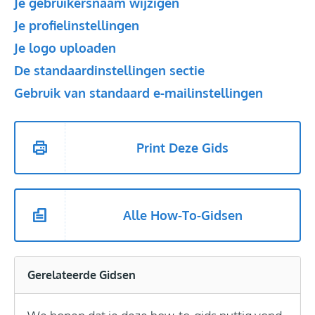
Je gebruikersnaam wijzigen
Je profielinstellingen
Je logo uploaden
De standaardinstellingen sectie
Gebruik van standaard e-mailinstellingen
Print Deze Gids
Alle How-To-Gidsen
Gerelateerde Gidsen