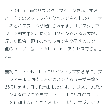
ログイン
The Rehab Labのサブスクリプションを購入する
と、全てのスタッフがアクセスできる1つのユーザ
ー名とパスワードが提供されます。サブスクリプ
アップデート
ション期間中に、同時にログインできる最大数に
達した場合、現在のセッションを終了するまで、
他のユーザーはThe Rehab Labにアクセスできませ
ん。
最初にThe Rehab Labにサインアップする際に、プ
ロフィールに同時にアクセスできるユーザー数を
選択します。The Rehab Labでは、サブスクリプシ
ョン期間中いつでもプロフィールに追加のユーザ
ーを追加することができます。また、サブスクリ