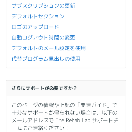
サブスクリプションの更新
デフォルトセクション
ロゴのアップロード
自動ログアウト時間の変更
デフォルトのメール設定を使用
代替プログラム見出しの使用
さらにサポートが必要ですか？
このページの情報や上記の「関連ガイド」で
十分なサポートが得られない場合は、以下の
メールアドレスで The Rehab Lab サポートチ
ームにご連絡ください：