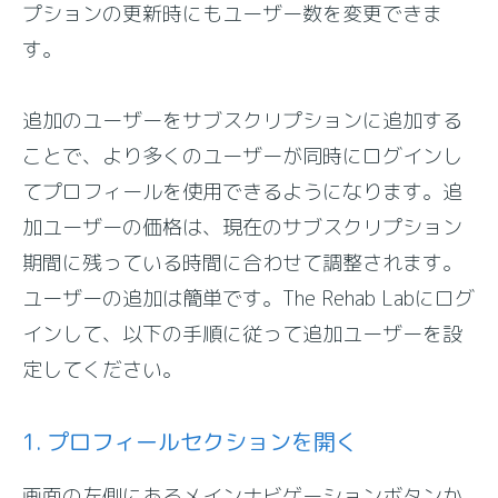
プションの更新時にもユーザー数を変更できま
す。
追加のユーザーをサブスクリプションに追加する
ことで、より多くのユーザーが同時にログインし
てプロフィールを使用できるようになります。追
加ユーザーの価格は、現在のサブスクリプション
期間に残っている時間に合わせて調整されます。
ユーザーの追加は簡単です。The Rehab Labにログ
インして、以下の手順に従って追加ユーザーを設
定してください。
1. プロフィールセクションを開く
画面の左側にあるメインナビゲーションボタンか