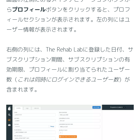
ら
プロフィール
ボタンをクリックすると、プロフ
ィールセクションが表示されます。左の列にはユ
ーザー情報が表示されます。
右側の列には、The Rehab Labに登録した日付、サ
ブスクリプション期間、サブスクリプションの有
効期限、プロフィールに割り当てられたユーザー
数（
これは同時にログインできるユーザー数
）が
含まれます。