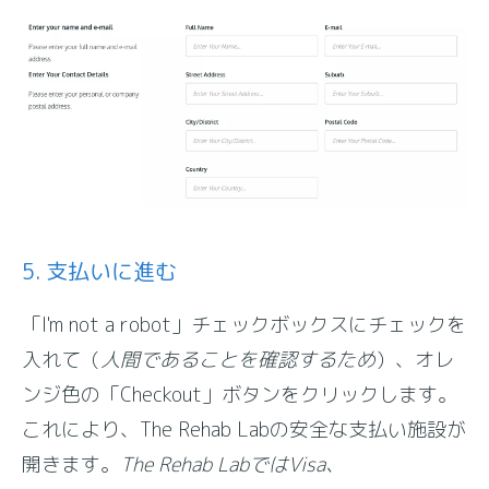
5. 支払いに進む
「I'm not a robot」チェックボックスにチェックを
入れて（
人間であることを確認するため
）、オレ
ンジ色の「Checkout」ボタンをクリックします。
これにより、The Rehab Labの安全な支払い施設が
開きます。
The Rehab LabではVisa、