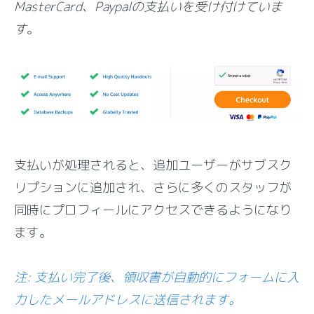
MasterCard、Paypalの支払いを受け付けていま
す
。
支払いが処理されると、追加ユーザーがサブスク
リプションに追加され、さらに多くのスタッフが
同時にプロフィールにアクセスできるようになり
ます。
注: 支払い完了後、領収書が自動的にフォームに入
力したメールアドレスに送信されます。