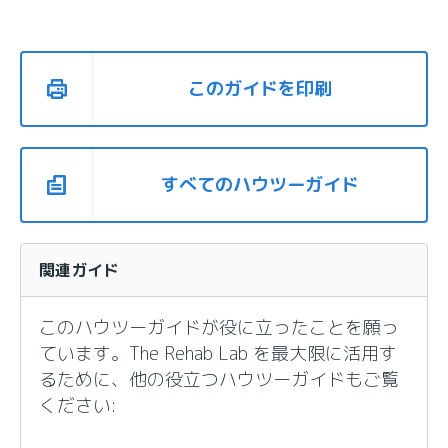
このガイドを印刷
すべてのハウツーガイド
関連ガイド
このハウツーガイドが役に立ったことを願っ
ています。The Rehab Lab を最大限に活用す
るために、他の役立つハウツーガイドもご覧
ください: