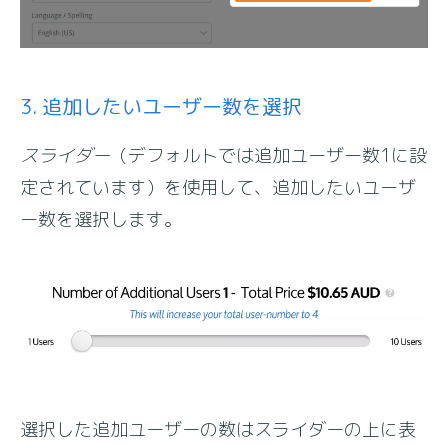
3. 追加したいユーザー数を選択
スライダー
（デフォルトでは追加ユーザー数1に設
定されています）を使用して、追加したいユーザ
ー数を選択します。
選択した追加ユーザーの数はスライダーの上に表