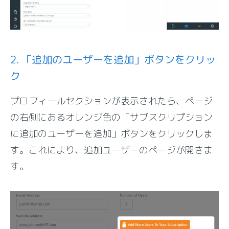
2. 「追加のユーザーを追加」ボタンをクリッ
ク
プロフィールセクションが表示されたら、ページ
の右側にあるオレンジ色の「サブスクリプション
に追加のユーザーを追加」ボタンをクリックしま
す。これにより、追加ユーザーのページが開きま
す。