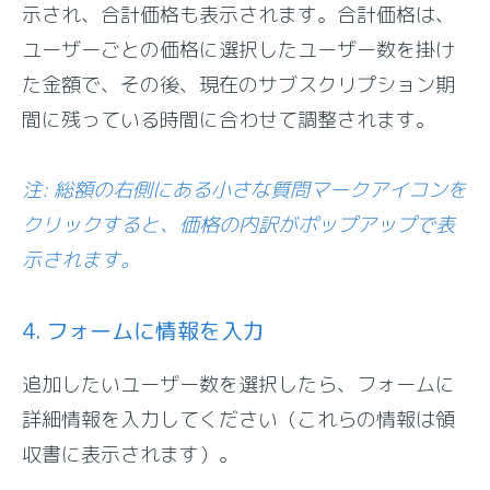
示され、合計価格も表示されます。合計価格は、
ユーザーごとの価格に選択したユーザー数を掛け
た金額で、その後、現在のサブスクリプション期
間に残っている時間に合わせて調整されます。
注: 総額の右側にある小さな質問マークアイコンを
クリックすると、価格の内訳がポップアップで表
示されます。
4. フォームに情報を入力
追加したいユーザー数を選択したら、フォームに
詳細情報を入力してください（これらの情報は領
収書に表示されます）。