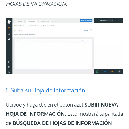
HOJAS DE INFORMACIÓN
.
1. Suba su Hoja de Información
Ubique y haga clic en el botón azul
SUBIR NUEVA
HOJA DE INFORMACIÓN
. Esto mostrará la pantalla
de
BÚSQUEDA DE HOJAS DE INFORMACIÓN