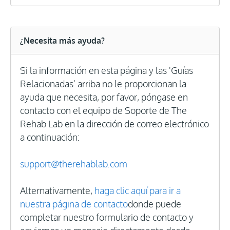
¿Necesita más ayuda?
Si la información en esta página y las 'Guías
Relacionadas' arriba no le proporcionan la
ayuda que necesita, por favor, póngase en
contacto con el equipo de Soporte de The
Rehab Lab en la dirección de correo electrónico
a continuación:
support@therehablab.com
Alternativamente,
haga clic aquí para ir a
nuestra página de contacto
donde puede
completar nuestro formulario de contacto y