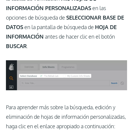
INFORMACIÓN PERSONALIZADAS
en las
opciones de búsqueda de
SELECCIONAR BASE DE
DATOS
en la pantalla de búsqueda de
HOJA DE
INFORMACIÓN
antes de hacer clic en el botón
BUSCAR
.
Para aprender más sobre la búsqueda, edición y
eliminación de hojas de información personalizadas,
haga clic en el enlace apropiado a continuación: