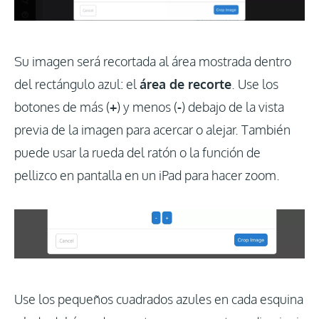
Su imagen será recortada al área mostrada dentro
del rectángulo azul: el
área de recorte
. Use los
botones de más (
+
) y menos (
-
) debajo de la vista
previa de la imagen para acercar o alejar. También
puede usar la rueda del ratón o la función de
pellizco en pantalla en un iPad para hacer zoom.
Use los pequeños cuadrados azules en cada esquina