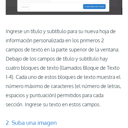
Ingrese un título y subtítulo para su nueva hoja de
información personalizada en los primeros 2
campos de texto en la parte superior de la ventana.
Debajo de los campos de título y subtítulo hay
cuatro bloques de texto (llamados Bloque de Texto
1-4). Cada uno de estos bloques de texto muestra el
número máximo de caracteres (el número de letras,
espacios y puntuación) permitidos para cada
sección. Ingrese su texto en estos campos.
2. Suba una imagen