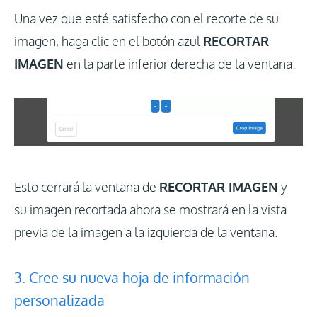
Una vez que esté satisfecho con el recorte de su
imagen, haga clic en el botón azul
RECORTAR
IMAGEN
en la parte inferior derecha de la ventana.
Esto cerrará la ventana de
RECORTAR IMAGEN
y
su imagen recortada ahora se mostrará en la vista
previa de la imagen a la izquierda de la ventana.
3. Cree su nueva hoja de información
personalizada