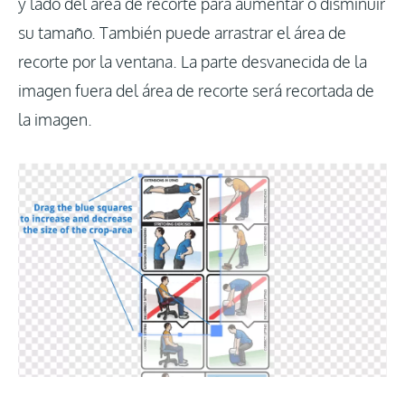
y lado del área de recorte para aumentar o disminuir
su tamaño. También puede arrastrar el área de
recorte por la ventana. La parte desvanecida de la
imagen fuera del área de recorte será recortada de
la imagen.