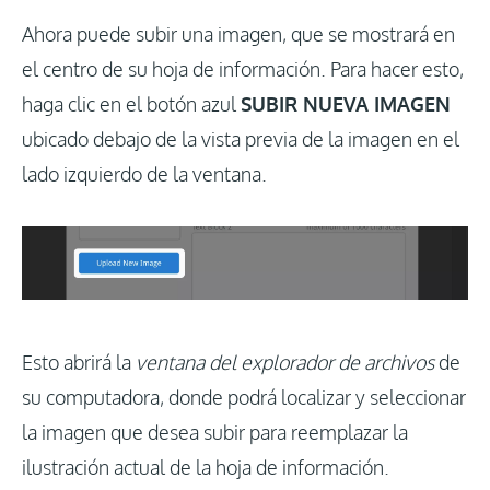
Ahora puede subir una imagen, que se mostrará en
el centro de su hoja de información. Para hacer esto,
haga clic en el botón azul
SUBIR NUEVA IMAGEN
ubicado debajo de la vista previa de la imagen en el
lado izquierdo de la ventana.
Esto abrirá la
ventana del explorador de archivos
de
su computadora, donde podrá localizar y seleccionar
la imagen que desea subir para reemplazar la
ilustración actual de la hoja de información.