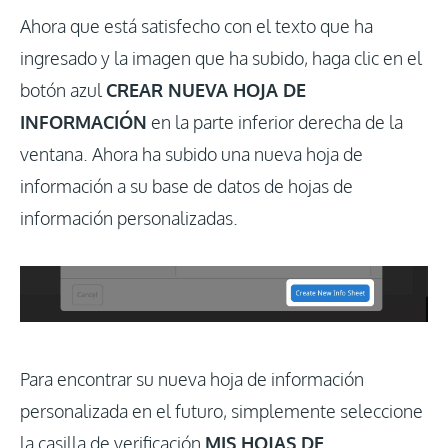
Ahora que está satisfecho con el texto que ha
ingresado y la imagen que ha subido, haga clic en el
botón azul
CREAR NUEVA HOJA DE
INFORMACIÓN
en la parte inferior derecha de la
ventana. Ahora ha subido una nueva hoja de
información a su base de datos de hojas de
información personalizadas.
Para encontrar su nueva hoja de información
personalizada en el futuro, simplemente seleccione
la casilla de verificación
MIS HOJAS DE