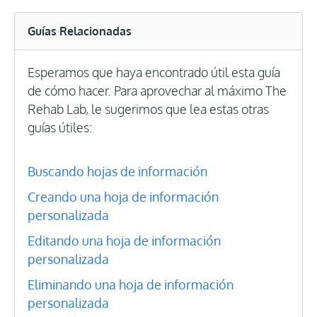
Guías Relacionadas
Esperamos que haya encontrado útil esta guía
de cómo hacer. Para aprovechar al máximo The
Rehab Lab, le sugerimos que lea estas otras
guías útiles:
Buscando hojas de información
Creando una hoja de información
personalizada
Editando una hoja de información
personalizada
Eliminando una hoja de información
personalizada