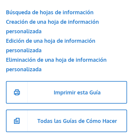
Búsqueda de hojas de información
Creación de una hoja de información
personalizada
Edición de una hoja de información
personalizada
Eliminación de una hoja de información
personalizada
Imprimir esta Guía
Todas las Guías de Cómo Hacer