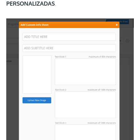
PERSONALIZADAS
.