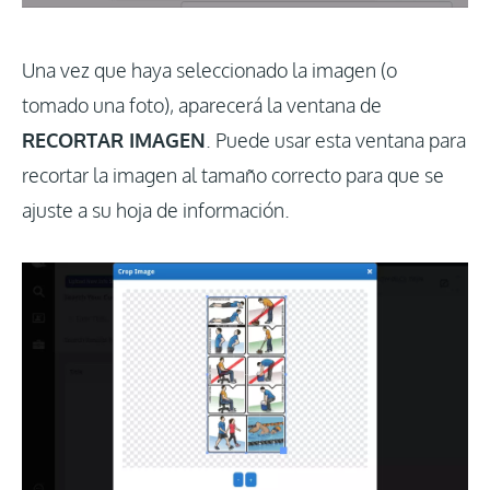
Una vez que haya seleccionado la imagen (o
tomado una foto), aparecerá la ventana de
RECORTAR IMAGEN
. Puede usar esta ventana para
recortar la imagen al tamaño correcto para que se
ajuste a su hoja de información.