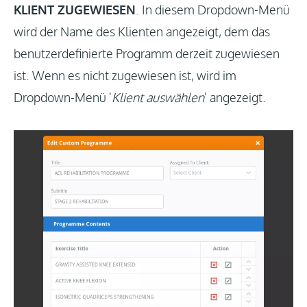
KLIENT ZUGEWIESEN
. In diesem Dropdown-Menü
wird der Name des Klienten angezeigt, dem das
benutzerdefinierte Programm derzeit zugewiesen
ist. Wenn es nicht zugewiesen ist, wird im
Dropdown-Menü '
Klient auswählen
' angezeigt.