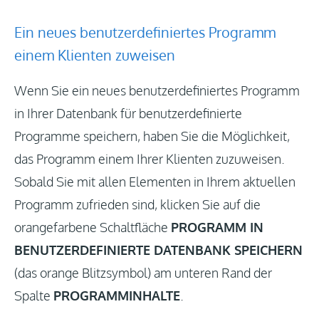
Ein neues benutzerdefiniertes Programm
einem Klienten zuweisen
Wenn Sie ein neues benutzerdefiniertes Programm
in Ihrer Datenbank für benutzerdefinierte
Programme speichern, haben Sie die Möglichkeit,
das Programm einem Ihrer Klienten zuzuweisen.
Sobald Sie mit allen Elementen in Ihrem aktuellen
Programm zufrieden sind, klicken Sie auf die
orangefarbene Schaltfläche
PROGRAMM IN
BENUTZERDEFINIERTE DATENBANK SPEICHERN
(das orange Blitzsymbol) am unteren Rand der
Spalte
PROGRAMMINHALTE
.