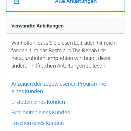
Alle Anleitungen
Verwandte Anleitungen
Wir hoffen, dass Sie diesen Leitfaden hilfreich
fanden. Um das Beste aus The Rehab Lab
herauszuholen, empfehlen wir Ihnen, diese
anderen hilfreichen Anleitungen zu lesen:
Anzeigen der zugewiesenen Programme
eines Kunden
Erstellen eines Kunden
Bearbeiten eines Kunden
Löschen eines Kunden