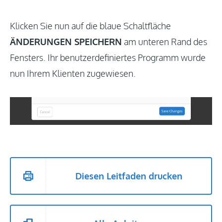
Klicken Sie nun auf die blaue Schaltfläche
ÄNDERUNGEN SPEICHERN
am unteren Rand des
Fensters. Ihr benutzerdefiniertes Programm wurde
nun Ihrem Klienten zugewiesen.
Diesen Leitfaden drucken