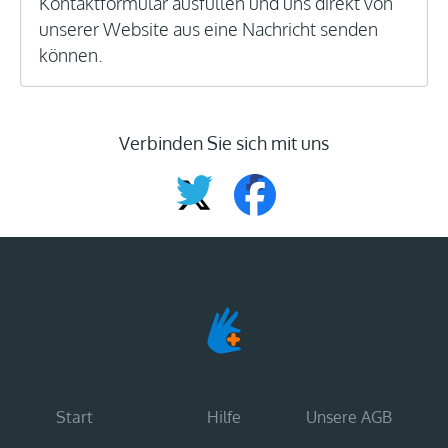
Kontaktformular ausfüllen und uns direkt von
unserer Website aus eine Nachricht senden
können.
Verbinden Sie sich mit uns
Start
Hilfe
Unsere AGB