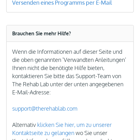
Versenden eines Programms per E-Mail
Brauchen Sie mehr Hilfe?
Wenn die Informationen auf dieser Seite und
die oben genannten 'Verwandten Anleitungen'
Ihnen nicht die benötigte Hilfe bieten,
kontaktieren Sie bitte das Support-Team von
The Rehab Lab unter der unten angegebenen
E-Mail-Adresse:
support@therehablab.com
Alternativ
klicken Sie hier, um zu unserer
Kontaktseite zu gelangen
wo Sie unser