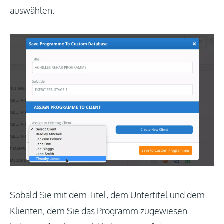
auswählen.
Sobald Sie mit dem Titel, dem Untertitel und dem
Klienten, dem Sie das Programm zugewiesen