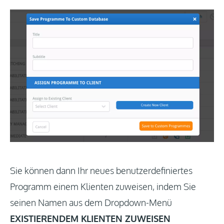
Sie können dann Ihr neues benutzerdefiniertes
Programm einem Klienten zuweisen, indem Sie
seinen Namen aus dem Dropdown-Menü
EXISTIERENDEM KLIENTEN ZUWEISEN