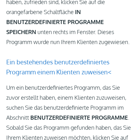
haben, zufrieden sind, klicken Sie auf die
orangefarbene Schaltfläche
IN
BENUTZERDEFINIERTE PROGRAMME
SPEICHERN
unten rechts im Fenster. Dieses
Programm wurde nun Ihrem Klienten zugewiesen.
Ein bestehendes benutzerdefiniertes
Programm einem Klienten zuweisen<
Um ein benutzerdefiniertes Programm, das Sie
zuvor erstellt haben, einem Klienten zuzuweisen,
suchen Sie das benutzerdefinierte Programm im
Abschnitt
BENUTZERDEFINIERTE PROGRAMME
.
Sobald Sie das Programm gefunden haben, das Sie
Ihrem Klienten zuweisen möchten, klicken Sie auf