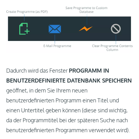
Dadurch wird das Fenster
PROGRAMM IN
BENUTZERDEFINIERTE DATENBANK SPEICHERN
geöffnet, in dem Sie Ihrem neuen
benutzerdefinierten Programm einen Titel und
einen Untertitel geben können (diese sind wichtig,
da der Programmtitel bei der späteren Suche nach
benutzerdefinierten Programmen verwendet wird).