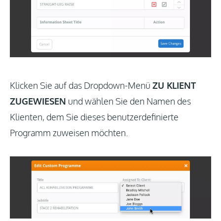
Klicken Sie auf das Dropdown-Menü
ZU KLIENT
ZUGEWIESEN
und wählen Sie den Namen des
Klienten, dem Sie dieses benutzerdefinierte
Programm zuweisen möchten.