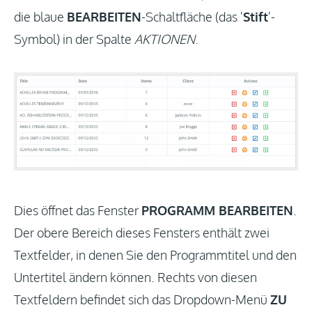
die blaue
BEARBEITEN
-Schaltfläche (das '
Stift
'-
Symbol) in der Spalte
AKTIONEN
.
Dies öffnet das Fenster
PROGRAMM BEARBEITEN
.
Der obere Bereich dieses Fensters enthält zwei
Textfelder, in denen Sie den Programmtitel und den
Untertitel ändern können. Rechts von diesen
Textfeldern befindet sich das Dropdown-Menü
ZU