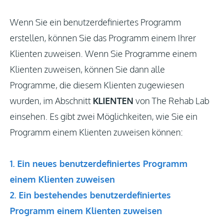
Einloggen
Wenn Sie ein benutzerdefiniertes Programm
erstellen, können Sie das Programm einem Ihrer
Klienten zuweisen. Wenn Sie Programme einem
Aktuell
Klienten zuweisen, können Sie dann alle
Programme, die diesem Klienten zugewiesen
wurden, im Abschnitt
KLIENTEN
von The Rehab Lab
einsehen. Es gibt zwei Möglichkeiten, wie Sie ein
Programm einem Klienten zuweisen können:
1. Ein neues benutzerdefiniertes Programm
einem Klienten zuweisen
2. Ein bestehendes benutzerdefiniertes
Programm einem Klienten zuweisen