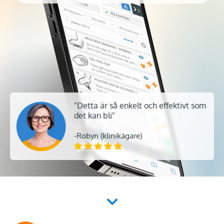
"Detta är så enkelt och effektivt som
det kan bli"
-Robyn (klinikägare)