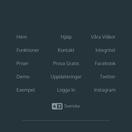
Hem
Hjälp
Våra Villkor
Funktioner
Kontakt
Integritet
Priser
Prova Gratis
Facebook
Demo
Uppdateringar
Twitter
Exempel
Logga In
Instagram
Svenska