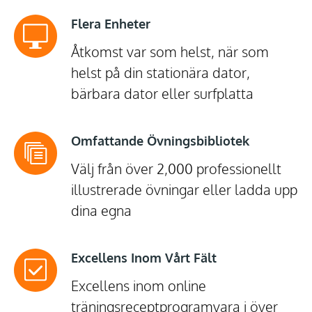
Flera Enheter
Åtkomst var som helst, när som
helst på din stationära dator,
bärbara dator eller surfplatta
Omfattande Övningsbibliotek
Välj från över 2,000 professionellt
illustrerade övningar eller ladda upp
dina egna
Excellens Inom Vårt Fält
Excellens inom online
träningsreceptprogramvara i över