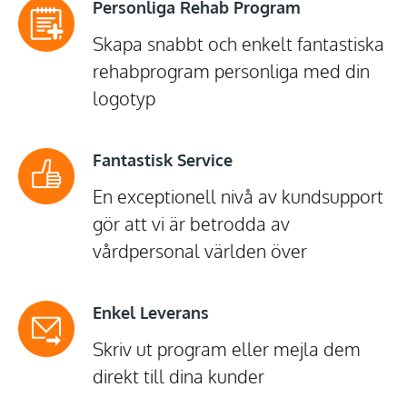
Personliga Rehab Program
Skapa snabbt och enkelt fantastiska
rehabprogram personliga med din
logotyp
Fantastisk Service
En exceptionell nivå av kundsupport
gör att vi är betrodda av
vårdpersonal världen över
Enkel Leverans
Skriv ut program eller mejla dem
direkt till dina kunder