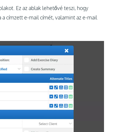
lakot. Ez az ablak lehetővé teszi, hogy
 a címzett e-mail címét, valamint az e-mail